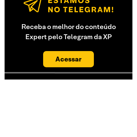
Receba o melhor do conteúdo
Expert pelo Telegram da XP
Acessar