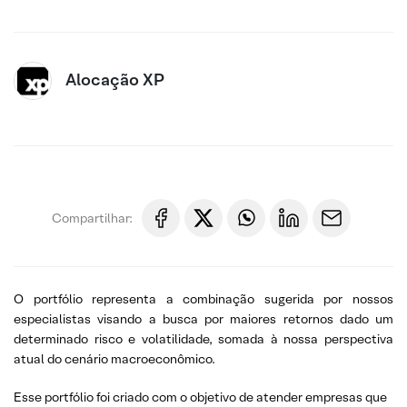
Alocação XP
Compartilhar:
O portfólio representa a combinação sugerida por nossos
especialistas visando a busca por maiores retornos dado um
determinado risco e volatilidade, somada à nossa perspectiva
atual do cenário macroeconômico.
Esse portfólio foi criado com o objetivo de atender empresas que