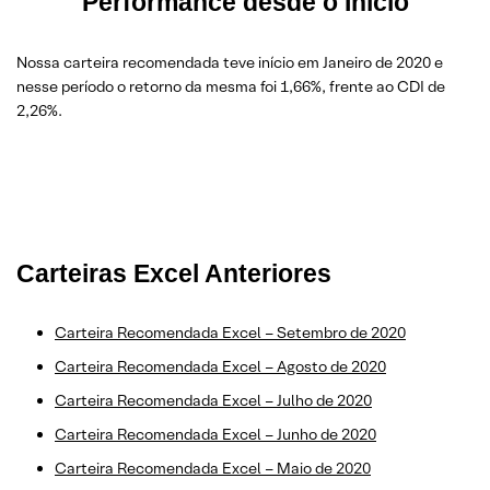
Performance desde o Início
Nossa carteira recomendada teve início em Janeiro de 2020 e
nesse período o retorno da mesma foi 1,66%, frente ao CDI de
2,26%.
Carteiras Excel Anteriores
Carteira Recomendada Excel – Setembro de 2020
Carteira Recomendada Excel – Agosto de 2020
Carteira Recomendada Excel – Julho de 2020
Carteira Recomendada Excel – Junho de 2020
Carteira Recomendada Excel – Maio de 2020