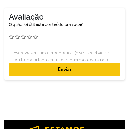
Avaliação
O quão foi útil este conteúdo pra você?
Enviar