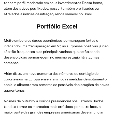
tenham perfil moderado em seus investimentos Dessa forma,
além dos ativos pós fixados, possui também pré-fixados ou
atrelados a índices de inflação, renda variável no Brasil.
Portfólio Excel
Muito embora os dados econômicos permaneçam fortes e
indicando uma “recuperação em V”, as surpresas positivas já não
são tão frequentes e as principais vacinas que estão sendo
desenvolvidas permanecem no mesmo estágio há algumas
semanas.
Além disto, um novo aumento dos números de contágio do
coronavírus na Europa ensejaram novas medidas de isolamento
social e alimentaram temores de possíveis declarações de novas
quarentenas.
No mês de outubro, a corrida presidencial nos Estados Unidos
tende a tornar os mercados mais erráticos, por outro lado, a
maior parte das grandes empresas americanas deve anunciar