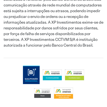
comunicação através de rede mundial de computadores
está sujeita a interrupções ou atrasos, podendo impedir
ou prejudicar o envio de ordens ou a recepção de
informações atualizadas. A XP Investimentos exime-se de
responsabilidade por danos sofridos por seus clientes,
por força de falha de serviços disponibilizados por
terceiros. A XP Investimentos CCTVM S/A é instituição
autorizada a funcionar pelo Banco Central do Brasil.