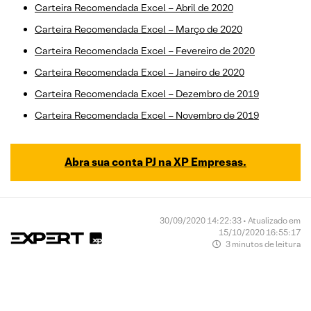
Carteira Recomendada Excel – Abril de 2020
Carteira Recomendada Excel – Março de 2020
Carteira Recomendada Excel – Fevereiro de 2020
Carteira Recomendada Excel – Janeiro de 2020
Carteira Recomendada Excel – Dezembro de 2019
Carteira Recomendada Excel – Novembro de 2019
Abra sua conta PJ na XP Empresas.
30/09/2020 14:22:33 • Atualizado em
15/10/2020 16:55:17
3 minutos de leitura