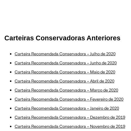
Carteiras Conservadoras Anteriores
Carteira Recomendada Conservadora – Julho de 2020
Carteira Recomendada Conservadora – Junho de 2020
Carteira Recomendada Conservadora – Maio de 2020
Carteira Recomendada Conservadora – Abril de 2020
Carteira Recomendada Conservadora – Março de 2020
Carteira Recomendada Conservadora – Fevereiro de 2020
Carteira Recomendada Conservadora – Janeiro de 2020
Carteira Recomendada Conservadora – Dezembro de 2019
Carteira Recomendada Conservadora – Novembro de 2019