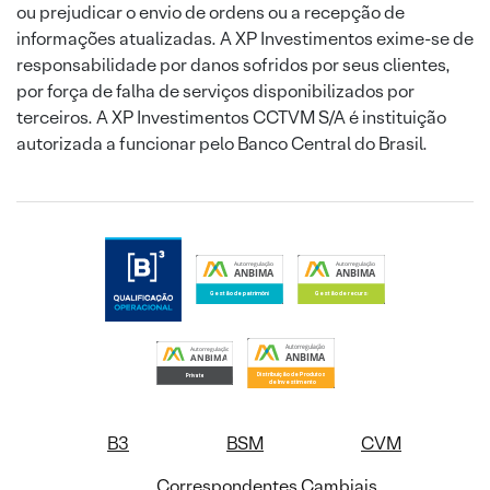
ou prejudicar o envio de ordens ou a recepção de
informações atualizadas. A XP Investimentos exime-se de
responsabilidade por danos sofridos por seus clientes,
por força de falha de serviços disponibilizados por
terceiros. A XP Investimentos CCTVM S/A é instituição
autorizada a funcionar pelo Banco Central do Brasil.
B3
BSM
CVM
Correspondentes Cambiais