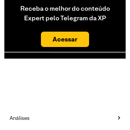
Receba o melhor do conteúdo
Expert pelo Telegram da XP
Acessar
Análises