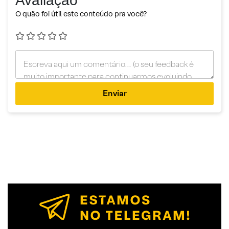
Avaliação
O quão foi útil este conteúdo pra você?
Enviar