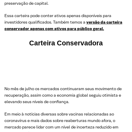
preservação de capital.
Essa carteira pode conter ativos apenas disponíveis para
investidores qualificados. Também temos a
versão da carteira
conservador apenas com ativos para público geral.
Carteira Conservadora
No mês de julho os mercados continuaram seus movimento de
recuperação, assim como a economia global seguiu otimista e
elevando seus níveis de confiança.
Em meio à notícias diversas sobre vacinas relacionadas ao
coronavírus e mais dados sobre reaberturas mundo afora, o
mercado parece lidar com um nível de incerteza reduzido em