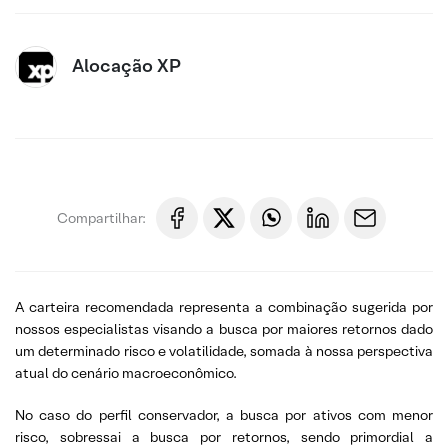
Alocação XP
Compartilhar:
A carteira recomendada representa a combinação sugerida por
nossos especialistas visando a busca por maiores retornos dado
um determinado risco e volatilidade, somada à nossa perspectiva
atual do cenário macroeconômico.
No caso do perfil conservador, a busca por ativos com menor
risco, sobressai a busca por retornos, sendo primordial a