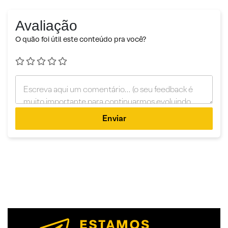
Avaliação
O quão foi útil este conteúdo pra você?
Enviar