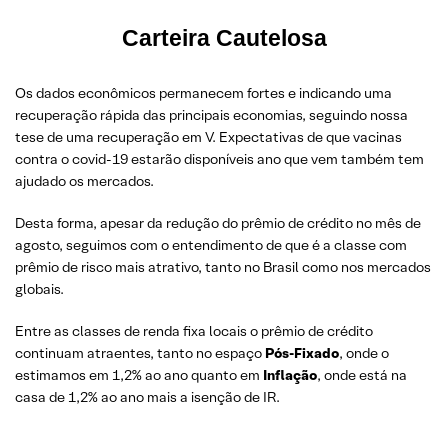
Carteira Cautelosa
Os dados econômicos permanecem fortes e indicando uma
recuperação rápida das principais economias, seguindo nossa
tese de uma recuperação em V. Expectativas de que vacinas
contra o covid-19 estarão disponíveis ano que vem também tem
ajudado os mercados.
Desta forma, apesar da redução do prêmio de crédito no mês de
agosto, seguimos com o entendimento de que é a classe com
prêmio de risco mais atrativo, tanto no Brasil como nos mercados
globais.
Entre as classes de renda fixa locais o prêmio de crédito
continuam atraentes, tanto no espaço
Pós-Fixado
, onde o
estimamos em 1,2% ao ano quanto em
Inflação
, onde está na
casa de 1,2% ao ano mais a isenção de IR.