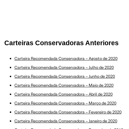
Carteiras Conservadoras Anteriores
Carteira Recomendada Conservadora – Agosto de 2020
Carteira Recomendada Conservadora – Julho de 2020
Carteira Recomendada Conservadora – Junho de 2020
Carteira Recomendada Conservadora – Maio de 2020
Carteira Recomendada Conservadora – Abril de 2020
Carteira Recomendada Conservadora – Março de 2020
Carteira Recomendada Conservadora – Fevereiro de 2020
Carteira Recomendada Conservadora – Janeiro de 2020