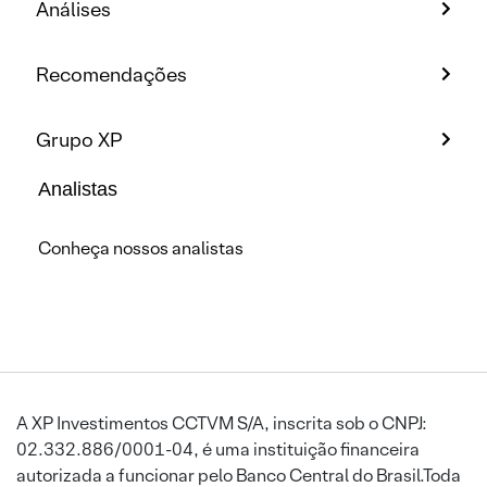
Análises
Recomendações
Grupo XP
Analistas
Conheça nossos analistas
A XP Investimentos CCTVM S/A, inscrita sob o CNPJ:
02.332.886/0001-04, é uma instituição financeira
autorizada a funcionar pelo Banco Central do Brasil.Toda