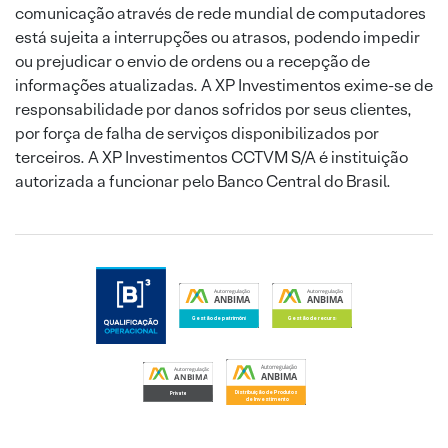
comunicação através de rede mundial de computadores
está sujeita a interrupções ou atrasos, podendo impedir
ou prejudicar o envio de ordens ou a recepção de
informações atualizadas. A XP Investimentos exime-se de
responsabilidade por danos sofridos por seus clientes,
por força de falha de serviços disponibilizados por
terceiros. A XP Investimentos CCTVM S/A é instituição
autorizada a funcionar pelo Banco Central do Brasil.