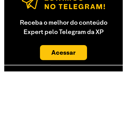
Receba o melhor do conteúdo
Expert pelo Telegram da XP
Acessar