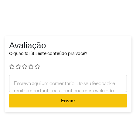
Avaliação
O quão foi útil este conteúdo pra você?
Enviar