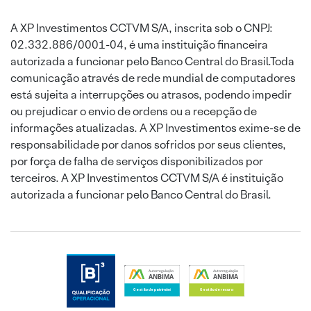
A XP Investimentos CCTVM S/A, inscrita sob o CNPJ:
02.332.886/0001-04, é uma instituição financeira
autorizada a funcionar pelo Banco Central do Brasil.Toda
comunicação através de rede mundial de computadores
está sujeita a interrupções ou atrasos, podendo impedir
ou prejudicar o envio de ordens ou a recepção de
informações atualizadas. A XP Investimentos exime-se de
responsabilidade por danos sofridos por seus clientes,
por força de falha de serviços disponibilizados por
terceiros. A XP Investimentos CCTVM S/A é instituição
autorizada a funcionar pelo Banco Central do Brasil.