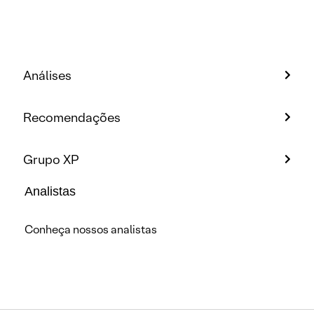
Análises
Recomendações
Grupo XP
Analistas
Conheça nossos analistas