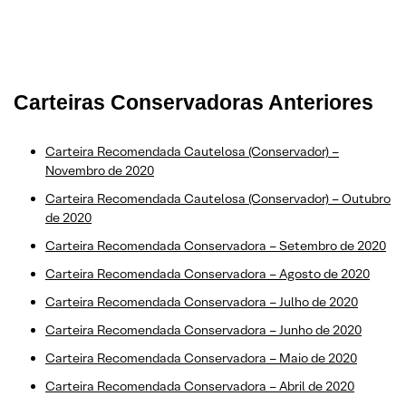
Carteiras Conservadoras Anteriores
Carteira Recomendada Cautelosa (Conservador) –
Novembro de 2020
Carteira Recomendada Cautelosa (Conservador) – Outubro
de 2020
Carteira Recomendada Conservadora – Setembro de 2020
Carteira Recomendada Conservadora – Agosto de 2020
Carteira Recomendada Conservadora – Julho de 2020
Carteira Recomendada Conservadora – Junho de 2020
Carteira Recomendada Conservadora – Maio de 2020
Carteira Recomendada Conservadora – Abril de 2020