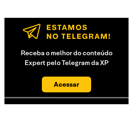
Receba o melhor do conteúdo
Expert pelo Telegram da XP
Acessar