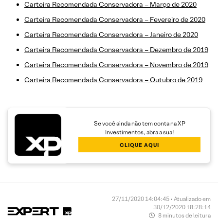
Carteira Recomendada Conservadora – Março de 2020
Carteira Recomendada Conservadora – Fevereiro de 2020
Carteira Recomendada Conservadora – Janeiro de 2020
Carteira Recomendada Conservadora – Dezembro de 2019
Carteira Recomendada Conservadora – Novembro de 2019
Carteira Recomendada Conservadora – Outubro de 2019
Se você ainda não tem conta na XP
Investimentos, abra a sua!
CLIQUE AQUI
27/11/2020 14:04:45 • Atualizado em
30/12/2020 18:28:14
8 minutos de leitura