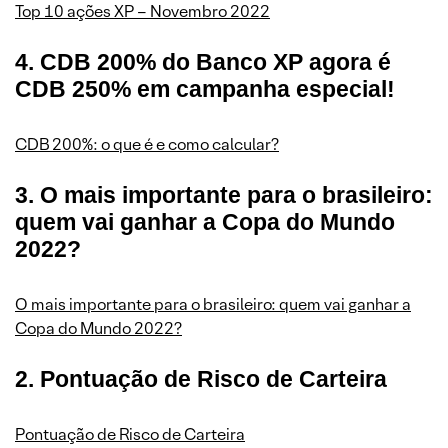
Top 10 ações XP – Novembro 2022
4. CDB 200% do Banco XP agora é
CDB 250% em campanha especial!
CDB 200%: o que é e como calcular?
3. O mais importante para o brasileiro:
quem vai ganhar a Copa do Mundo
2022?
O mais importante para o brasileiro: quem vai ganhar a
Copa do Mundo 2022?
2. Pontuação de Risco de Carteira
Pontuação de Risco de Carteira