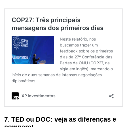
7. TED ou DOC: veja as diferenças e