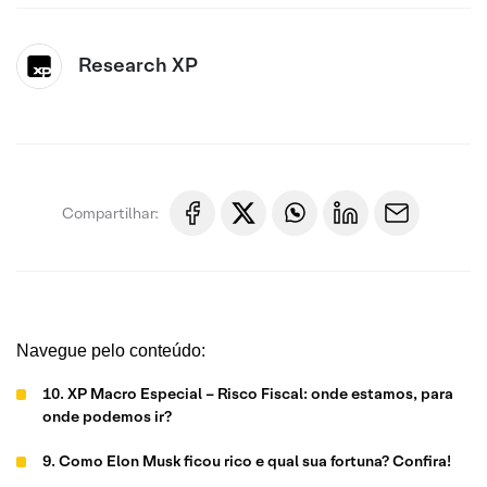
Research XP
Compartilhar:
Navegue pelo conteúdo:
10. XP Macro Especial – Risco Fiscal: onde estamos, para
onde podemos ir?
9. Como Elon Musk ficou rico e qual sua fortuna? Confira!