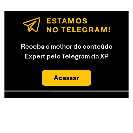
Receba o melhor do conteúdo
Expert pelo Telegram da XP
Acessar