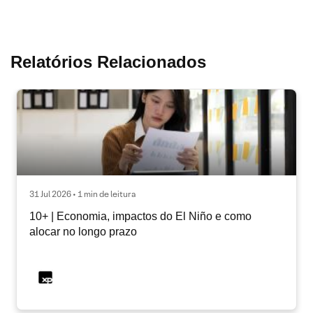
Relatórios Relacionados
31 Jul 2026 • 1 min de leitura
10+ | Economia, impactos do El Niño e como
alocar no longo prazo