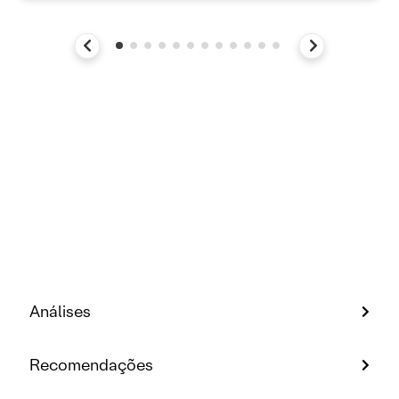
Análises
Recomendações