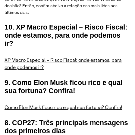
decisão? Então, confira abaixo a relação das mais lidas nos
últimos dias:
10. XP Macro Especial – Risco Fiscal:
onde estamos, para onde podemos
ir?
XP Macro Especial – Risco Fiscal: onde estamos, para
onde podemos ir?
9. Como Elon Musk ficou rico e qual
sua fortuna? Confira!
Como Elon Musk ficou rico e qual sua fortuna? Confira!
8. COP27: Três principais mensagens
dos primeiros dias