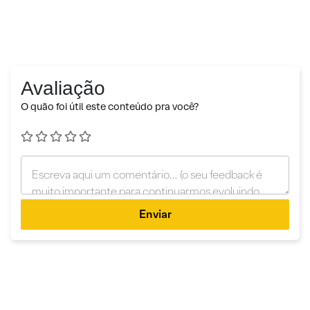
Avaliação
O quão foi útil este conteúdo pra você?
Enviar