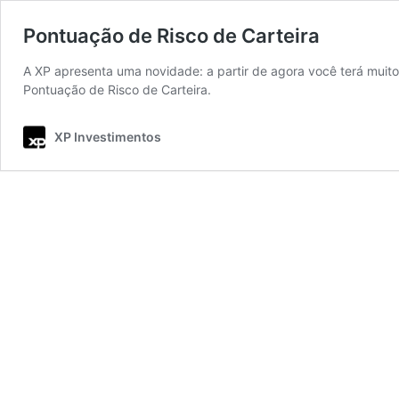
Pontuação de Risco de Carteira
A XP apresenta uma novidade: a partir de agora você terá muito
Pontuação de Risco de Carteira.
XP Investimentos