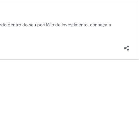
ndo dentro do seu portfólio de investimento, conheça a