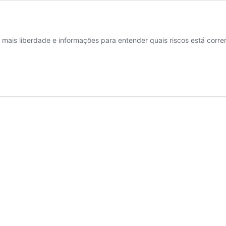
 mais liberdade e informações para entender quais riscos está corre