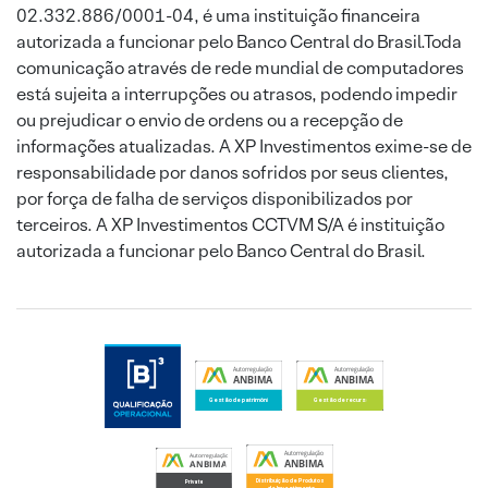
02.332.886/0001-04, é uma instituição financeira
autorizada a funcionar pelo Banco Central do Brasil.Toda
comunicação através de rede mundial de computadores
está sujeita a interrupções ou atrasos, podendo impedir
ou prejudicar o envio de ordens ou a recepção de
informações atualizadas. A XP Investimentos exime-se de
responsabilidade por danos sofridos por seus clientes,
por força de falha de serviços disponibilizados por
terceiros. A XP Investimentos CCTVM S/A é instituição
autorizada a funcionar pelo Banco Central do Brasil.