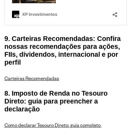
9. Carteiras Recomendadas: Confira
nossas recomendações para ações,
FIIs, dividendos, internacional e por
perfil
Carteiras Recomendadas
8. Imposto de Renda no Tesouro
Direto: guia para preencher a
declaração
Como declarar Tesouro Direto: guia completo