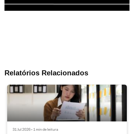
Relatórios Relacionados
31 Jul 2026 • 1 min de leitura