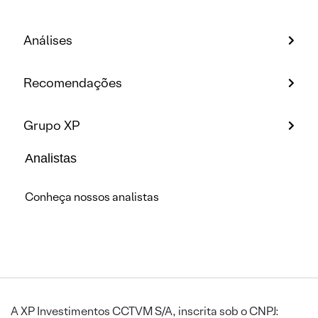
Análises
Recomendações
Grupo XP
Analistas
Conheça nossos analistas
A XP Investimentos CCTVM S/A, inscrita sob o CNPJ: