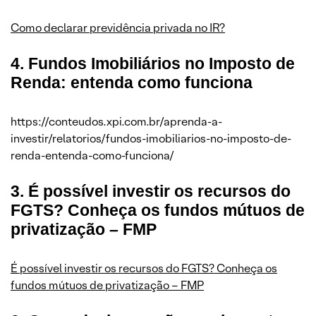
Como declarar previdência privada no IR?
4. Fundos Imobiliários no Imposto de
Renda: entenda como funciona
https://conteudos.xpi.com.br/aprenda-a-
investir/relatorios/fundos-imobiliarios-no-imposto-de-
renda-entenda-como-funciona/
3. É possível investir os recursos do
FGTS? Conheça os fundos mútuos de
privatização – FMP
É possível investir os recursos do FGTS? Conheça os
fundos mútuos de privatização – FMP