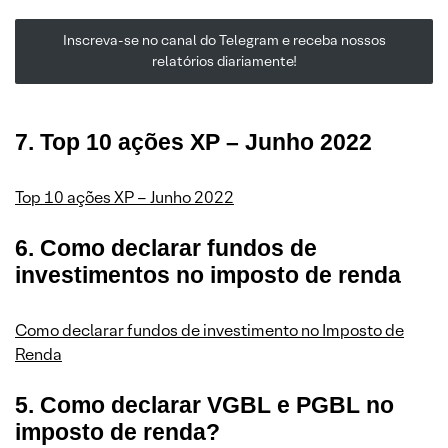
Inscreva-se no canal do Telegram e receba nossos
relatórios diariamente!
7. Top 10 ações XP – Junho 2022
Top 10 ações XP – Junho 2022
6. Como declarar fundos de
investimentos no imposto de renda
Como declarar fundos de investimento no Imposto de
Renda
5. Como declarar VGBL e PGBL no
imposto de renda?