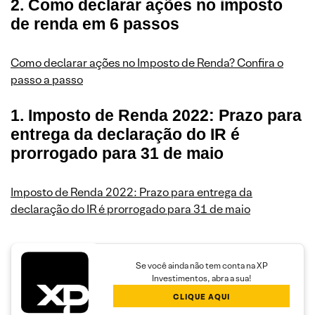
2. Como declarar ações no imposto
de renda em 6 passos
Como declarar ações no Imposto de Renda? Confira o
passo a passo
1. Imposto de Renda 2022: Prazo para
entrega da declaração do IR é
prorrogado para 31 de maio
Imposto de Renda 2022: Prazo para entrega da
declaração do IR é prorrogado para 31 de maio
Se você ainda não tem conta na XP
Investimentos, abra a sua!
CLIQUE AQUI