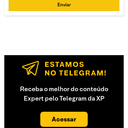
Enviar
Receba o melhor do conteúdo
Expert pelo Telegram da XP
Acessar