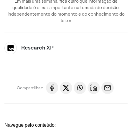
Em mais uma semana, fica claro que informação de
qualidade é o mais importante na tomada de decisão,
independentemente do momento e do conhecimento do
leitor
Research XP
Compartilhar:
Navegue pelo conteúdo: