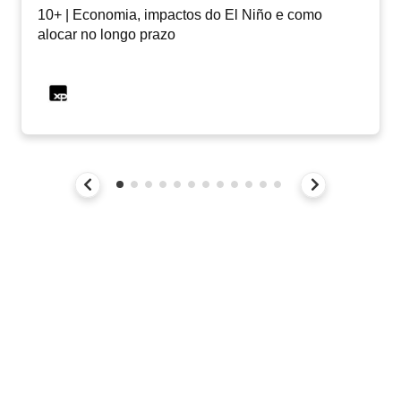
10+ | Economia, impactos do El Niño e como
alocar no longo prazo