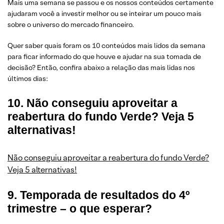
Mais uma semana se passou e os nossos conteúdos certamente
ajudaram você a investir melhor ou se inteirar um pouco mais
sobre o universo do mercado financeiro.
Quer saber quais foram os 10 conteúdos mais lidos da semana
para ficar informado do que houve e ajudar na sua tomada de
decisão? Então, confira abaixo a relação das mais lidas nos
últimos dias:
10. Não conseguiu aproveitar a
reabertura do fundo Verde? Veja 5
alternativas!
Não conseguiu aproveitar a reabertura do fundo Verde?
Veja 5 alternativas!
9. Temporada de resultados do 4º
trimestre – o que esperar?