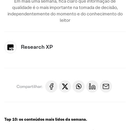
Em mais uma semana, fica claro que informação de
qualidade é o mais importante na tomada de decisão,
independentemente do momento e do conhecimento do
leitor
Research XP
Compartilhar:
Top 10: os conteúdos mais lidos da semana.