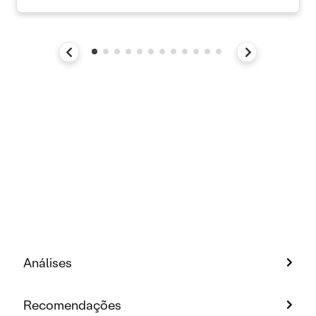
Análises
Recomendações