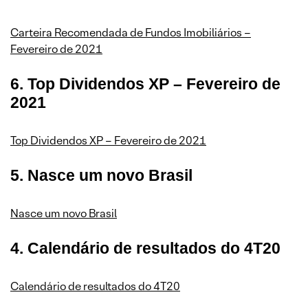
Carteira Recomendada de Fundos Imobiliários –
Fevereiro de 2021
6
. Top Dividendos XP – Fevereiro de
2021
Top Dividendos XP – Fevereiro de 2021
5. Nasce um novo Brasil
Nasce um novo Brasil
4. Calendário de resultados do 4T20
Calendário de resultados do 4T20