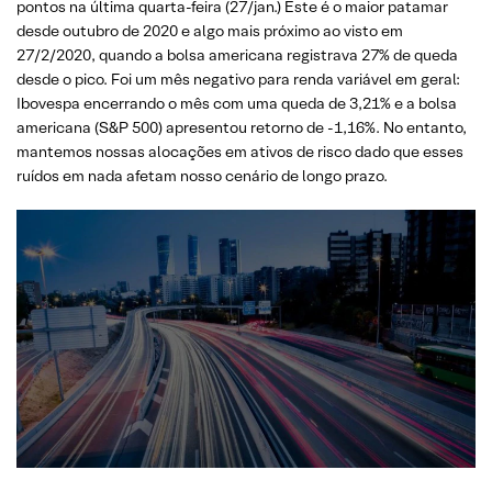
pontos na última quarta-feira (27/jan.) Este é o maior patamar
desde outubro de 2020 e algo mais próximo ao visto em
27/2/2020, quando a bolsa americana registrava 27% de queda
desde o pico. Foi um mês negativo para renda variável em geral:
Ibovespa encerrando o mês com uma queda de 3,21% e a bolsa
americana (S&P 500) apresentou retorno de -1,16%. No entanto,
mantemos nossas alocações em ativos de risco dado que esses
ruídos em nada afetam nosso cenário de longo prazo.