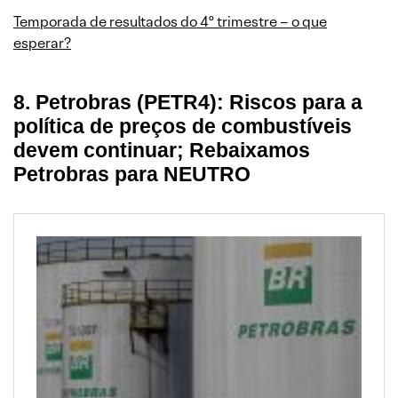
Temporada de resultados do 4º trimestre – o que
esperar?
8. Petrobras (PETR4): Riscos para a
política de preços de combustíveis
devem continuar; Rebaixamos
Petrobras para NEUTRO