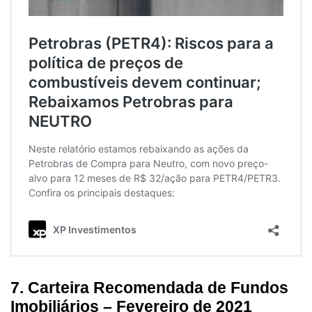
7. Carteira Recomendada de Fundos
Imobiliários – Fevereiro de 2021