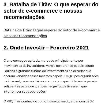
3. Batalha de Titãs: O que esperar do
setor de e-commerce e nossas
recomendações
Batalha de Titãs: O que esperar do setor de e-commerce
e nossas recomendações
2. Onde Investir – Fevereiro 2021
O ano começou agitado, marcado principalmente por
movimentos de investidores varejo comprando papeis pouco
líquidos e grandes fundos de investimentos no exterior que
operam vendidos esses mesmos papeis. Em grupos organizados
na internet, pessoas físicas compraram quantidades de papeis
suficientes para que grandes hedge funds tivessem que
interromper suas operações.
O VIX, mais conhecido como índice do medo, alcançou os 37