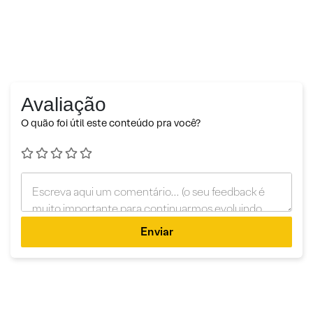
Avaliação
O quão foi útil este conteúdo pra você?
Enviar