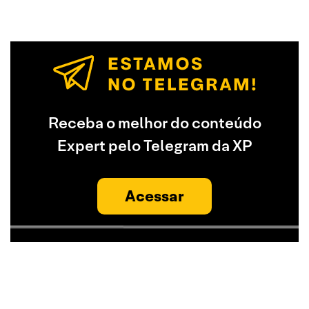
Receba o melhor do conteúdo
Expert pelo Telegram da XP
Acessar