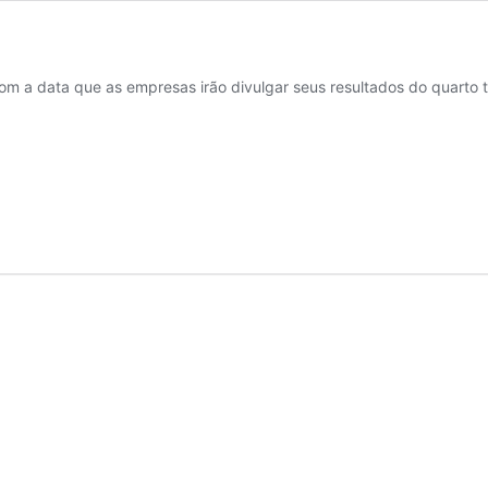
om a data que as empresas irão divulgar seus resultados do quarto 