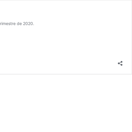
trimestre de 2020.