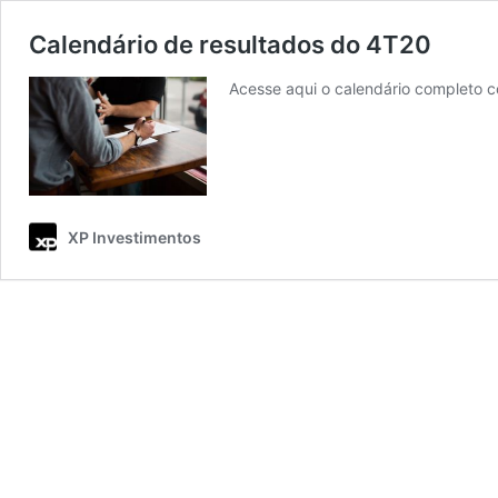
Calendário de resultados do 4T20
Acesse aqui o calendário completo c
XP Investimentos