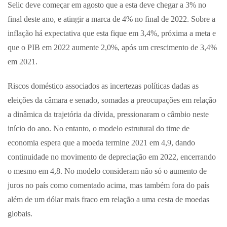
Selic deve começar em agosto que a esta deve chegar a 3% no
final deste ano, e atingir a marca de 4% no final de 2022. Sobre a
inflação há expectativa que esta fique em 3,4%, próxima a meta e
que o PIB em 2022 aumente 2,0%, após um crescimento de 3,4%
em 2021.
Riscos doméstico associados as incertezas políticas dadas as
eleições da câmara e senado, somadas a preocupações em relação
a dinâmica da trajetória da dívida, pressionaram o câmbio neste
início do ano. No entanto, o modelo estrutural do time de
economia espera que a moeda termine 2021 em 4,9, dando
continuidade no movimento de depreciação em 2022, encerrando
o mesmo em 4,8. No modelo consideram não só o aumento de
juros no país como comentado acima, mas também fora do país
além de um dólar mais fraco em relação a uma cesta de moedas
globais.