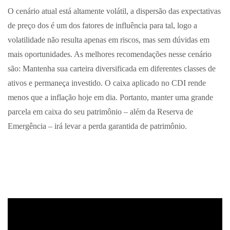
O cenário atual está altamente volátil, a dispersão das expectativas
de preço dos é um dos fatores de influência para tal, logo a
volatilidade não resulta apenas em riscos, mas sem dúvidas em
mais oportunidades. As melhores recomendações nesse cenário
são: Mantenha sua carteira diversificada em diferentes classes de
ativos e permaneça investido. O caixa aplicado no CDI rende
menos que a inflação hoje em dia. Portanto, manter uma grande
parcela em caixa do seu patrimônio – além da Reserva de
Emergência – irá levar a perda garantida de patrimônio.