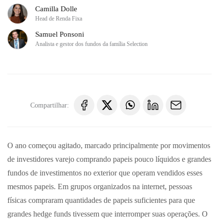
Camilla Dolle
Head de Renda Fixa
Samuel Ponsoni
Analista e gestor dos fundos da família Selection
Compartilhar:
O ano começou agitado, marcado principalmente por movimentos
de investidores varejo comprando papeis pouco líquidos e grandes
fundos de investimentos no exterior que operam vendidos esses
mesmos papeis. Em grupos organizados na internet, pessoas
físicas compraram quantidades de papeis suficientes para que
grandes hedge funds tivessem que interromper suas operações. O