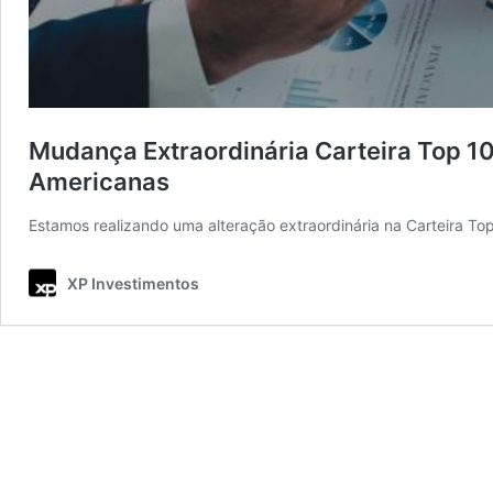
Mudança Extraordinária Carteira Top 10 
Americanas
Estamos realizando uma alteração extraordinária na Carteira Top
XP Investimentos