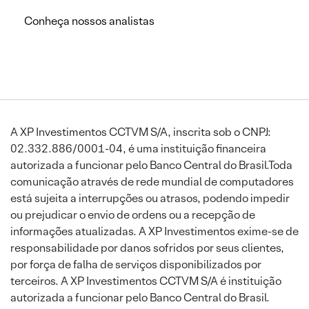
Conheça nossos analistas
A XP Investimentos CCTVM S/A, inscrita sob o CNPJ:
02.332.886/0001-04, é uma instituição financeira
autorizada a funcionar pelo Banco Central do Brasil.Toda
comunicação através de rede mundial de computadores
está sujeita a interrupções ou atrasos, podendo impedir
ou prejudicar o envio de ordens ou a recepção de
informações atualizadas. A XP Investimentos exime-se de
responsabilidade por danos sofridos por seus clientes,
por força de falha de serviços disponibilizados por
terceiros. A XP Investimentos CCTVM S/A é instituição
autorizada a funcionar pelo Banco Central do Brasil.