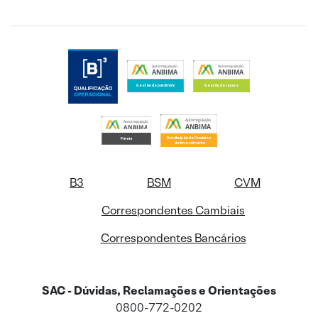
B3
BSM
CVM
Correspondentes Cambiais
Correspondentes Bancários
SAC - Dúvidas, Reclamações e Orientações
0800-772-0202