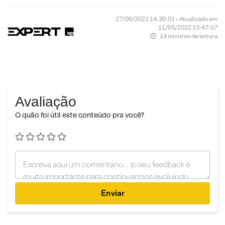
27/06/2021 14:30:01 • Atualizado em
11/05/2022 13:47:07
14 minutos de leitura
Avaliação
O quão foi útil este conteúdo pra você?
Enviar