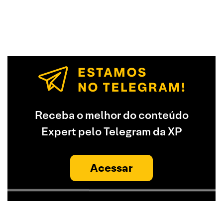
Receba o melhor do conteúdo
Expert pelo Telegram da XP
Acessar