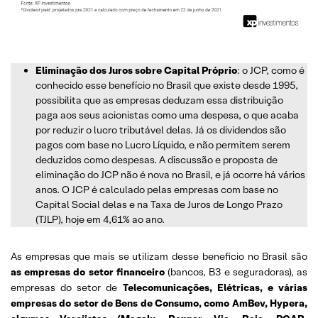
Eliminação dos Juros sobre Capital Próprio
: o JCP, como é
conhecido esse benefício no Brasil que existe desde 1995,
possibilita que as empresas deduzam essa distribuição
paga aos seus acionistas como uma despesa, o que acaba
por reduzir o lucro tributável delas. Já os dividendos são
pagos com base no Lucro Líquido, e não permitem serem
deduzidos como despesas. A discussão e proposta de
eliminação do JCP não é nova no Brasil, e já ocorre há vários
anos. O JCP é calculado pelas empresas com base no
Capital Social delas e na Taxa de Juros de Longo Prazo
(TJLP), hoje em 4,61% ao ano.
As empresas que mais se utilizam desse beneficio no Brasil são
as empresas do setor financeiro
(bancos, B3 e seguradoras), as
empresas do setor de
Telecomunicações, Elétricas, e várias
empresas do setor de Bens de Consumo, como AmBev, Hypera,