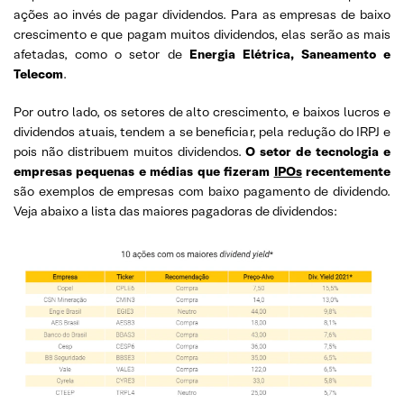
ações ao invés de pagar dividendos. Para as empresas de baixo
crescimento e que pagam muitos dividendos, elas serão as mais
afetadas, como o setor de
Energia Elétrica, Saneamento e
Telecom
.
Por outro lado, os setores de alto crescimento, e baixos lucros e
dividendos atuais, tendem a se beneficiar, pela redução do IRPJ e
pois não distribuem muitos dividendos.
O setor de tecnologia
e
empresas pequenas e médias que fizeram
IPOs
recentemente
são exemplos de empresas com baixo pagamento de dividendo.
Veja abaixo a lista das maiores pagadoras de dividendos: