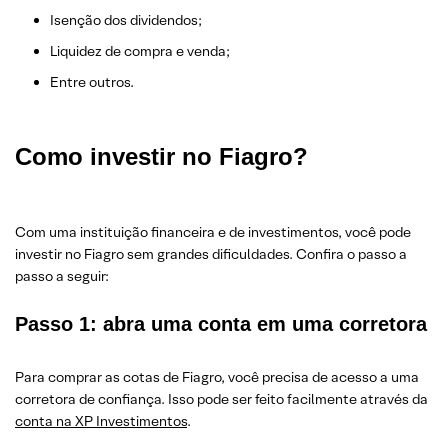
Isenção dos dividendos;
Liquidez de compra e venda;
Entre outros.
Como investir no Fiagro?
Com uma instituição financeira e de investimentos, você pode
investir no Fiagro sem grandes dificuldades. Confira o passo a
passo a seguir:
Passo 1: abra uma conta em uma corretora
Para comprar as cotas de Fiagro, você precisa de acesso a uma
corretora de confiança. Isso pode ser feito facilmente através da
conta na XP Investimentos
.