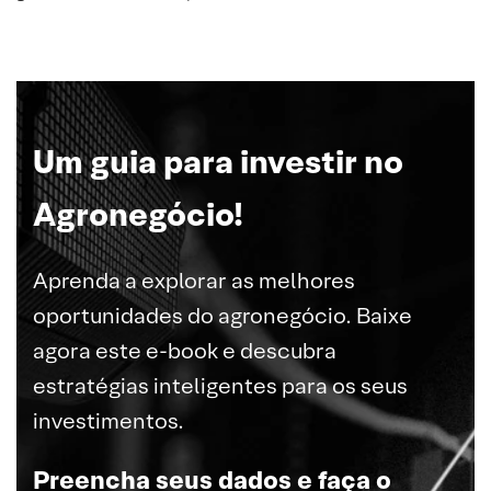
Um guia para investir no
Agronegócio!
Aprenda a explorar as melhores
oportunidades do agronegócio. Baixe
agora este e-book e descubra
estratégias inteligentes para os seus
investimentos.
Preencha seus dados e faça o