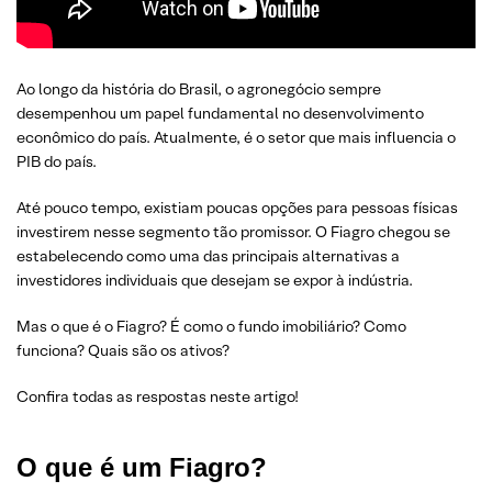
Ao longo da história do Brasil, o agronegócio sempre
desempenhou um papel fundamental no desenvolvimento
econômico do país. Atualmente, é o setor que mais influencia o
PIB do país.
Até pouco tempo, existiam poucas opções para pessoas físicas
investirem nesse segmento tão promissor. O Fiagro chegou se
estabelecendo como uma das principais alternativas a
investidores individuais que desejam se expor à indústria.
Mas o que é o Fiagro? É como o fundo imobiliário? Como
funciona? Quais são os ativos?
Confira todas as respostas neste artigo!
O que é um Fiagro?