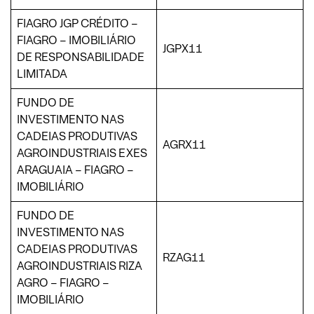
FIAGRO JGP CRÉDITO –
FIAGRO – IMOBILIÁRIO
JGPX11
DE RESPONSABILIDADE
LIMITADA
FUNDO DE
INVESTIMENTO NAS
CADEIAS PRODUTIVAS
AGRX11
AGROINDUSTRIAIS EXES
ARAGUAIA – FIAGRO –
IMOBILIÁRIO
FUNDO DE
INVESTIMENTO NAS
CADEIAS PRODUTIVAS
RZAG11
AGROINDUSTRIAIS RIZA
AGRO – FIAGRO –
IMOBILIÁRIO