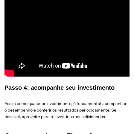
Passo 4: acompanhe seu investimento
Assim como qualquer investimento, é fundamental acompanhar
o desempenho e conferir os resultados periodicamente. Se
possível, aproveite para reinvestir os seus dividendos.