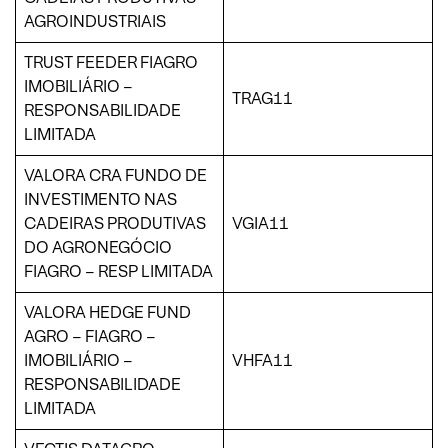
AGROINDUSTRIAIS
TRUST FEEDER FIAGRO
IMOBILIÁRIO –
TRAG11
RESPONSABILIDADE
LIMITADA
VALORA CRA FUNDO DE
INVESTIMENTO NAS
CADEIRAS PRODUTIVAS
VGIA11
DO AGRONEGÓCIO
FIAGRO – RESP LIMITADA
VALORA HEDGE FUND
AGRO – FIAGRO –
IMOBILIÁRIO –
VHFA11
RESPONSABILIDADE
LIMITADA