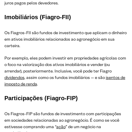
juros pagos pelos devedores.
Imobiliários (Fiagro-FII)
Os Fiagros-FII são fundos de investimento que aplicam o dinheiro
em ativos imobiliários relacionados ao agronegócio em sua
carteira.
Por exemplo, eles podem investir em propriedades agrícolas com
o foco na valorização dos ativos imobiliários e vender (ou
arrendar), posteriormente. Inclusive, você pode ter Fiagro
dividendos
, assim como os fundos imobiliários — e são
isentos de
imposto de renda
.
Participações (Fiagro-FIP)
Os Fiagros-FIP são fundos de investimento com participações
em sociedades relacionadas ao agronegócio. É como se você
estivesse comprando uma “
ação
” de um negócio na