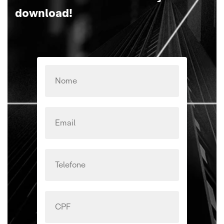
download!