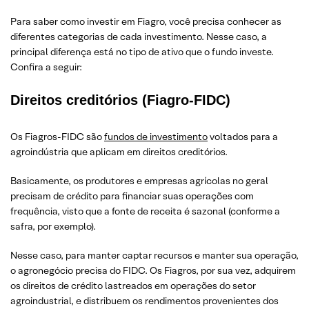
Para saber como investir em Fiagro, você precisa conhecer as
diferentes categorias de cada investimento. Nesse caso, a
principal diferença está no tipo de ativo que o fundo investe.
Confira a seguir:
Direitos creditórios (Fiagro-FIDC)
Os Fiagros-FIDC são
fundos de investimento
voltados para a
agroindústria que aplicam em direitos creditórios.
Basicamente, os produtores e empresas agrícolas no geral
precisam de crédito para financiar suas operações com
frequência, visto que a fonte de receita é sazonal (conforme a
safra, por exemplo).
Nesse caso, para manter captar recursos e manter sua operação,
o agronegócio precisa do FIDC. Os Fiagros, por sua vez, adquirem
os direitos de crédito lastreados em operações do setor
agroindustrial, e distribuem os rendimentos provenientes dos