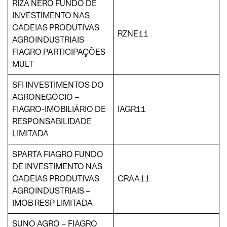
RIZA NERO FUNDO DE
INVESTIMENTO NAS
CADEIAS PRODUTIVAS
RZNE11
AGROINDUSTRIAIS
FIAGRO PARTICIPAÇÕES
MULT
SFI INVESTIMENTOS DO
AGRONEGÓCIO –
FIAGRO-IMOBILIÁRIO DE
IAGR11
RESPONSABILIDADE
LIMITADA
SPARTA FIAGRO FUNDO
DE INVESTIMENTO NAS
CADEIAS PRODUTIVAS
CRAA11
AGROINDUSTRIAIS –
IMOB RESP LIMITADA
SUNO AGRO – FIAGRO