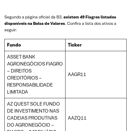
Segundo a página oficial da B3,
existem 49 Fiagros listados
disponíveis na Bolsa de Valores
. Confira a lista dos ativos a
seguir:
Fundo
Ticker
ASSET BANK
AGRONEGÓCIOS FIAGRO
– DIREITOS
AAGR11
CREDITÓRIOS –
RESPONSABILIDADE
LIMITADA
AZ QUEST SOLE FUNDO
DE INVESTIMENTO NAS
CADEIAS PRODUTIVAS
AAZQ11
DO AGRONEGÓCIO –