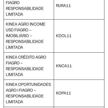
FIAGRO
RURA11
RESPONSABILIDADE
LIMITADA
KINEA AGRO INCOME
USD FIAGRO –
IMOBILIÁRIO –
KDOL11
RESPONSABILIDADE
LIMITADA
KINEA CRÉDITO AGRO
FIAGRO –
KNCA11
RESPONSABILIDADE
LIMITADA
KINEA OPORTUNIDADES
AGRO I FIAGRO –
KOPA11
RESPONSABILIDADE
LIMITADA