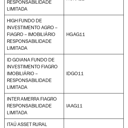
RESPONSABILIDADE
LIMITADA
HIGH FUNDO DE
INVESTIMENTO AGRO –
FIAGRO – IMOBILIÁRIO
HGAG11
RESPONSABILIDADE
LIMITADA
ID GOIANA FUNDO DE
INVESTIMENTO FIAGRO
IMOBILIÁRIO –
IDGO11
RESPONSABILIDADE
LIMITADA
INTER AMERRA FIAGRO
RESPONSABILIDADE
IAAG11
LIMITADA
ITAÚ ASSET RURAL