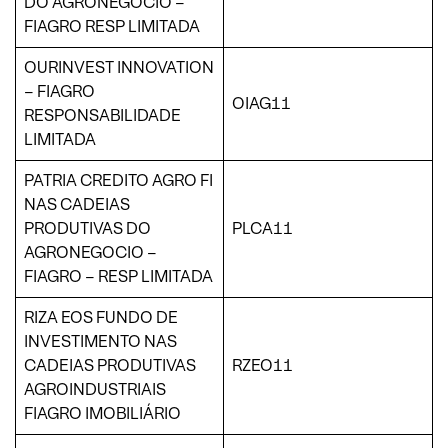
DO AGRONEGÓCIO –
FIAGRO RESP LIMITADA
OURINVEST INNOVATION
– FIAGRO
OIAG11
RESPONSABILIDADE
LIMITADA
PATRIA CREDITO AGRO FI
NAS CADEIAS
PRODUTIVAS DO
PLCA11
AGRONEGOCIO –
FIAGRO – RESP LIMITADA
RIZA EOS FUNDO DE
INVESTIMENTO NAS
CADEIAS PRODUTIVAS
RZEO11
AGROINDUSTRIAIS
FIAGRO IMOBILIÁRIO