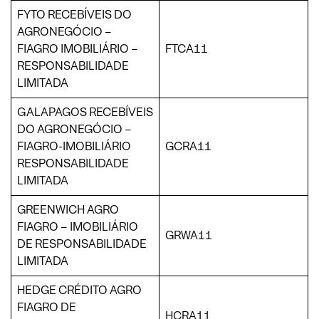
FYTO RECEBÍVEIS DO
AGRONEGÓCIO –
FIAGRO IMOBILIÁRIO –
FTCA11
RESPONSABILIDADE
LIMITADA
GALAPAGOS RECEBÍVEIS
DO AGRONEGÓCIO –
FIAGRO-IMOBILIÁRIO
GCRA11
RESPONSABILIDADE
LIMITADA
GREENWICH AGRO
FIAGRO – IMOBILIÁRIO
GRWA11
DE RESPONSABILIDADE
LIMITADA
HEDGE CRÉDITO AGRO
FIAGRO DE
HCRA11