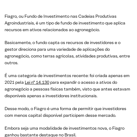
Fiagro, ou Fundo de Investimento nas Cadeias Produtivas
Agroindustriais, é um tipo de fundo de investimento que aplica
recursos em ativos relacionados ao agronegócio.
Basicamente, o fundo capta os recursos de investidores e o
gestor direciona para uma variedade de aplicações do
agronegócio, como terras agrícolas, atividades produtivas, entre
outros.
É uma categoria de investimentos recente: foi criada apenas em
2021 pela
Lei nº 14.130
para expandir o acesso a ativos do
agronegócio a pessoas físicas também, visto que antes estavam
disponíveis apenas a investidores institucionais.
Desse modo, o Fiagro é uma forma de permitir que investidores
com menos capital disponível participem desse mercado.
Embora seja uma modalidade de investimentos nova, o Fiagro
ganhou bastante destaque no Brasil.