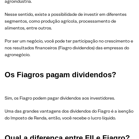
agroindústria.
Nesse sentido, existe a possibilidade de investir em diferentes
segmentos, como produção agrícola, processamento de
alimentos, entre outros.
Por ser um negócio, você pode ter participação no crescimento e
nos resultados financeiros (Fiagro dividendos) das empresas do
agronegócio.
Os Fiagros pagam dividendos?
Sim, os Fiagro podem pagar dividendos aos investidores.
Uma das grandes vantagens dos dividendos do Fiagro é a isenção
do Imposto de Renda, então, você recebe o lucro líquido.
Qual a diferença entre FII e Fiagro?