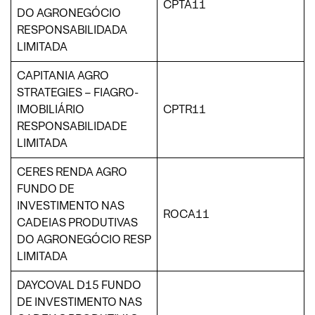
CPTA11
DO AGRONEGÓCIO
RESPONSABILIDADA
LIMITADA
CAPITANIA AGRO
STRATEGIES – FIAGRO-
IMOBILIÁRIO
CPTR11
RESPONSABILIDADE
LIMITADA
CERES RENDA AGRO
FUNDO DE
INVESTIMENTO NAS
ROCA11
CADEIAS PRODUTIVAS
DO AGRONEGÓCIO RESP
LIMITADA
DAYCOVAL D15 FUNDO
DE INVESTIMENTO NAS