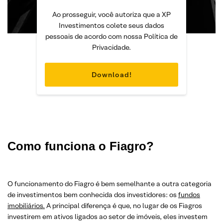
Ao prosseguir, você autoriza que a XP
Investimentos colete seus dados
pessoais de acordo com nossa Política de
Privacidade.
Como funciona o Fiagro?
O funcionamento do Fiagro é bem semelhante a outra categoria
de investimentos bem conhecida dos investidores: os
fundos
imobiliários.
A principal diferença é que, no lugar de os Fiagros
investirem em ativos ligados ao setor de imóveis, eles investem