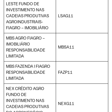
LESTE FUNDO DE
INVESTIMENTO NAS
CADEIAS PRODUTIVAS
LSAG11
AGROINDUSTRIAIS-
FIAGRO – IMOBILIÁRIO
MBS AGRO FIAGRO –
IMOBILIÁRIO
MBSA11
RESPONSABILIDADE
LIMITADA
MBS FAZENDA I FIAGRO
RESPONSABILIDADE
FAZP11
LIMITADA
NEX CRÉDITO AGRO
FUNDO DE
INVESTIMENTO NAS
NEXG11
CADEIAS PRODUTIVAS