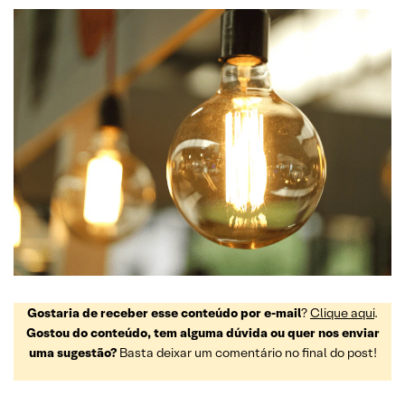
Gostaria de receber esse conteúdo por e-mail
?
Clique aqui
.
Gostou do conteúdo, tem alguma dúvida ou quer nos enviar
uma sugestão?
Basta deixar um comentário no final do post!