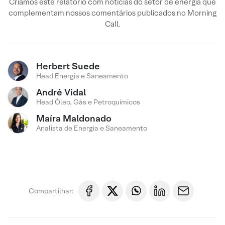
Criamos este relatório com notícias do setor de energia que
complementam nossos comentários publicados no Morning
Call.
Herbert Suede
Head Energia e Saneamento
André Vidal
Head Óleo, Gás e Petroquímicos
Maíra Maldonado
Analista de Energia e Saneamento
Compartilhar: