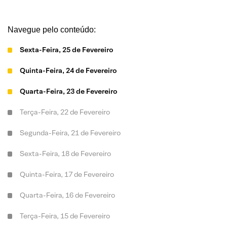
Navegue pelo conteúdo:
Sexta-Feira, 25 de Fevereiro
Quinta-Feira, 24 de Fevereiro
Quarta-Feira, 23 de Fevereiro
Terça-Feira, 22 de Fevereiro
Segunda-Feira, 21 de Fevereiro
Sexta-Feira, 18 de Fevereiro
Quinta-Feira, 17 de Fevereiro
Quarta-Feira, 16 de Fevereiro
Terça-Feira, 15 de Fevereiro