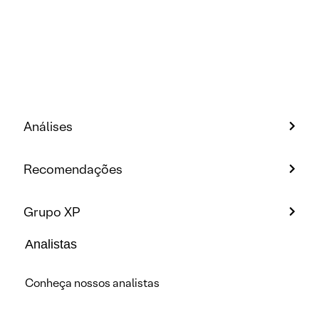
Análises
Recomendações
Grupo XP
Analistas
Conheça nossos analistas