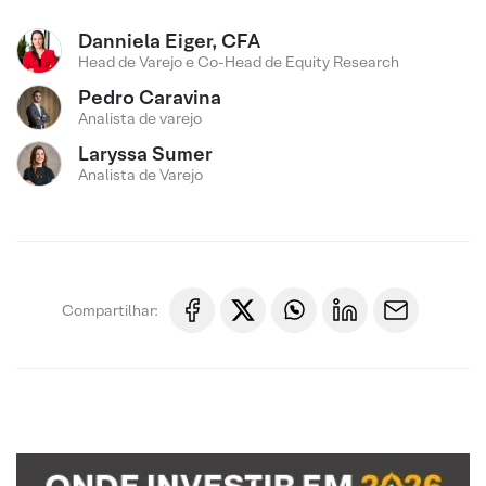
Danniela Eiger, CFA
Head de Varejo e Co-Head de Equity Research
Pedro Caravina
Analista de varejo
Laryssa Sumer
Analista de Varejo
Compartilhar: