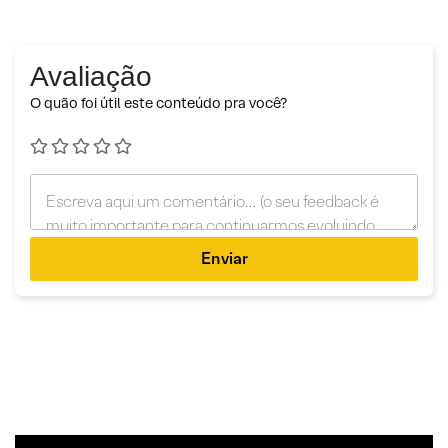
Avaliação
O quão foi útil este conteúdo pra você?
Enviar