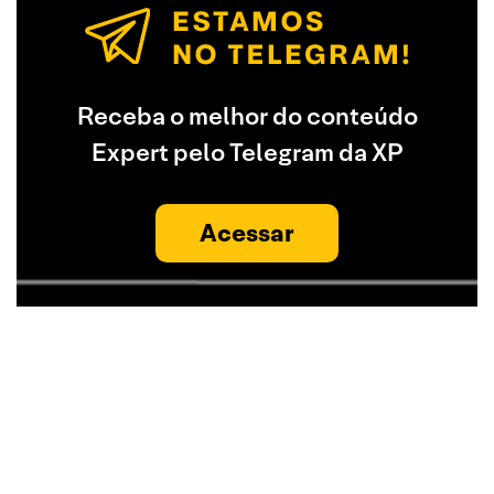
Receba o melhor do conteúdo
Expert pelo Telegram da XP
Acessar