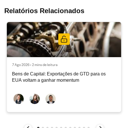
Relatórios Relacionados
7 Ago 2026 • 2 mins de leitura
Bens de Capital: Exportações de GTD para os
EUA voltam a ganhar momentum