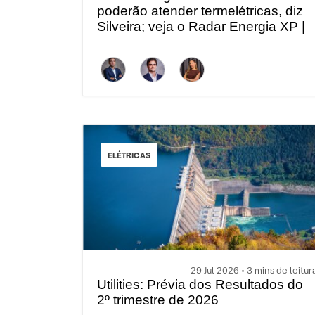
poderão atender termelétricas, diz
Silveira; veja o Radar Energia XP |
Julho
ELÉTRICAS
29 Jul 2026 • 3 mins de leitur
Utilities: Prévia dos Resultados do
2º trimestre de 2026