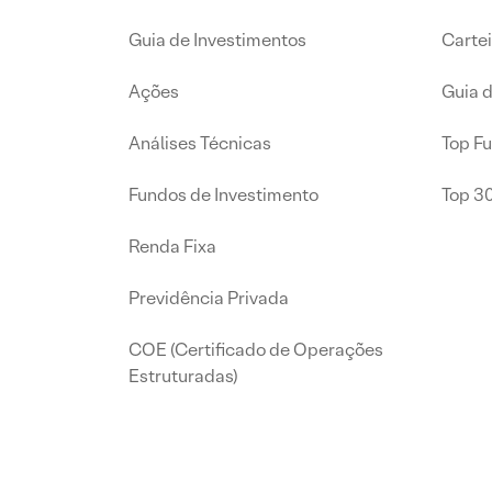
Guia de Investimentos
Carte
Ações
Guia 
Análises Técnicas
Top F
Fundos de Investimento
Top 3
Renda Fixa
Previdência Privada
COE (Certificado de Operações
Estruturadas)