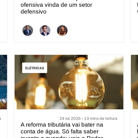
ofensiva vinda de um setor
defensivo
ELÉTRICAS
a
29 Jul 2026 • 13 mins de leitura
A reforma tributária vai bater na
conta de água. Só falta saber