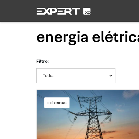
energia elétric
Filtro:
Todos
ELÉTRICAS