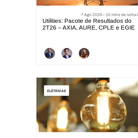
7 Ago 2026 • 10 mins de leitur
Utilities: Pacote de Resultados do
2T26 – AXIA, AURE, CPLE e EGIE
ELÉTRICAS