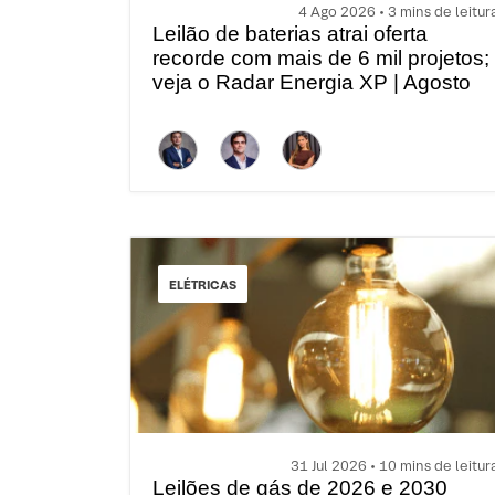
4 Ago 2026 • 3 mins de leitur
Leilão de baterias atrai oferta
recorde com mais de 6 mil projetos;
veja o Radar Energia XP | Agosto
ELÉTRICAS
31 Jul 2026 • 10 mins de leitur
Leilões de gás de 2026 e 2030