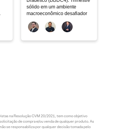
Bradesco (BBDC4): Trimestre
sólido em um ambiente
macroeconômico desafiador
revistas na Resolução CVM 20/2021, tem como objetivo
 solicitação de compra e/ou venda de qualquer produto. As
 não se responsabiliza por qualquer decisão tomada pelo