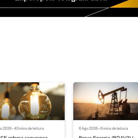
o 2026 • 43 mins de leitura
6 Ago 2026 • 6 mins de leitura