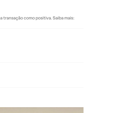
transação como positiva. Saiba mais: