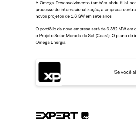
A Omega Desenvolvimento também abriu filial nos 
processo de internacionalização, a empresa contrat
novos projetos de 1,6 GW em sete anos.
O portfólio da nova empresa será de 6.382 MW em d
e Projeto Solar Morada do Sol (Ceará). O plano d
Omega Energia.
Se você a