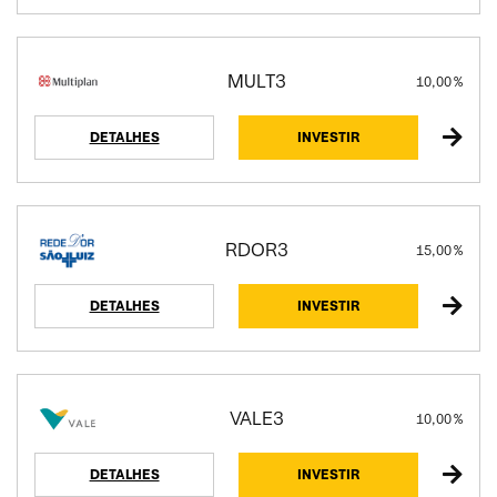
MULT3
10,00 %
DETALHES
INVESTIR
RDOR3
15,00 %
DETALHES
INVESTIR
VALE3
10,00 %
DETALHES
INVESTIR