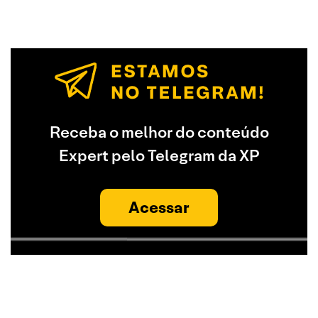
Receba o melhor do conteúdo
Expert pelo Telegram da XP
Acessar