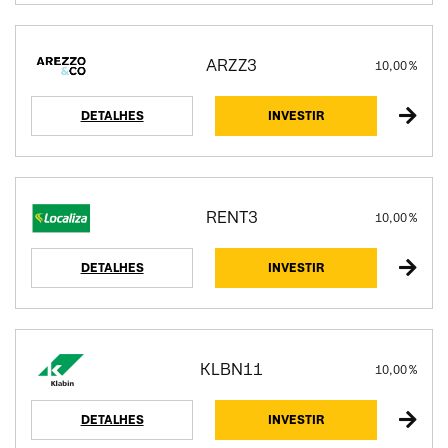
ARZZ3
10,00 %
DETALHES
INVESTIR
RENT3
10,00 %
DETALHES
INVESTIR
KLBN11
10,00 %
DETALHES
INVESTIR