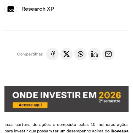
Research XP
Compartilhar:
Essa carteira de ações é composta pelas 10 melhores ações
para investir que possam ter um desempenho acima do
Ibovespa