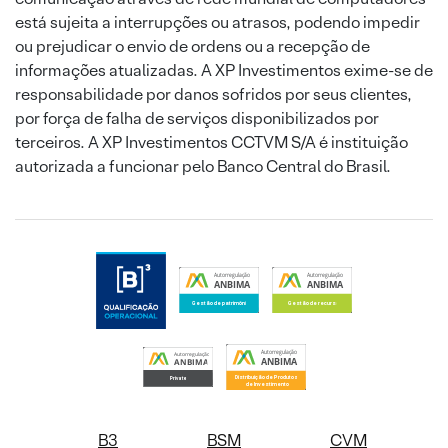
está sujeita a interrupções ou atrasos, podendo impedir
ou prejudicar o envio de ordens ou a recepção de
informações atualizadas. A XP Investimentos exime-se de
responsabilidade por danos sofridos por seus clientes,
por força de falha de serviços disponibilizados por
terceiros. A XP Investimentos CCTVM S/A é instituição
autorizada a funcionar pelo Banco Central do Brasil.
B3
BSM
CVM