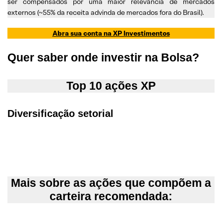
ser compensados por uma maior relevância de mercados
externos (~55% da receita advinda de mercados fora do Brasil).
Abra sua conta na XP Investimentos
Quer saber onde investir na Bolsa?
Top 10 ações XP
Diversificação setorial
Mais sobre as
ações que compõem a
carteira recomendada: