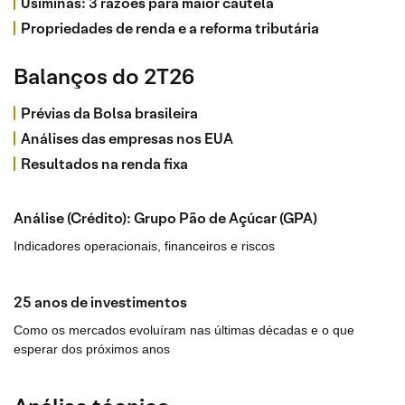
Usiminas: 3 razões para maior cautela
Propriedades de renda e a reforma tributária
Balanços do 2T26
Prévias da Bolsa brasileira
Análises das empresas nos EUA
Resultados na renda fixa
Análise (Crédito): Grupo Pão de Açúcar (GPA)
Indicadores operacionais, financeiros e riscos
25 anos de investimentos
Como os mercados evoluíram nas últimas décadas e o que
esperar dos próximos anos