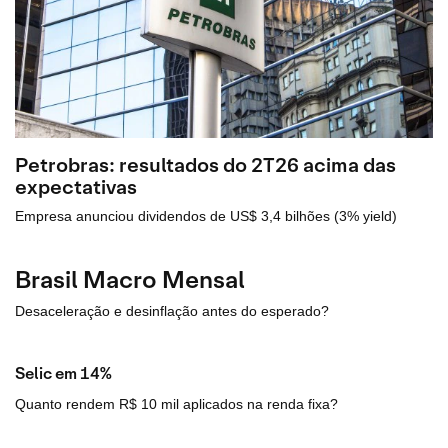
Petrobras: resultados do 2T26 acima das
expectativas
Empresa anunciou dividendos de US$ 3,4 bilhões (3% yield)
Brasil Macro Mensal
Desaceleração e desinflação antes do esperado?
Selic em 14%
Quanto rendem R$ 10 mil aplicados na renda fixa?