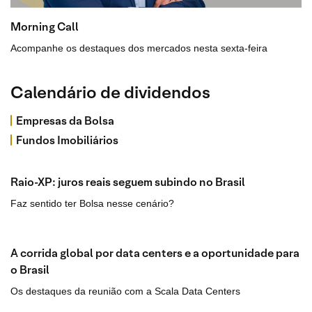
Morning Call
Acompanhe os destaques dos mercados nesta sexta-feira
Calendário de dividendos
Empresas da Bolsa
Fundos Imobiliários
Raio-XP: juros reais seguem subindo no Brasil
Faz sentido ter Bolsa nesse cenário?
A corrida global por data centers e a oportunidade para
o Brasil
Os destaques da reunião com a Scala Data Centers