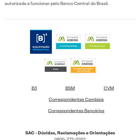
autorizada a funcionar pelo Banco Central do Brasil.
B3
BSM
CVM
Correspondentes Cambiais
Correspondentes Bancários
SAC - Dúvidas, Reclamações e Orientações
0800-772-0202