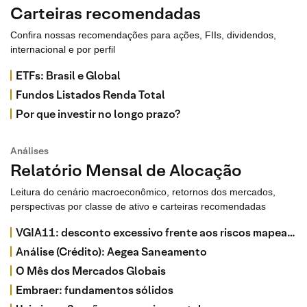
Carteiras recomendadas
Confira nossas recomendações para ações, FIIs, dividendos,
internacional e por perfil
ETFs: Brasil e Global
Fundos Listados Renda Total
Por que investir no longo prazo?
Análises
Relatório Mensal de Alocação
Leitura do cenário macroeconômico, retornos dos mercados,
perspectivas por classe de ativo e carteiras recomendadas
VGIA11: desconto excessivo frente aos riscos mapeados
Análise (Crédito): Aegea Saneamento
O Mês dos Mercados Globais
Embraer: fundamentos sólidos