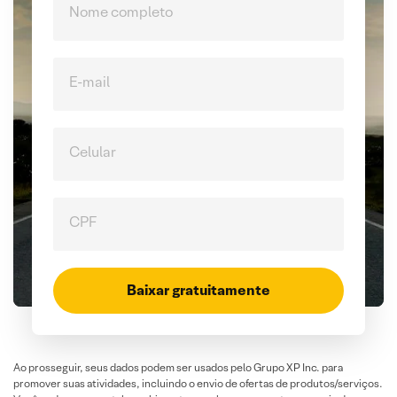
Nome completo
E-mail
Celular
CPF
Baixar gratuitamente
Ao prosseguir, seus dados podem ser usados pelo Grupo XP Inc. para
promover suas atividades, incluindo o envio de ofertas de produtos/serviços.