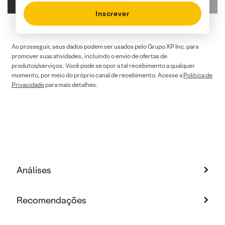
Inscrever
Ao prosseguir, seus dados podem ser usados pelo Grupo XP Inc. para
promover suas atividades, incluindo o envio de ofertas de
produtos/serviços. Você pode se opor a tal recebimento a qualquer
momento, por meio do próprio canal de recebimento. Acesse a
Política de
Privacidade
para mais detalhes.
Análises
Recomendações