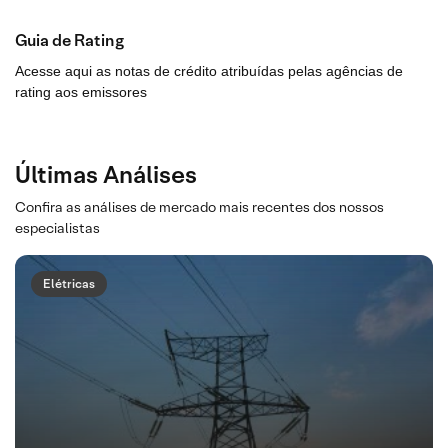
Guia de Rating
Acesse aqui as notas de crédito atribuídas pelas agências de
rating aos emissores
Últimas Análises
Confira as análises de mercado mais recentes dos nossos
especialistas
Elétricas