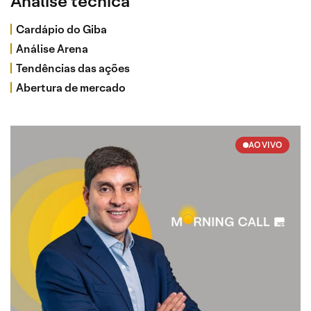
Análise técnica
Cardápio do Giba
Análise Arena
Tendências das ações
Abertura de mercado
AO VIVO