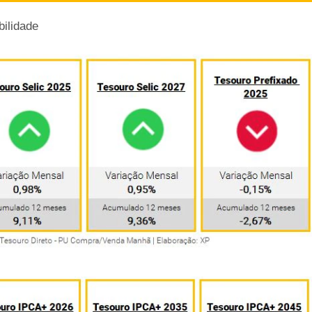
bilidade