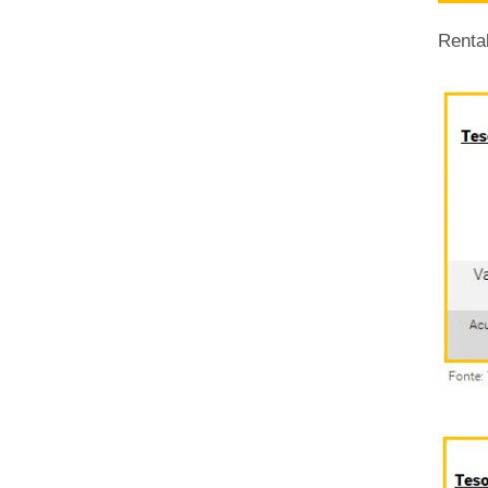
Renta