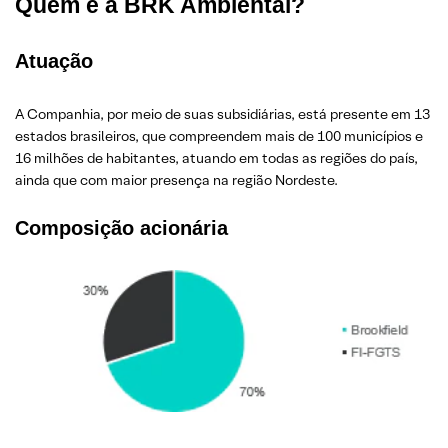
Quem é a BRK Ambiental?
Atuação
A Companhia, por meio de suas subsidiárias, está presente em 13
estados brasileiros, que compreendem mais de 100 municípios e
16 milhões de habitantes, atuando em todas as regiões do país,
ainda que com maior presença na região Nordeste.
Composição acionária