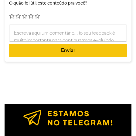
O quão foi útil este conteúdo pra você?
Enviar