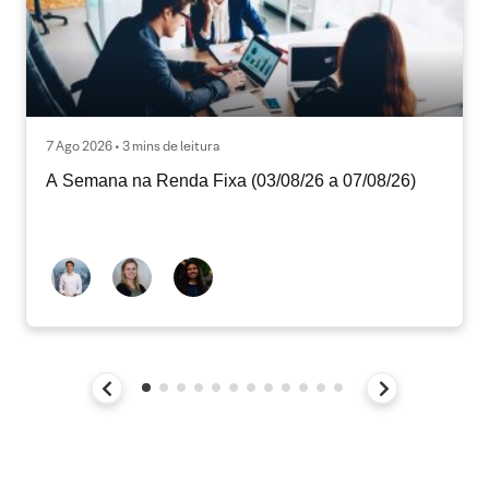
7 Ago 2026 • 3 mins de leitura
A Semana na Renda Fixa (03/08/26 a 07/08/26)