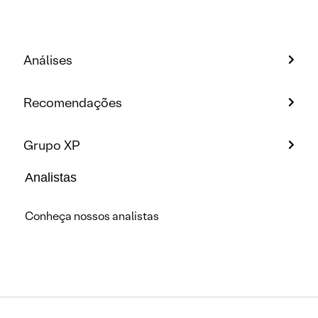
Análises
Recomendações
Grupo XP
Analistas
Conheça nossos analistas