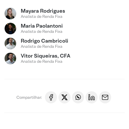
Mayara Rodrigues
Analista de Renda Fixa
Maria Paolantoni
Analista de Renda Fixa
Rodrigo Cambricoli
Analista de Renda Fixa
Vitor Siqueiras, CFA
Analista de Renda Fixa
Compartilhar: