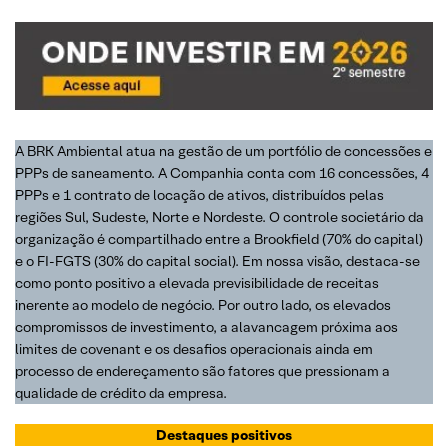
A BRK Ambiental atua na gestão de um portfólio de concessões e
PPPs de saneamento. A Companhia conta com 16 concessões, 4
PPPs e 1 contrato de locação de ativos, distribuídos pelas
regiões Sul, Sudeste, Norte e Nordeste. O controle societário da
organização é compartilhado entre a Brookfield (70% do capital)
e o FI-FGTS (30% do capital social). Em nossa visão, destaca-se
como ponto positivo a elevada previsibilidade de receitas
inerente ao modelo de negócio. Por outro lado, os elevados
compromissos de investimento, a alavancagem próxima aos
limites de covenant e os desafios operacionais ainda em
processo de endereçamento são fatores que pressionam a
qualidade de crédito da empresa.
Destaques positivos