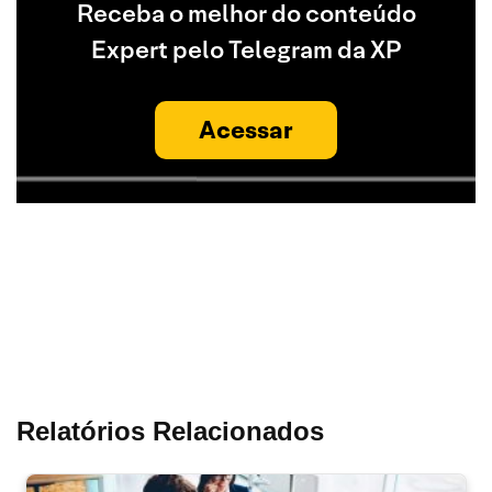
Receba o melhor do conteúdo
Expert pelo Telegram da XP
Acessar
Relatórios Relacionados