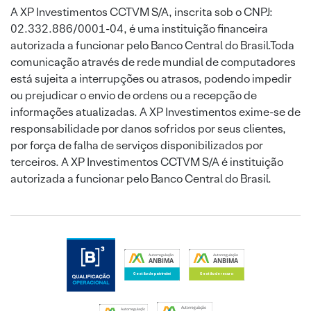
A XP Investimentos CCTVM S/A, inscrita sob o CNPJ:
02.332.886/0001-04, é uma instituição financeira
autorizada a funcionar pelo Banco Central do Brasil.Toda
comunicação através de rede mundial de computadores
está sujeita a interrupções ou atrasos, podendo impedir
ou prejudicar o envio de ordens ou a recepção de
informações atualizadas. A XP Investimentos exime-se de
responsabilidade por danos sofridos por seus clientes,
por força de falha de serviços disponibilizados por
terceiros. A XP Investimentos CCTVM S/A é instituição
autorizada a funcionar pelo Banco Central do Brasil.