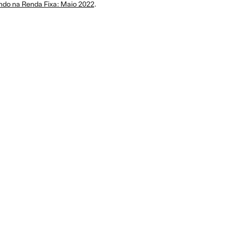
indo na Renda Fixa: Maio 2022
.