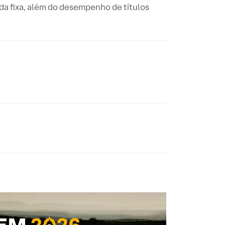
da fixa, além do desempenho de títulos