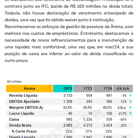
contrato junto ao IFC, (saldo de R$ 163 milhões na dívida total).
Todavia, não houve declaração de vencimento antecipado de
dívidas, uma vez que foi obtido waiver junto à instituição.
Reconhecemos os esforços de gestão de passivos da Ânima, com
melhora nos custos de empréstimos. Entretanto, destacamos a
necessidade de novos refinanciamentos para a manutenção de
uma liquidez mais confortável, uma vez que, em mar/24, a sua
posição de caixa era inferior ao valor da dívida classificada no
curto prazo.