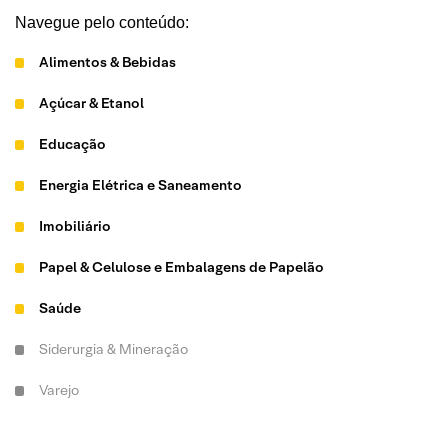
Navegue pelo conteúdo:
Alimentos & Bebidas
Açúcar & Etanol
Educação
Energia Elétrica e Saneamento
Imobiliário
Papel & Celulose e Embalagens de Papelão
Saúde
Siderurgia & Mineração
Varejo
Veja mais