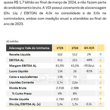
quase R$ 1,7 bilhão ao final de março de 2024, e não fazem parte
do endividamento bruto. A VDI possui
covenants
de alavancagem
(Dív. Líq. / EBITDA) de 4,0x no consolidado e de 3,0x na
controladora, ambos com medição anual e atendidos ao final do
ano de 2023.