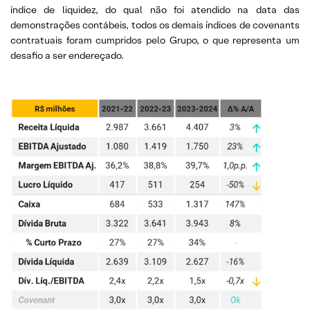
índice de liquidez, do qual não foi atendido na data das
demonstrações contábeis, todos os demais índices de covenants
contratuais foram cumpridos pelo Grupo, o que representa um
desafio a ser endereçado.