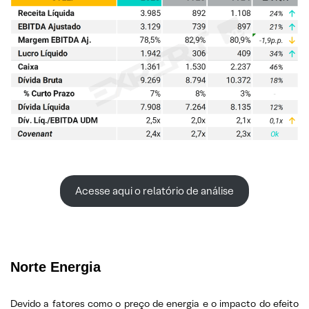
Acesse aqui o relatório de análise
Norte Energia
Devido a fatores como o preço de energia e o impacto do efeito