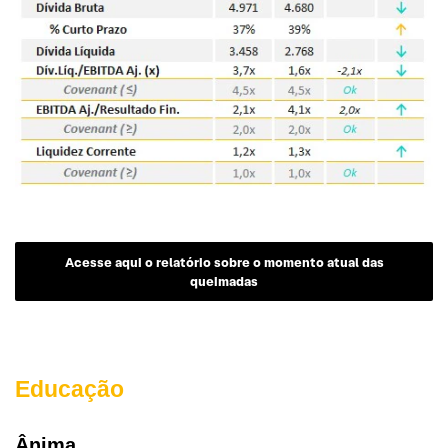
Acesse aqui o relatório sobre o momento atual das
queimadas
Educação
Ânima