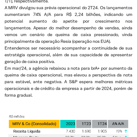
T/T), respectivamente.
A MRV divulgou sua prévia operacional do 2T24. Os lançamentos
aumentaram 74% A/A para R$ 2,24 bilhões, indicando um
potencial aumento do apetite por crescimento nos
lançamentos. Apesar do melhor desempenho de vendas, ainda
vemos um cenário de queima de caixa pressionado, vinda
principalmente da operação Resia (operação nos EUA).
Entendemos ser necessário acompanhar a continuidade de sua
estratégia operacional, além de sua capacidade de apresentar
geração de caixa positiva.
Em mar/24, a agência rebaixou a nota para brA+ por aumento da
queima de caixa operacional, mas elevou a perspectiva da nota
para estável, ante negativa. A S&P espera melhores métricas
operacionais e de crédito da empresa a partir de 2024, porém de
forma gradual.