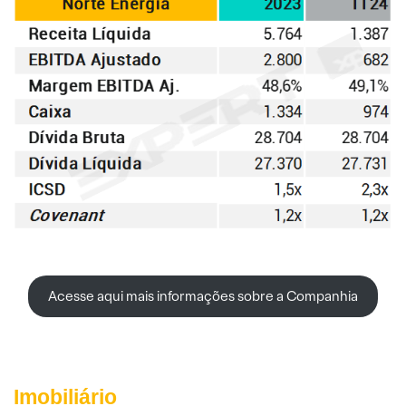
Acesse aqui mais informações sobre a Companhia
Imobiliário