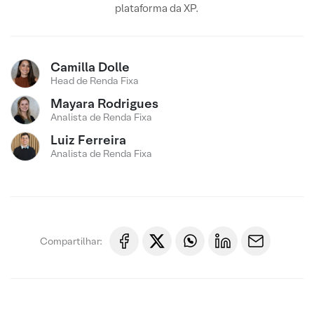
plataforma da XP.
Camilla Dolle
Head de Renda Fixa
Mayara Rodrigues
Analista de Renda Fixa
Luiz Ferreira
Analista de Renda Fixa
Compartilhar: