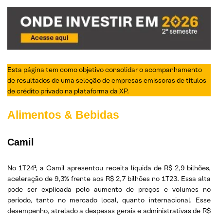
Esta página tem como objetivo consolidar o acompanhamento
de resultados de uma seleção de empresas emissoras de títulos
de crédito privado na plataforma da XP.
Alimentos & Bebidas
Camil
No 1T24¹, a Camil apresentou receita líquida de R$ 2,9 bilhões,
aceleração de 9,3% frente aos R$ 2,7 bilhões no 1T23. Essa alta
pode ser explicada pelo aumento de preços e volumes no
período, tanto no mercado local, quanto internacional. Esse
desempenho, atrelado a despesas gerais e administrativas de R$