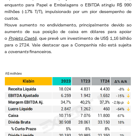
enquanto para Papel e Embalagens o EBITDA atingiu R$ 990
milhões (-17% T/T), impulsionado por um pior desempenho de
custos.
Houve aumento no endividamento, principalmente devido ao
aumento de sua posição de caixa em dólares para apoiar
o
Projeto Caetê
, que prevê um investimento de US$ 1,16 bilhão
para o 2T24. Vale destacar que a Companhia não está sujeita
a
covenants
financeiros.