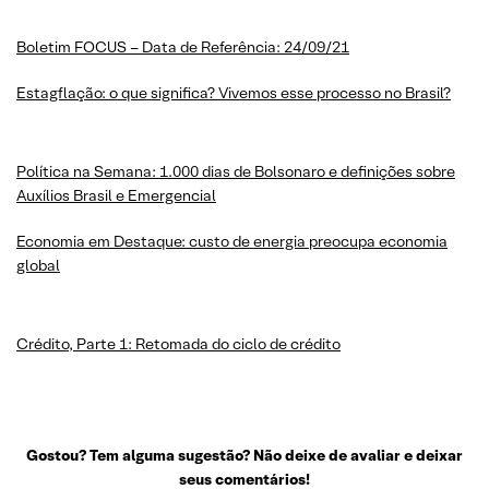
Boletim FOCUS – Data de Referência: 24/09/21
Estagflação: o que significa? Vivemos esse processo no Brasil?
Política na Semana: 1.000 dias de Bolsonaro e definições sobre
Auxílios Brasil e Emergencial
Economia em Destaque: custo de energia preocupa economia
global
Crédito, Parte 1: Retomada do ciclo de crédito
Gostou? Tem alguma sugestão? Não deixe de avaliar e deixar
seus comentários!