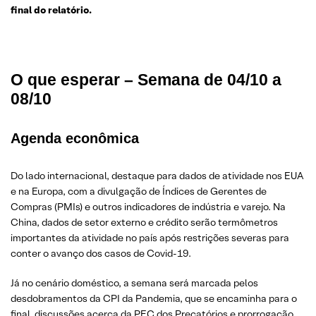
final do relatório.
O que esperar – Semana de 04/10 a
08/10
Agenda econômica
Do lado internacional, destaque para dados de atividade nos EUA
e na Europa, com a divulgação de Índices de Gerentes de
Compras (PMIs) e outros indicadores de indústria e varejo. Na
China, dados de setor externo e crédito serão termômetros
importantes da atividade no país após restrições severas para
conter o avanço dos casos de Covid-19.
Já no cenário doméstico, a semana será marcada pelos
desdobramentos da CPI da Pandemia, que se encaminha para o
final, discussões acerca da PEC dos Precatórios e prorrogação