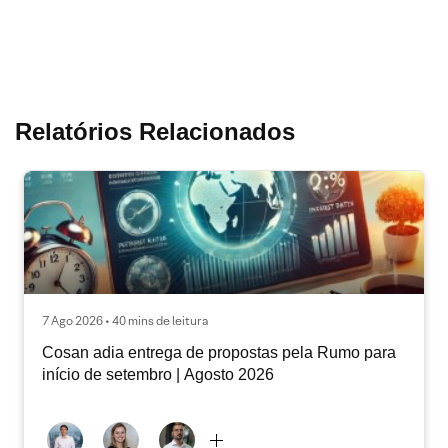
Relatórios Relacionados
7 Ago 2026 • 40 mins de leitura
Cosan adia entrega de propostas pela Rumo para
início de setembro | Agosto 2026