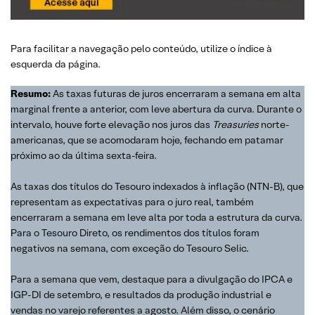
Para facilitar a navegação pelo conteúdo, utilize o índice à
esquerda da página.
Resumo:
As taxas futuras de juros encerraram a semana em alta
marginal frente a anterior, com leve abertura da curva. Durante o
intervalo, houve forte elevação nos juros das
Treasuries
norte-
americanas, que se acomodaram hoje, fechando em patamar
próximo ao da última sexta-feira.
As taxas dos títulos do Tesouro indexados à inflação (NTN-B), que
representam as expectativas para o juro real, também
encerraram a semana em leve alta por toda a estrutura da curva.
Para o Tesouro Direto, os rendimentos dos títulos foram
negativos na semana, com exceção do Tesouro Selic.
Para a semana que vem, destaque para a divulgação do IPCA e
IGP-DI de setembro, e resultados da produção industrial e
vendas no varejo referentes a agosto. Além disso, o cenário