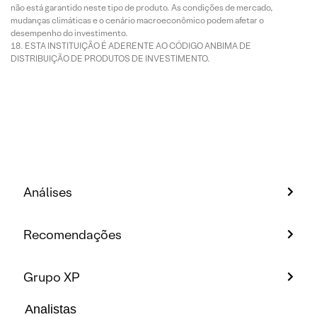
não está garantido neste tipo de produto. As condições de mercado,
mudanças climáticas e o cenário macroeconômico podem afetar o
desempenho do investimento.
ESTA INSTITUIÇÃO É ADERENTE AO CÓDIGO ANBIMA DE
DISTRIBUIÇÃO DE PRODUTOS DE INVESTIMENTO.
Análises
Recomendações
Grupo XP
Analistas