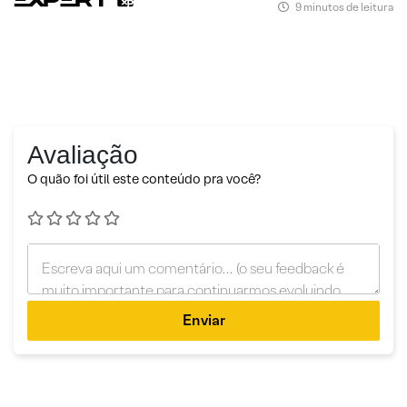
9 minutos de leitura
Avaliação
O quão foi útil este conteúdo pra você?
Enviar