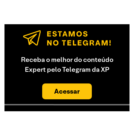
Receba o melhor do conteúdo
Expert pelo Telegram da XP
Acessar