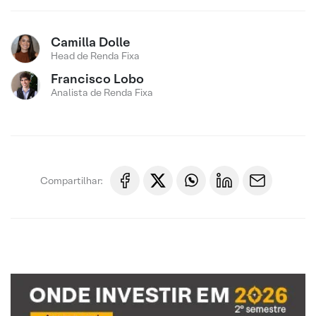
Camilla Dolle
Head de Renda Fixa
Francisco Lobo
Analista de Renda Fixa
Compartilhar: