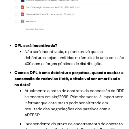
DPL será incentivada?
Não será incentivada, o plano prevê que as
debêntures sejam emitidas no âmbito de uma emissão
400 com esforços públicos de distribuição.
Como a DPL é uma debênture perpétua, quando acabar a
concessão de rodovias tietê, o título vai ser amortizado
na data?
Atualmente o prazo do contrato da concessão da RDT
se encerra em abr/2039. Primeiramente, é importante
informar que este prazo pode ser alterado em
resultado das negociações dos passivos com a
ARTESP.
Independente do prazo de encerramento do contrato