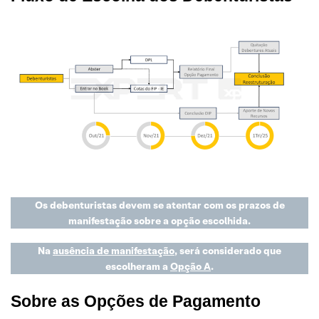
Os debenturistas devem se atentar com os prazos de
manifestação sobre a opção escolhida.
Na
ausência de manifestação
, será considerado que
escolheram a
Opção A
.
Sobre as Opções de Pagamento