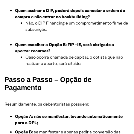
Quem assinar o DIP, poderá depois cancelar a ordem de
compra e não entrar no bookbuilding?
Não, o DIP Financing é um comprometimento firme de
subscrição.
Quem escolher a Opção B: FIP –IE, será obrigado a
aportar recursos?
Caso ocorra chamada de capital, o cotista que não
realizar o aporte, será diluído.
Passo a Passo – Opção de
Pagamento
Resumidamente, os debenturistas possuem:
Opção A: não se manifestar, levando automaticamente
para a DPL;
Opção B:
se manifestar e apenas pedir a conversão das