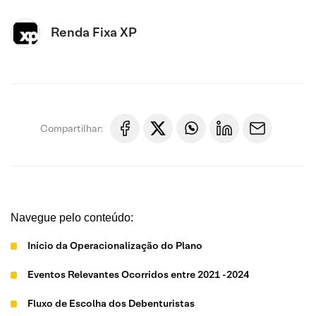
Renda Fixa XP
Compartilhar:
Navegue pelo conteúdo:
Início da Operacionalização do Plano
Eventos Relevantes Ocorridos entre 2021 -2024
Fluxo de Escolha dos Debenturistas