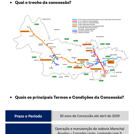
Qual o trecho da concessão?
Quais os principais Termos e Condições da Concessão?