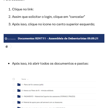
Clique no link:
Assim que solicitar o login, clique em “cancelar”
Após isso, clique no ícone no canto superior esquerdo;
Após isso, irá abrir todos os documentos e pastas: