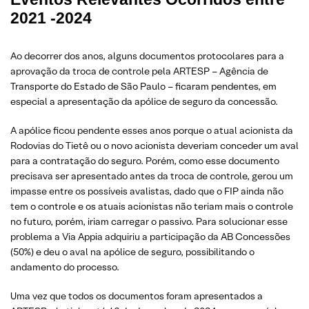
2021 -2024
Ao decorrer dos anos, alguns documentos protocolares para a
aprovação da troca de controle pela ARTESP – Agência de
Transporte do Estado de São Paulo – ficaram pendentes, em
especial a apresentação da apólice de seguro da concessão.
A apólice ficou pendente esses anos porque o atual acionista da
Rodovias do Tietê ou o novo acionista deveriam conceder um aval
para a contratação do seguro. Porém, como esse documento
precisava ser apresentado antes da troca de controle, gerou um
impasse entre os possíveis avalistas, dado que o FIP ainda não
tem o controle e os atuais acionistas não teriam mais o controle
no futuro, porém, iriam carregar o passivo. Para solucionar esse
problema a Via Appia adquiriu a participação da AB Concessões
(50%) e deu o aval na apólice de seguro, possibilitando o
andamento do processo.
Uma vez que todos os documentos foram apresentados a