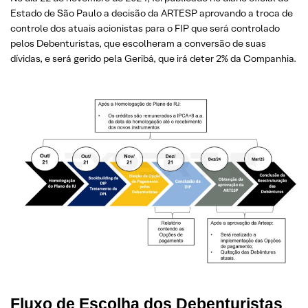
Estado de São Paulo a decisão da ARTESP aprovando a troca de
controle dos atuais acionistas para o FIP que será controlado
pelos Debenturistas, que escolheram a conversão de suas
dívidas, e será gerido pela Geribá, que irá deter 2% da Companhia.
Fluxo de Escolha dos Debenturistas