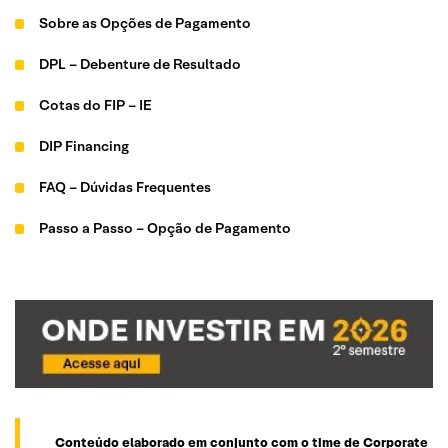
Sobre as Opções de Pagamento
DPL – Debenture de Resultado
Cotas do FIP – IE
DIP Financing
FAQ – Dúvidas Frequentes
Passo a Passo – Opção de Pagamento
Conteúdo elaborado em conjunto com o time de Corporate