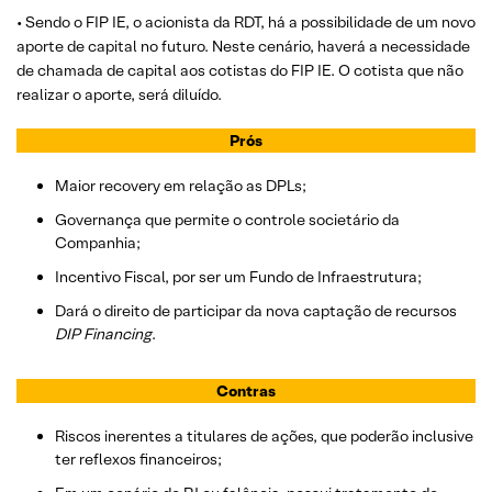
• Sendo o FIP IE, o acionista da RDT, há a possibilidade de um novo
aporte de capital no futuro. Neste cenário, haverá a necessidade
de chamada de capital aos cotistas do FIP IE. O cotista que não
realizar o aporte, será diluído.
Prós
Maior recovery em relação as DPLs;
Governança que permite o controle societário da
Companhia;
Incentivo Fiscal, por ser um Fundo de Infraestrutura;
Dará o direito de participar da nova captação de recursos
DIP Financing
.
Contras
Riscos inerentes a titulares de ações, que poderão inclusive
ter reflexos financeiros;