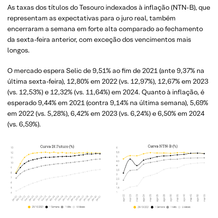
As taxas dos títulos do Tesouro indexados à inflação (NTN-B), que
representam as expectativas para o juro real, também
encerraram a semana em forte alta comparado ao fechamento
da sexta-feira anterior, com exceção dos vencimentos mais
longos.
O mercado espera Selic de 9,51% ao fim de 2021 (ante 9,37% na
última sexta-feira), 12,80% em 2022 (vs. 12,97%), 12,67% em 2023
(vs. 12,53%) e 12,32% (vs. 11,64%) em 2024. Quanto à inflação, é
esperado 9,44% em 2021 (contra 9,14% na última semana), 5,69%
em 2022 (vs. 5,28%), 6,42% em 2023 (vs. 6,24%) e 6,50% em 2024
(vs. 6,59%).