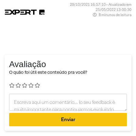
29/10/2021 16:57:10 • Atualizado em
25/05/2022 13:00:30
8 minutos de leitura
Avaliação
O quão foi útil este conteúdo pra você?
Enviar