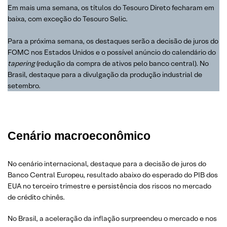
Em mais uma semana, os títulos do Tesouro Direto fecharam em
baixa, com exceção do Tesouro Selic.
Para a próxima semana, os destaques serão a decisão de juros do
FOMC nos Estados Unidos e o possível anúncio do calendário do
tapering
(redução da compra de ativos pelo banco central). No
Brasil, destaque para a divulgação da produção industrial de
setembro.
Cenário macroeconômico
No cenário internacional, destaque para a decisão de juros do
Banco Central Europeu, resultado abaixo do esperado do PIB dos
EUA no terceiro trimestre e persistência dos riscos no mercado
de crédito chinês.
No Brasil, a aceleração da inflação surpreendeu o mercado e nos