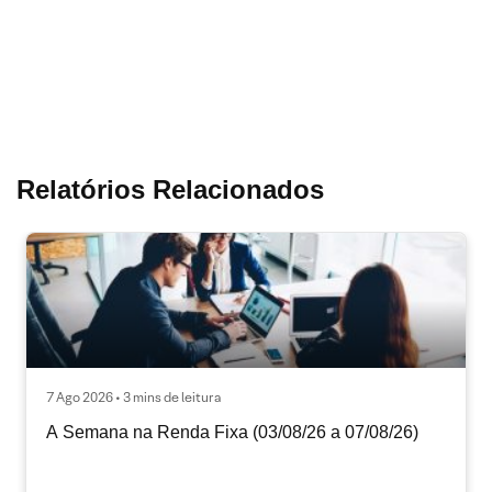
Relatórios Relacionados
7 Ago 2026 • 3 mins de leitura
A Semana na Renda Fixa (03/08/26 a 07/08/26)