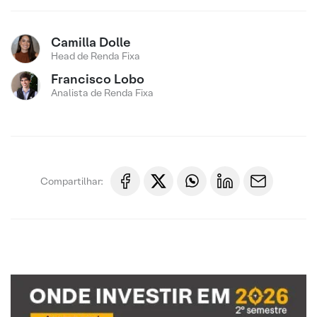
Camilla Dolle
Head de Renda Fixa
Francisco Lobo
Analista de Renda Fixa
Compartilhar: