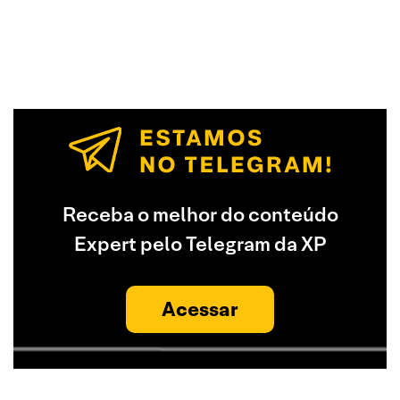
Receba o melhor do conteúdo
Expert pelo Telegram da XP
Acessar