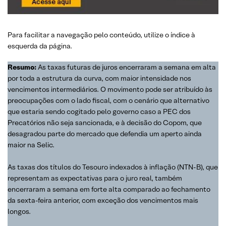
Para facilitar a navegação pelo conteúdo, utilize o índice à
esquerda da página.
Resumo:
As taxas futuras de juros encerraram a semana em alta
por toda a estrutura da curva, com maior intensidade nos
vencimentos intermediários. O movimento pode ser atribuído às
preocupações com o lado fiscal, com o cenário que alternativo
que estaria sendo cogitado pelo governo caso a PEC dos
Precatórios não seja sancionada, e à decisão do Copom, que
desagradou parte do mercado que defendia um aperto ainda
maior na Selic.
As taxas dos títulos do Tesouro indexados à inflação (NTN-B), que
representam as expectativas para o juro real, também
encerraram a semana em forte alta comparado ao fechamento
da sexta-feira anterior, com exceção dos vencimentos mais
longos.