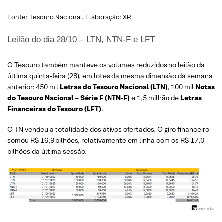
Fonte: Tesouro Nacional. Elaboração: XP.
Leilão do dia 28/10 – LTN, NTN-F e LFT
O Tesouro também manteve os volumes reduzidos no leilão da
última quinta-feira (28), em lotes da mesma dimensão da semana
anterior: 450 mil
Letras do Tesouro Nacional (LTN)
, 100 mil
Notas
do Tesouro Nacional – Série F (NTN-F)
e 1,5 milhão de
Letras
Financeiras do Tesouro (LFT)
.
O TN vendeu a totalidade dos ativos ofertados. O giro financeiro
somou R$ 16,9 bilhões, relativamente em linha com os R$ 17,0
bilhões da última sessão.