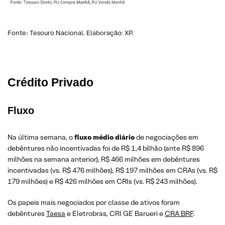
Fonte: Tesouro Nacional. Elaboração: XP.
Crédito Privado
Fluxo
Na última semana, o
fluxo médio diário
de negociações em
debêntures não incentivadas foi de R$ 1,4 bilhão (ante R$ 896
milhões na semana anterior), R$ 466 milhões em debêntures
incentivadas (vs. R$ 476 milhões), R$ 197 milhões em CRAs (vs. R$
179 milhões) e R$ 426 milhões em CRIs (vs. R$ 243 milhões).
Os papeis mais negociados por classe de ativos foram
debêntures
Taesa
e Eletrobras, CRI GE Barueri e
CRA BRF
.