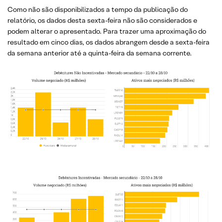
Como não são disponibilizados a tempo da publicação do
relatório, os dados desta sexta-feira não são considerados e
podem alterar o apresentado. Para trazer uma aproximação do
resultado em cinco dias, os dados abrangem desde a sexta-feira
da semana anterior até a quinta-feira da semana corrente.