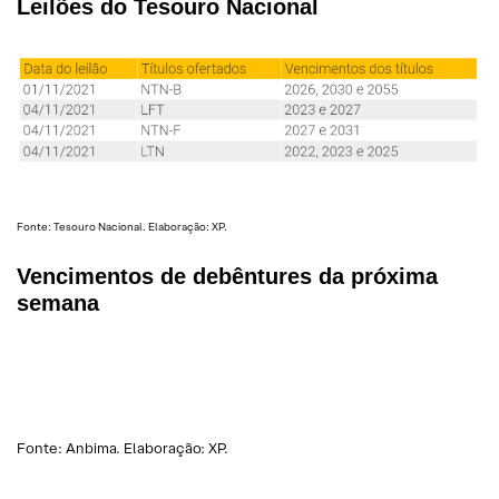
Leilões do Tesouro Nacional
Fonte: Tesouro Nacional. Elaboração: XP.
Vencimentos de debêntures da próxima
semana
Fonte: Anbima. Elaboração: XP.