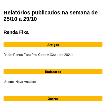
Relatórios publicados na semana de
25/10 a 29/10
Renda Fixa
Artigos
Radar Renda Fixa: Pré-Copom (Outubro 2021)
Emissores
Unidas (Nova Análise)
Outros