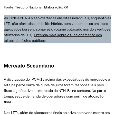
Fonte: Tesouro Nacional. Elaboração: XP.
As LTNs e NTN-Fs são ofertadas em lotes individuais, enquanto as
LFTs são ofertadas em leilão híbrido, com vencimentos em lotes
agrupados (ou seja, soma-se o volume colocado nos dois vértices
ofertados de LFT).
Entenda mais sobre o funcionamento dos
leiloes de títulos públicos.
Mercado Secundário
A divulgação do IPCA-15 acima das expectativas do mercado e a
alta na parte curta da curva de juros foram responsáveis pelo
fluxo significativo no mercado de NTN-Bs na semana. Na parte
longa, segue demanda de operadores com perfil de alocação
final.
Nas LFTs, além de alocadores finais no ativo com vencimento em