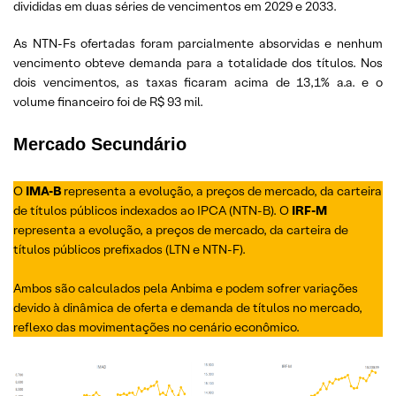
divididas em duas séries de vencimentos em 2029 e 2033.
As NTN-Fs ofertadas foram parcialmente absorvidas e nenhum
vencimento obteve demanda para a totalidade dos títulos. Nos
dois vencimentos, as taxas ficaram acima de 13,1% a.a. e o
volume financeiro foi de R$ 93 mil.
Mercado Secundário
O
IMA-B
representa a evolução, a preços de mercado, da carteira
de títulos públicos indexados ao IPCA (NTN-B). O
IRF-M
representa a evolução, a preços de mercado, da carteira de
títulos públicos prefixados (LTN e NTN-F).
Ambos são calculados pela Anbima e podem sofrer variações
devido à dinâmica de oferta e demanda de títulos no mercado,
reflexo das movimentações no cenário econômico.