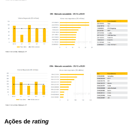
Ações de
rating