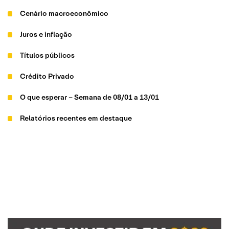
Cenário macroeconômico
Juros e inflação
Títulos públicos
Crédito Privado
O que esperar – Semana de 08/01 a 13/01
Relatórios recentes em destaque