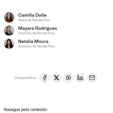
Camilla Dolle
Head de Renda Fixa
Mayara Rodrigues
Analista de Renda Fixa
Natalia Moura
Analista de Renda Fixa
Compartilhar:
Navegue pelo conteúdo: