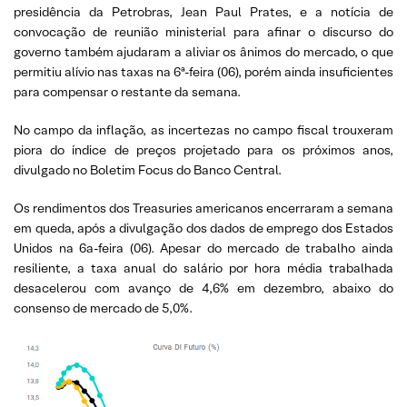
presidência da Petrobras, Jean Paul Prates, e a notícia de
convocação de reunião ministerial para afinar o discurso do
governo também ajudaram a aliviar os ânimos do mercado, o que
permitiu alívio nas taxas na 6ª-feira (06), porém ainda insuficientes
para compensar o restante da semana.
No campo da inflação, as incertezas no campo fiscal trouxeram
piora do índice de preços projetado para os próximos anos,
divulgado no Boletim Focus do Banco Central.
Os rendimentos dos Treasuries americanos encerraram a semana
em queda, após a divulgação dos dados de emprego dos Estados
Unidos na 6a-feira (06). Apesar do mercado de trabalho ainda
resiliente, a taxa anual do salário por hora média trabalhada
desacelerou com avanço de 4,6% em dezembro, abaixo do
consenso de mercado de 5,0%.