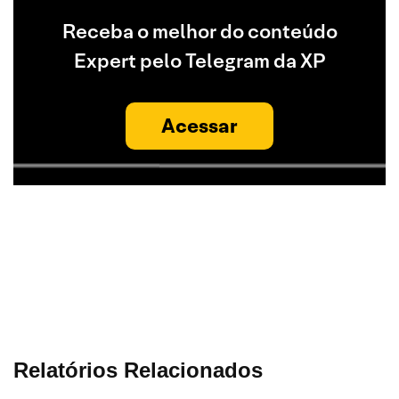
Receba o melhor do conteúdo
Expert pelo Telegram da XP
Acessar
Relatórios Relacionados