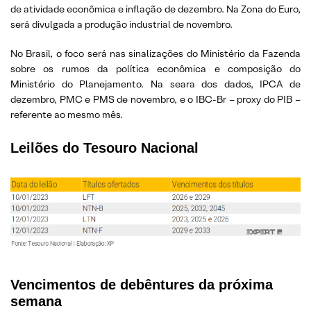
de atividade econômica e inflação de dezembro. Na Zona do Euro,
será divulgada a produção industrial de novembro.
No Brasil, o foco será nas sinalizações do Ministério da Fazenda
sobre os rumos da política econômica e composição do
Ministério do Planejamento. Na seara dos dados, IPCA de
dezembro, PMC e PMS de novembro, e o IBC-Br – proxy do PIB –
referente ao mesmo mês.
Leilões do Tesouro Nacional
Vencimentos de debêntures da próxima
semana