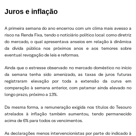
Juros e inflação
A primeira semana do ano encerrou com um clima mais avesso a
risco na Renda Fixa, tendo o noticiário político local como diretriz
do mercado, o qual apresentava anseios em relação à dinâmica
da dívida pública nos próximos anos e aos temores sobre
eventual revogação de leis e reformas.
Ainda que o estresse observado no mercado doméstico no início
da semana tenha sido amenizado, as taxas de juros futuras
registraram elevação por toda a extensão da curva em
comparação à semana anterior, com patamar ainda elevado no
longo prazo, próximo a 13%.
Da mesma forma, a remuneração exigida nos títulos do Tesouro
atrelados à inflação também aumentou, tendo permanecido
acima de 6% para todos os vencimentos.
As declarações menos intervencionistas por parte do indicado à