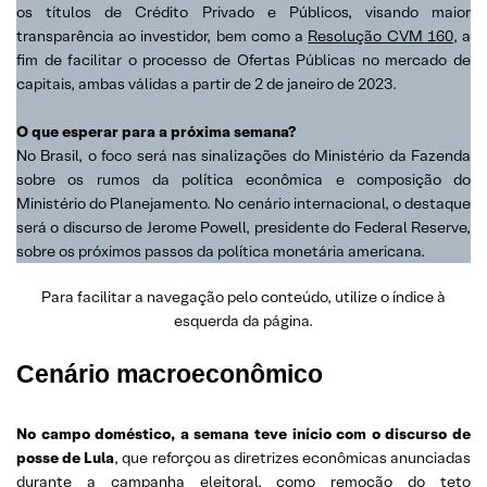
os títulos de Crédito Privado e Públicos, visando maior
transparência ao investidor, bem como a
Resolução CVM 160
, a
fim de facilitar o processo de Ofertas Públicas no mercado de
capitais, ambas válidas a partir de 2 de janeiro de 2023.
O que esperar para a próxima semana?
No Brasil, o foco será nas sinalizações do Ministério da Fazenda
sobre os rumos da política econômica e composição do
Ministério do Planejamento. No cenário internacional, o destaque
será o discurso de Jerome Powell, presidente do Federal Reserve,
sobre os próximos passos da política monetária americana.
Para facilitar a navegação pelo conteúdo, utilize o índice à
esquerda da página.
Cenário macroeconômico
No campo doméstico, a semana teve início com o discurso de
posse de Lula
, que reforçou as diretrizes econômicas anunciadas
durante a campanha eleitoral, como remoção do teto