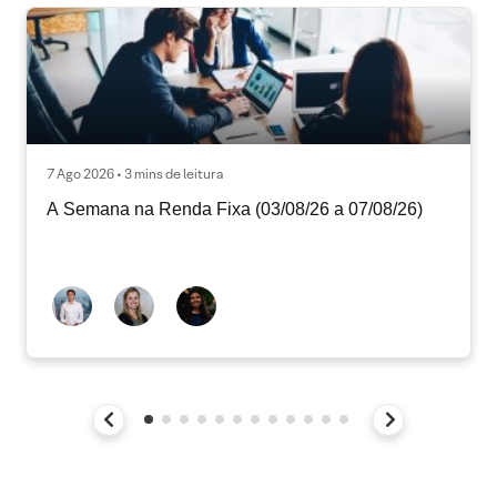
7 Ago 2026 • 3 mins de leitura
A Semana na Renda Fixa (03/08/26 a 07/08/26)