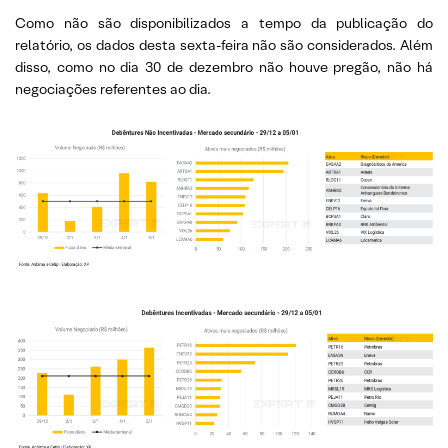
Como não são disponibilizados a tempo da publicação do
relatório, os dados desta sexta-feira não são considerados. Além
disso, como no dia 30 de dezembro não houve pregão, não há
negociações referentes ao dia.