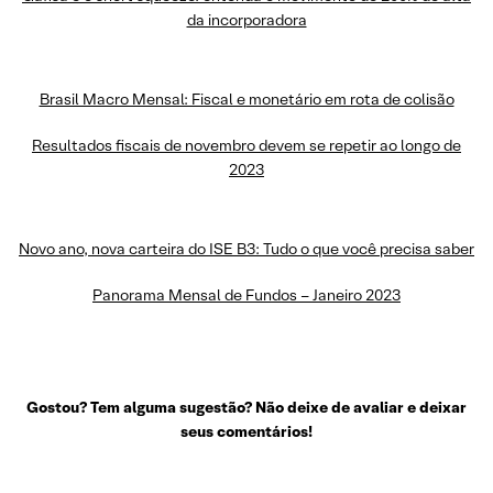
da incorporadora
Brasil Macro Mensal: Fiscal e monetário em rota de colisão
Resultados fiscais de novembro devem se repetir ao longo de
2023
Novo ano, nova carteira do ISE B3: Tudo o que você precisa saber
Panorama Mensal de Fundos – Janeiro 2023
Gostou? Tem alguma sugestão? Não deixe de avaliar e deixar
seus comentários!