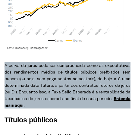
A curva de juros pode ser compreendida como as expectativas
dos rendimentos médios de títulos públicos prefixados sem
cupom (ou seja, sem pagamentos semestrais), de hoje até uma
determinada data futura, a partir dos contratos futuros de juros
(ou DI). Enquanto isso, a Taxa Selic Esperada é a rentabilidade da
taxa básica de juros esperada no final de cada período.
Entenda
mais aqui
.
Títulos públicos