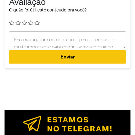
Avaliação
O quão foi útil este conteúdo pra você?
Enviar