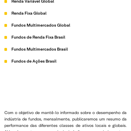
Renda Variável Global
Renda Fixa Global
Fundos Multimercados Global
Fundos de Renda Fixa Brasil
Fundos Multimercados Brasil
Fundos de Ações Brasil
Com o objetivo de mantê-lo informado sobre o desempenho da
indústria de fundos, mensalmente, publicaremos um resumo da
performance das diferentes classes de ativos locais e globais.