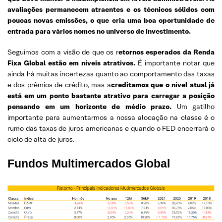
avaliações permanecem atraentes e os técnicos sólidos com
poucas novas emissões, o que cria uma boa oportunidade de
entrada para vários nomes no universo de investimento.
Seguimos com a visão de que os r
etornos esperados da Renda
Fixa Global estão em níveis atrativos.
É importante notar que
ainda há muitas incertezas quanto ao comportamento das taxas
e dos prêmios de crédito, mas a
creditamos que o nível atual já
está em um ponto bastante atrativo para carregar a posição
pensando em um horizonte de médio prazo.
Um gatilho
importante para aumentarmos a nossa alocação na classe é o
rumo das taxas de juros americanas e quando o FED encerrará o
ciclo de alta de juros.
Fundos Multimercados Global