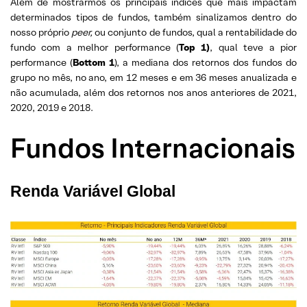
Além de mostrarmos os principais índices que mais impactam
determinados tipos de fundos, também sinalizamos dentro do
nosso próprio
peer,
ou conjunto de fundos, qual a rentabilidade do
fundo com a melhor performance (
Top 1)
, qual teve a pior
performance (
Bottom 1
), a mediana dos retornos dos fundos do
grupo no mês, no ano, em 12 meses e em 36 meses anualizada e
não acumulada, além dos retornos nos anos anteriores de 2021,
2020, 2019 e 2018.
Fundos Internacionais
Renda Variável Global