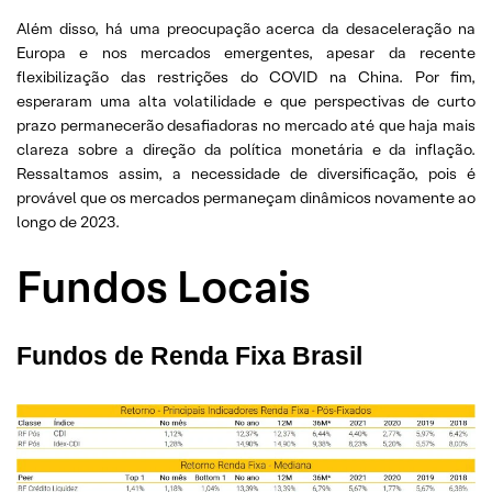
Além disso, há uma preocupação acerca da desaceleração na
Europa e nos mercados emergentes, apesar da recente
flexibilização das restrições do COVID na China. Por fim,
esperaram uma alta volatilidade e que perspectivas de curto
prazo permanecerão desafiadoras no mercado até que haja mais
clareza sobre a direção da política monetária e da inflação.
Ressaltamos assim, a necessidade de diversificação, pois é
provável que os mercados permaneçam dinâmicos novamente ao
longo de 2023.
Fundos Locais
Fundos de Renda Fixa Brasil