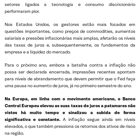
setores ligados a tecnologia e consumo discricionário
performaram pior.
Nos Estados Unidos, os gestores estão mais focados em
questões importantes, como preços de commodities, aumentos
salariais e pressões inflacionárias mais amplas, afetarão os níveis
das taxas de juros e, subsequentemente, os fundamentos da
empresa e a liquidez do mercado.
Para o próximo ano, embora a batalha contra a inflação não
possa ser declarada encerrada, impressões recentes apontam
para níveis de abrandamento que devem permitir que o Fed faça
uma pausa no aumento de juros, já no primeiro semestre do ano.
Na Europa, em linha com o movimento americano, o Banco
Central Europeu elevou as suas taxas de juros a patamares não
vistos há muito tempo e sinalizou a subida de forma
significativa e constante.
A inflação segue ainda em níveis
elevados, o que também pressiona os retornos dos ativos de risco
na região.