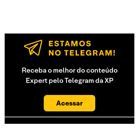
Receba o melhor do conteúdo
Expert pelo Telegram da XP
Acessar