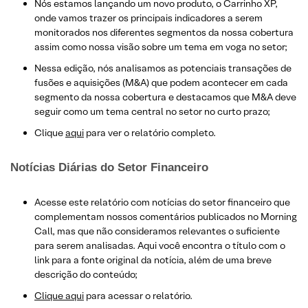
Nós estamos lançando um novo produto, o Carrinho XP,
onde vamos trazer os principais indicadores a serem
monitorados nos diferentes segmentos da nossa cobertura
assim como nossa visão sobre um tema em voga no setor;
Nessa edição, nós analisamos as potenciais transações de
fusões e aquisições (M&A) que podem acontecer em cada
segmento da nossa cobertura e destacamos que M&A deve
seguir como um tema central no setor no curto prazo;
Clique
aqui
para ver o relatório completo.
Notícias Diárias do Setor Financeiro
Acesse este relatório com notícias do setor financeiro que
complementam nossos comentários publicados no Morning
Call, mas que não consideramos relevantes o suficiente
para serem analisadas. Aqui você encontra o título com o
link para a fonte original da notícia, além de uma breve
descrição do conteúdo;
Clique aqui
para acessar o relatório.