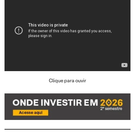
Clique para ouvir