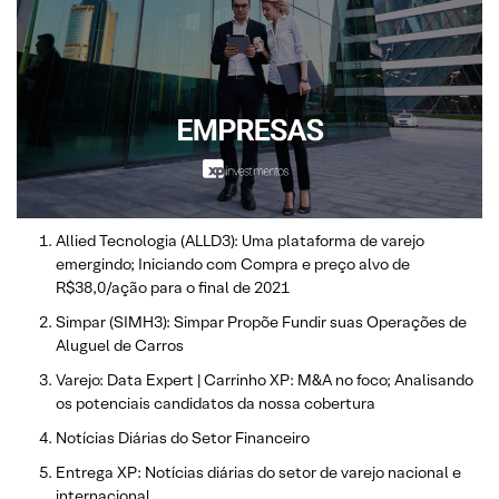
Allied Tecnologia (ALLD3): Uma plataforma de varejo
emergindo; Iniciando com Compra e preço alvo de
R$38,0/ação para o final de 2021
Simpar (SIMH3): Simpar Propõe Fundir suas Operações de
Aluguel de Carros
Varejo: Data Expert | Carrinho XP: M&A no foco; Analisando
os potenciais candidatos da nossa cobertura
Notícias Diárias do Setor Financeiro
Entrega XP: Notícias diárias do setor de varejo nacional e
internacional