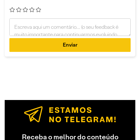
Enviar
Receba o melhor do conteúdo