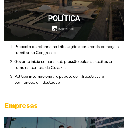
Proposta de reforma na tributação sobre renda começa a
tramitar no Congresso
Governo inicia semana sob pressão pelas suspeitas em
torno da compra da Covaxin
Política internacional: o pacote de infraestrutura
permanece em destaque
Empresas