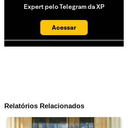
Expert pelo Telegram da XP
Acessar
Relatórios Relacionados