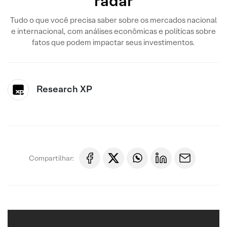
radar
Tudo o que você precisa saber sobre os mercados nacional
e internacional, com análises econômicas e políticas sobre
fatos que podem impactar seus investimentos.
Research XP
Compartilhar: