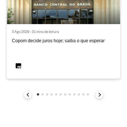
5 Ago 2026 • 31 mins de leitura
Copom decide juros hoje; saiba o que esperar