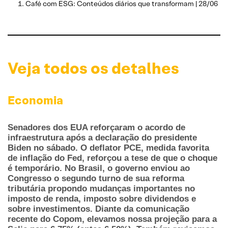
Café com ESG: Conteúdos diários que transformam | 28/06
Veja todos os detalhes
Economia
Senadores dos EUA reforçaram o acordo de
infraestrutura após a declaração do presidente
Biden no sábado. O deflator PCE, medida favorita
de inflação do Fed, reforçou a tese de que o choque
é temporário. No Brasil, o governo enviou ao
Congresso o segundo turno de sua reforma
tributária propondo mudanças importantes no
imposto de renda, imposto sobre dividendos e
sobre investimentos. Diante da comunicação
recente do Copom, elevamos nossa projeção para a