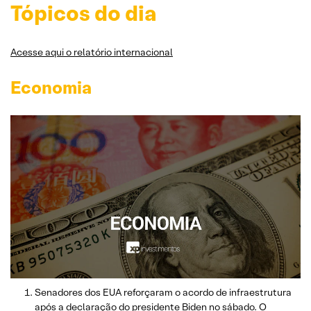
Tópicos do dia
Acesse aqui o relatório internacional
Economia
Senadores dos EUA reforçaram o acordo de infraestrutura
após a declaração do presidente Biden no sábado. O