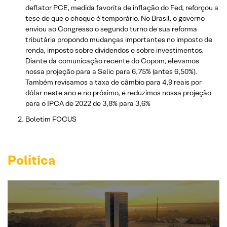
deflator PCE, medida favorita de inflação do Fed, reforçou a
tese de que o choque é temporário. No Brasil, o governo
enviou ao Congresso o segundo turno de sua reforma
tributária propondo mudanças importantes no imposto de
renda, imposto sobre dividendos e sobre investimentos.
Diante da comunicação recente do Copom, elevamos
nossa projeção para a Selic para 6,75% (antes 6,50%).
Também revisamos a taxa de câmbio para 4,9 reais por
dólar neste ano e no próximo, e reduzimos nossa projeção
para o IPCA de 2022 de 3,8% para 3,6%
Boletim FOCUS
Política