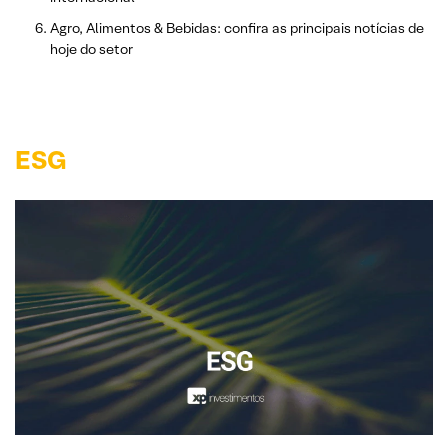
Agro, Alimentos & Bebidas: confira as principais notícias de
hoje do setor
ESG