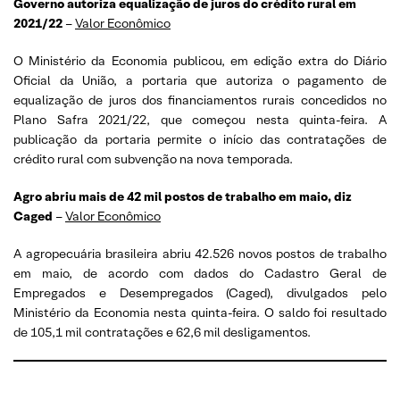
Governo autoriza equalização de juros do crédito rural em
2021/22
–
Valor Econômico
O Ministério da Economia publicou, em edição extra do Diário
Oficial da União, a portaria que autoriza o pagamento de
equalização de juros dos financiamentos rurais concedidos no
Plano Safra 2021/22, que começou nesta quinta-feira. A
publicação da portaria permite o início das contratações de
crédito rural com subvenção na nova temporada.
Agro abriu mais de 42 mil postos de trabalho em maio, diz
Caged
–
Valor Econômico
A agropecuária brasileira abriu 42.526 novos postos de trabalho
em maio, de acordo com dados do Cadastro Geral de
Empregados e Desempregados (Caged), divulgados pelo
Ministério da Economia nesta quinta-feira. O saldo foi resultado
de 105,1 mil contratações e 62,6 mil desligamentos.