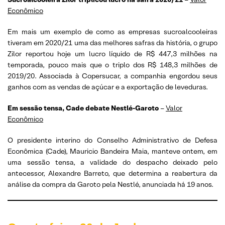
Econômico
Em mais um exemplo de como as empresas sucroalcooleiras
tiveram em 2020/21 uma das melhores safras da história, o grupo
Zilor reportou hoje um lucro líquido de R$ 447,3 milhões na
temporada, pouco mais que o triplo dos R$ 148,3 milhões de
2019/20. Associada à Copersucar, a companhia engordou seus
ganhos com as vendas de açúcar e a exportação de leveduras.
Em sessão tensa, Cade debate Nestlé-Garoto
–
Valor
Econômico
O presidente interino do Conselho Administrativo de Defesa
Econômica (Cade), Mauricio Bandeira Maia, manteve ontem, em
uma sessão tensa, a validade do despacho deixado pelo
antecessor, Alexandre Barreto, que determina a reabertura da
análise da compra da Garoto pela Nestlé, anunciada há 19 anos.