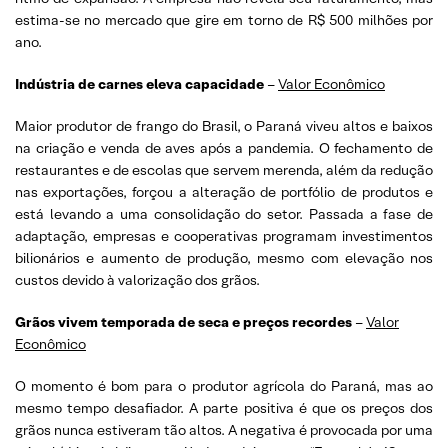
estima-se no mercado que gire em torno de R$ 500 milhões por
ano.
Indústria de carnes eleva capacidade
–
Valor Econômico
Maior produtor de frango do Brasil, o Paraná viveu altos e baixos
na criação e venda de aves após a pandemia. O fechamento de
restaurantes e de escolas que servem merenda, além da redução
nas exportações, forçou a alteração de portfólio de produtos e
está levando a uma consolidação do setor. Passada a fase de
adaptação, empresas e cooperativas programam investimentos
bilionários e aumento de produção, mesmo com elevação nos
custos devido à valorização dos grãos.
Grãos vivem temporada de seca e preços recordes
–
Valor
Econômico
O momento é bom para o produtor agrícola do Paraná, mas ao
mesmo tempo desafiador. A parte positiva é que os preços dos
grãos nunca estiveram tão altos. A negativa é provocada por uma