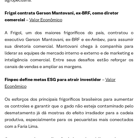
Frigol contrata Gerson Mantovani, ex-BRF, como diretor
comercial
–
Valor Econômico
A Frigol, um dos maiores frigoríficos do país, contratou o
executivo Gerson Mantovani, ex-BRF e ex-Ambev, para assumir
sua diretoria comercial. Mantovani chega à companhia para
liderar as equipes de mercado interno e externo e de marketing e
inteligência comercial. Entre seus desafios estão reforçar os
canais de vendas e ampliar as margens.
Finpec define metas ESG para atrair investidor
–
Valor
Econômico
Os esforços dos principais frigoríficos brasileiros para aumentar
os controles e garantir que o gado não esteja contaminado pelo
desmatamento já dá mostras do efeito irradiador para a cadeia
produtiva, especialmente para os pecuaristas mais conectados
com a Faria Lima.