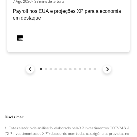
7 Ago 2026 • 33 mins de leitura
Payroll nos EUA e projeções XP para a economia
em destaque
Disclaimer:
Este relatório de análise foi elaborado pela XP Investimentos CCTVM S.A.
(“XP Investimentos ou XP”) de acordo com todas as exigências previstas na