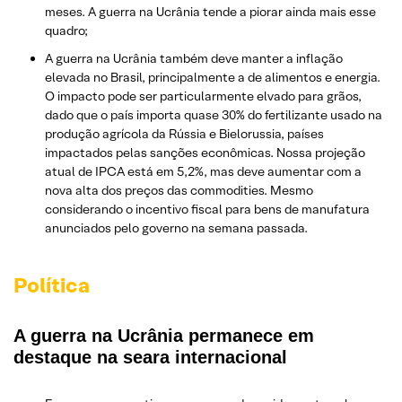
meses. A guerra na Ucrânia tende a piorar ainda mais esse
quadro;
A guerra na Ucrânia também deve manter a inflação
elevada no Brasil, principalmente a de alimentos e energia.
O impacto pode ser particularmente elvado para grãos,
dado que o país importa quase 30% do fertilizante usado na
produção agrícola da Rússia e Bielorussia, países
impactados pelas sanções econômicas. Nossa projeção
atual de IPCA está em 5,2%, mas deve aumentar com a
nova alta dos preços das commodities. Mesmo
considerando o incentivo fiscal para bens de manufatura
anunciados pelo governo na semana passada.
Política
A guerra na Ucrânia permanece em
destaque na seara internacional