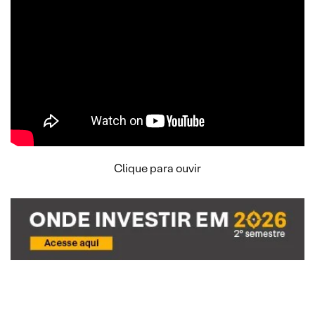
Clique para ouvir