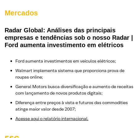
Mercados
Radar Global: Análises das principais
empresas e tendências sob o nosso Radar |
Ford aumenta investimento em elétricos
Ford aumenta investimentos em veículos elétricos;
Walmart implementa sistema que proporciona prova de
roupas online;
General Motors busca diversificação e aumento de receitas
com lançamento de novos produtos digitais;
Diferença entre preços à vista e futuros das commodities
atinge maior valor desde 2007;
Acesse aqui o relatório internacional.