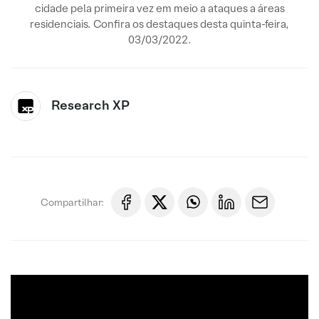
cidade pela primeira vez em meio a ataques a áreas
residenciais. Confira os destaques desta quinta-feira,
03/03/2022.
Research XP
Compartilhar: