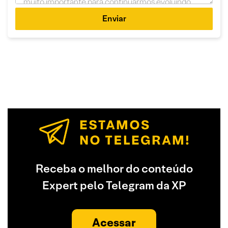
Enviar
Receba o melhor do conteúdo
Expert pelo Telegram da XP
Acessar