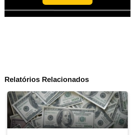
Relatórios Relacionados