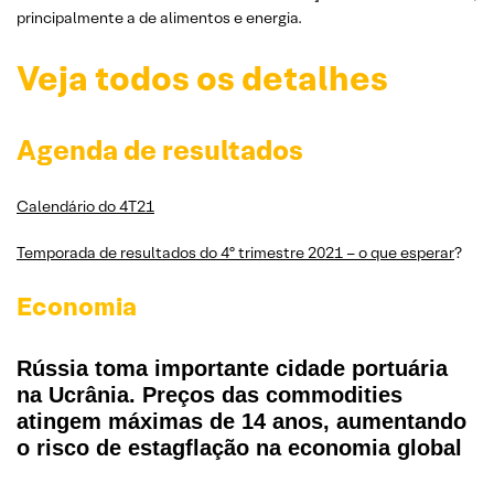
principalmente a de alimentos e energia.
Veja todos os detalhes
Agenda de resultados
Calendário do 4T21
Temporada de resultados do 4º trimestre 2021 – o que esperar
?
Economia
Rússia toma importante cidade portuária
na Ucrânia. Preços das commodities
atingem máximas de 14 anos, aumentando
o risco de estagflação na economia global