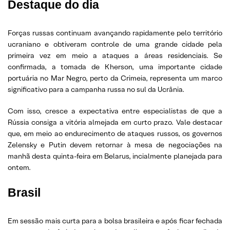
Destaque do dia
Forças russas continuam avançando rapidamente pelo território
ucraniano e obtiveram controle de uma grande cidade pela
primeira vez em meio a ataques a áreas residenciais. Se
confirmada, a tomada de Kherson, uma importante cidade
portuária no Mar Negro, perto da Crimeia, representa um marco
significativo para a campanha russa no sul da Ucrânia.
Com isso, cresce a expectativa entre especialistas de que a
Rússia consiga a vitória almejada em curto prazo. Vale destacar
que, em meio ao endurecimento de ataques russos, os governos
Zelensky e Putin devem retornar à mesa de negociações na
manhã desta quinta-feira em Belarus, incialmente planejada para
ontem.
Brasil
Em sessão mais curta para a bolsa brasileira e após ficar fechada