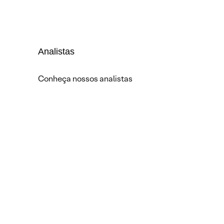
Analistas
Conheça nossos analistas