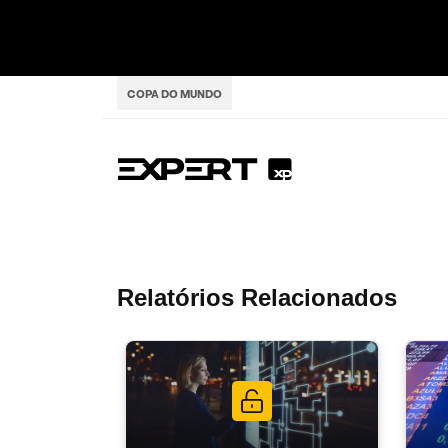
COPA DO MUNDO
Relatórios Relacionados