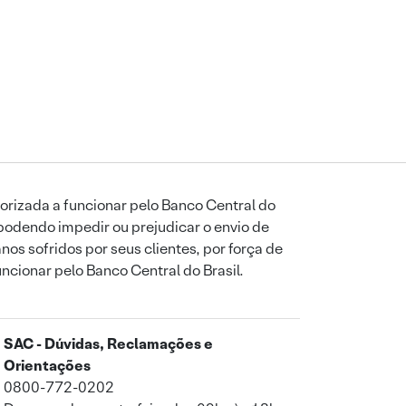
orizada a funcionar pelo Banco Central do
podendo impedir ou prejudicar o envio de
os sofridos por seus clientes, por força de
uncionar pelo Banco Central do Brasil.
SAC - Dúvidas, Reclamações e
Orientações
0800-772-0202