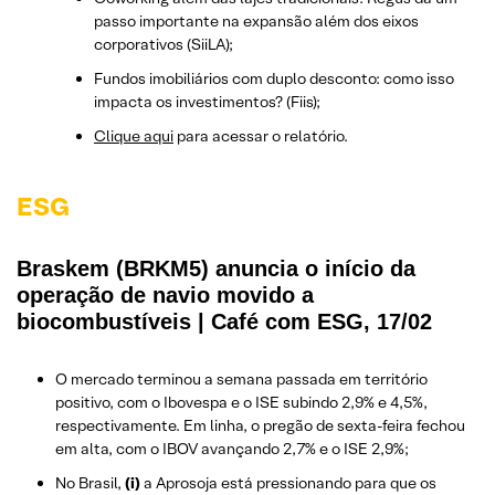
passo importante na expansão além dos eixos
corporativos (SiiLA);
Fundos imobiliários com duplo desconto: como isso
impacta os investimentos? (Fiis);
Clique aqui
para acessar o relatório.
ESG
Braskem (BRKM5) anuncia o início da
operação de navio movido a
biocombustíveis | Café com ESG, 17/02
O mercado terminou a semana passada em território
positivo, com o Ibovespa e o ISE subindo 2,9% e 4,5%,
respectivamente. Em linha, o pregão de sexta-feira fechou
em alta, com o IBOV avançando 2,7% e o ISE 2,9%;
No Brasil,
(i)
a Aprosoja está pressionando para que os