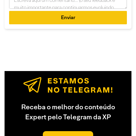
Enviar
Receba o melhor do conteúdo
Expert pelo Telegram da XP