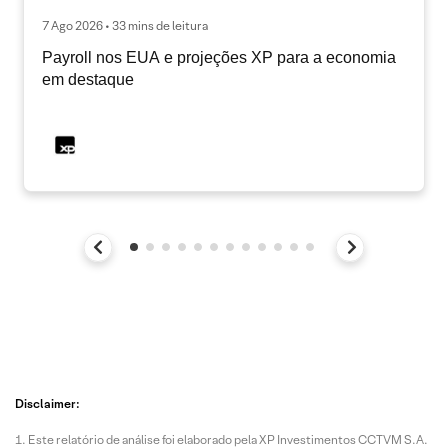
7 Ago 2026 • 33 mins de leitura
Payroll nos EUA e projeções XP para a economia
em destaque
Disclaimer:
Este relatório de análise foi elaborado pela XP Investimentos CCTVM S.A.