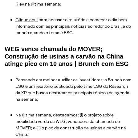
Kiev na última semana;
Clique aqui
para acessar o relatório e começar o dia bem
informado com as principais notícias ao redor do Brasil e do
mundo quando o tema é ESG.
WEG vence chamada do MOVER;
Construção de usinas a carvão na China
atinge pico em 10 anos | Brunch com ESG
Pensando em melhor auxiliar os investidores, o Brunch com
ESG é um relatório publicado pelo time ESG do Research
da XP que busca destacar os principais tópicos da agenda
na semana;
Na última semana, destacamos: (i) o projeto sobre
mobilidade verde da WEG, vencedora da chamada do
MOVER; e (ii) o pico de construção de usinas a carvão na
China;