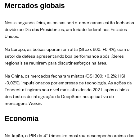
Mercados globais
Nesta segunda-feira, as bolsas norte-americanas estão fechadas
devido ao Dia dos Presidentes, um feriado federal nos Estados
Unidos.
Na Europa, as bolsas operam em alta (Stoxx 600: +0,4%), com o
setor de defesa apresentando boa performance após líderes
regionais se reunirem para discutir esforços na área.
Na China, os mercados fecharam mistos (CSI 300: +0,2%; HSI:
-0,02%), impulsionados por empresas de tecnologia. As ações da
Tencent atingiram seu nível mais alto desde 2021, após o início
dos testes de integração do DeepSeek no aplicativo de
mensagens Weixin.
Economia
No Japão, o PIB do 4º trimestre mostrou desempenho acima das