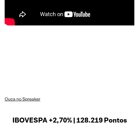
Ouça no Spreaker
IBOVESPA +2,70% | 128.219 Pontos