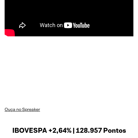
Ouça no Spreaker
IBOVESPA +2,64% | 128.957 Pontos