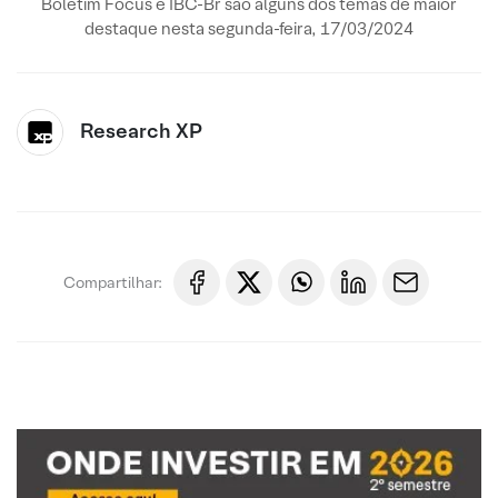
Boletim Focus e IBC-Br são alguns dos temas de maior
destaque nesta segunda-feira, 17/03/2024
Research XP
Compartilhar: