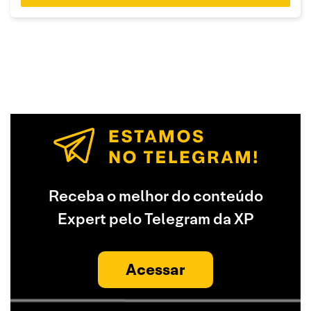
Receba o melhor do conteúdo
Expert pelo Telegram da XP
Acessar