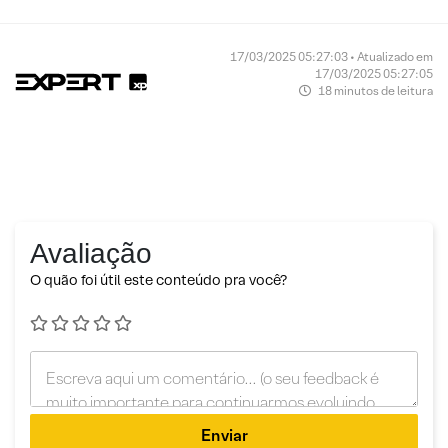
17/03/2025 05:27:03 • Atualizado em
17/03/2025 05:27:05
18 minutos de leitura
Avaliação
O quão foi útil este conteúdo pra você?
Enviar