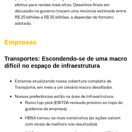
efetiva para rendas mais altas. Desenhos finais em
discussão no governo trazem uma renúncia estimada entre
R$ 25 bilhões e R$ 35 bilhões, a depender do formato
adotado.
Empresas
Transportes: Escondendo-se de uma macro
difícil no espaço de infraestrutura
Estamos atualizando nossa cobertura completa de
Transporte, em meio a um cenário macro desafiador.
Nossas preferências estão na área de Infraestrutura:
Rumo top-pick (EBITDA revisado próximo ao topo do
guidance da empresa);
HBSA tornou-se mais construtiva (as ações caíram
com sinais de melhora nos resultados);