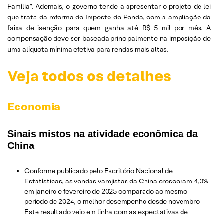
Família”. Ademais, o governo tende a apresentar o projeto de lei
que trata da reforma do Imposto de Renda, com a ampliação da
faixa de isenção para quem ganha até R$ 5 mil por mês. A
compensação deve ser baseada principalmente na imposição de
uma alíquota mínima efetiva para rendas mais altas.
Veja todos os detalhes
Economia
Sinais mistos na atividade econômica da
China
Conforme publicado pelo Escritório Nacional de
Estatísticas, as vendas varejistas da China cresceram 4,0%
em janeiro e fevereiro de 2025 comparado ao mesmo
período de 2024, o melhor desempenho desde novembro.
Este resultado veio em linha com as expectativas de