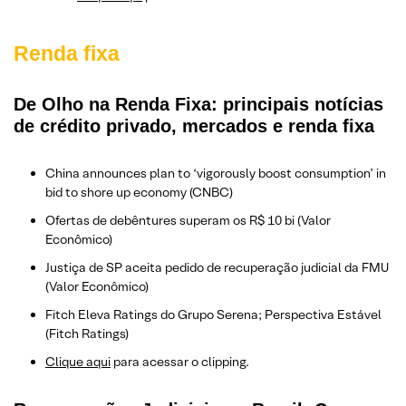
Renda fixa
De Olho na Renda Fixa: principais notícias
de crédito privado, mercados e renda fixa
China announces plan to ‘vigorously boost consumption’ in
bid to shore up economy (CNBC)
Ofertas de debêntures superam os R$ 10 bi (Valor
Econômico)
Justiça de SP aceita pedido de recuperação judicial da FMU
(Valor Econômico)
Fitch Eleva Ratings do Grupo Serena; Perspectiva Estável
(Fitch Ratings)
Clique aqui
para acessar o clipping.