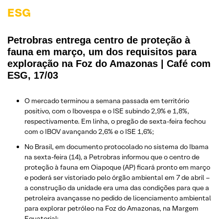
ESG
Petrobras entrega centro de proteção à
fauna em março, um dos requisitos para
exploração na Foz do Amazonas | Café com
ESG, 17/03
O mercado terminou a semana passada em território
positivo, com o Ibovespa e o ISE subindo 2,9% e 1,8%,
respectivamente. Em linha, o pregão de sexta-feira fechou
com o IBOV avançando 2,6% e o ISE 1,6%;
No Brasil, em documento protocolado no sistema do Ibama
na sexta-feira (14), a Petrobras informou que o centro de
proteção à fauna em Oiapoque (AP) ficará pronto em março
e poderá ser vistoriado pelo órgão ambiental em 7 de abril –
a construção da unidade era uma das condições para que a
petroleira avançasse no pedido de licenciamento ambiental
para explorar petróleo na Foz do Amazonas, na Margem
Equatorial;