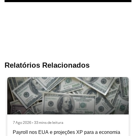
Relatórios Relacionados
7 Ago 2026 • 33 mins de leitura
Payroll nos EUA e projeções XP para a economia