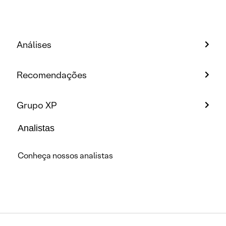
Análises
Recomendações
Grupo XP
Analistas
Conheça nossos analistas