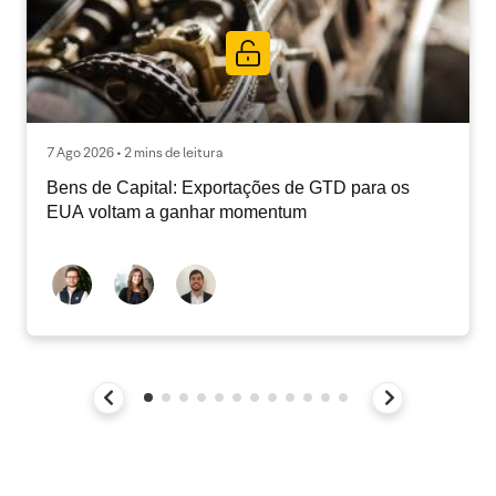
7 Ago 2026 • 2 mins de leitura
Bens de Capital: Exportações de GTD para os
EUA voltam a ganhar momentum