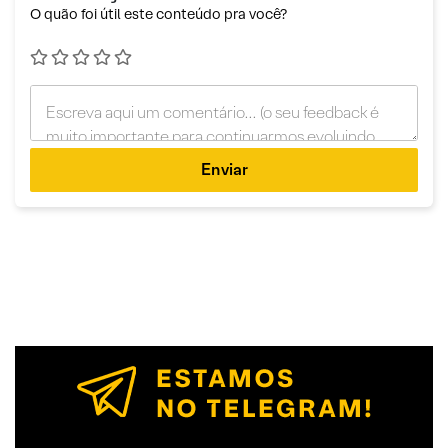
O quão foi útil este conteúdo pra você?
Enviar