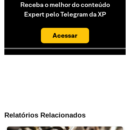
Receba o melhor do conteúdo
Expert pelo Telegram da XP
Acessar
Relatórios Relacionados