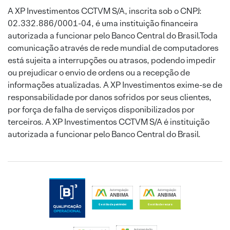
A XP Investimentos CCTVM S/A, inscrita sob o CNPJ:
02.332.886/0001-04, é uma instituição financeira
autorizada a funcionar pelo Banco Central do Brasil.Toda
comunicação através de rede mundial de computadores
está sujeita a interrupções ou atrasos, podendo impedir
ou prejudicar o envio de ordens ou a recepção de
informações atualizadas. A XP Investimentos exime-se de
responsabilidade por danos sofridos por seus clientes,
por força de falha de serviços disponibilizados por
terceiros. A XP Investimentos CCTVM S/A é instituição
autorizada a funcionar pelo Banco Central do Brasil.