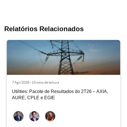
Relatórios Relacionados
7 Ago 2026 • 10 mins de leitura
Utilities: Pacote de Resultados do 2T26 – AXIA,
AURE, CPLE e EGIE