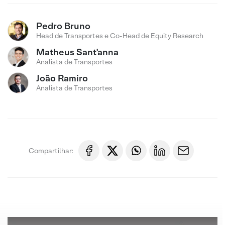
Pedro Bruno
Head de Transportes e Co-Head de Equity Research
Matheus Sant'anna
Analista de Transportes
João Ramiro
Analista de Transportes
Compartilhar: