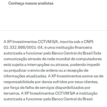
Conheça nossos analistas
A XP Investimentos CCTVM S/A, inscrita sob o CNPJ:
02.332.886/0001-04, é uma instituição financeira
autorizada a funcionar pelo Banco Central do Brasil.Toda
comunicação através de rede mundial de computadores
está sujeita a interrupções ou atrasos, podendo impedir
ou prejudicar o envio de ordens ou a recepção de
informações atualizadas. A XP Investimentos exime-se de
responsabilidade por danos sofridos por seus clientes,
por força de falha de serviços disponibilizados por
terceiros. A XP Investimentos CCTVM S/A é instituição
autorizada a funcionar pelo Banco Central do Brasil.