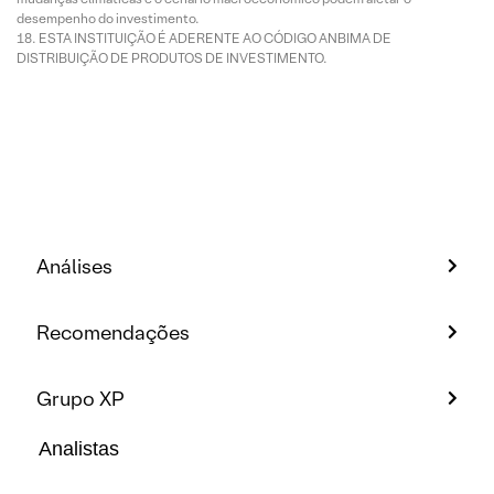
desempenho do investimento.
ESTA INSTITUIÇÃO É ADERENTE AO CÓDIGO ANBIMA DE
DISTRIBUIÇÃO DE PRODUTOS DE INVESTIMENTO.
Análises
Recomendações
Grupo XP
Analistas