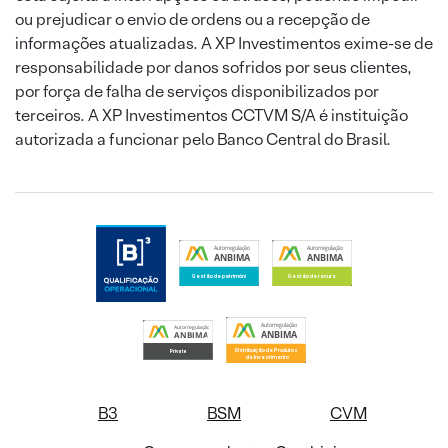
ou prejudicar o envio de ordens ou a recepção de
informações atualizadas. A XP Investimentos exime-se de
responsabilidade por danos sofridos por seus clientes,
por força de falha de serviços disponibilizados por
terceiros. A XP Investimentos CCTVM S/A é instituição
autorizada a funcionar pelo Banco Central do Brasil.
B3
BSM
CVM