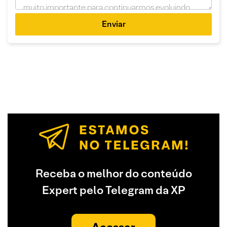
Enviar
Receba o melhor do conteúdo
Expert pelo Telegram da XP
Acessar