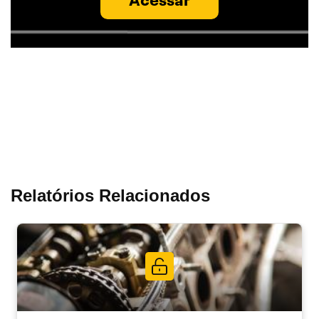
Relatórios Relacionados