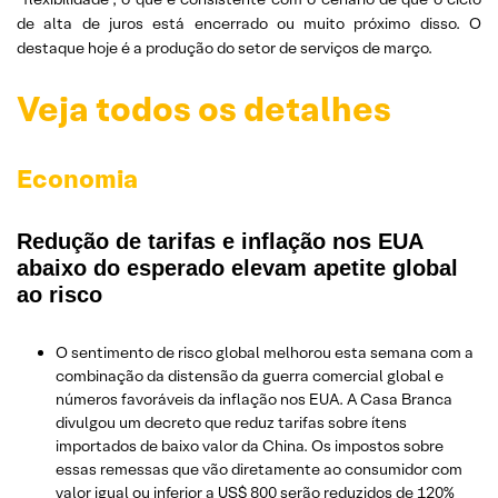
de alta de juros está encerrado ou muito próximo disso. O
destaque hoje é a produção do setor de serviços de março.
Veja todos os detalhes
Economia
Redução de tarifas e inflação nos EUA
abaixo do esperado elevam apetite global
ao risco
O sentimento de risco global melhorou esta semana com a
combinação da distensão da guerra comercial global e
números favoráveis ​​da inflação nos EUA. A Casa Branca
divulgou um decreto que reduz tarifas sobre ítens
importados de baixo valor da China. Os impostos sobre
essas remessas que vão diretamente ao consumidor com
valor igual ou inferior a US$ 800 serão reduzidos de 120%