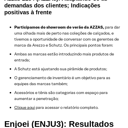
demandas dos clientes; Indicações
positivas à frente
Participamos do showroom de verão da AZZAS,
para dar
uma olhada mais de perto nas coleções de calçados, e
tivemos a oportunidade de conversar com os gerentes de
marca da Arezzo e Schutz. Os principais pontos foram:
Ambas as marcas estão introduzindo mais produtos de
entrada;
A Schutz está ajustando sua pirâmide de produtos;
O gerenciamento de inventário é um objetivo para as
equipes das marcas também;
Acessórios e tênis são categorias com espaço para
aumentar a penetração;
Clique aqui
para acessar o relatório completo.
Enjoei (ENJU3): Resultados