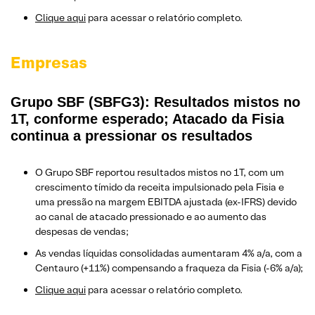
​Clique aqui
para acessar o relatório completo.
Empresas
Grupo SBF (SBFG3): Resultados mistos no
1T, conforme esperado; Atacado da Fisia
continua a pressionar os resultados
O Grupo SBF reportou resultados mistos no 1T, com um
crescimento tímido da receita impulsionado pela Fisia e
uma pressão na margem EBITDA ajustada (ex-IFRS) devido
ao canal de atacado pressionado e ao aumento das
despesas de vendas;
As vendas líquidas consolidadas aumentaram 4% a/a, com a
Centauro (+11%) compensando a fraqueza da Fisia (-6% a/a);
Clique aqui
para acessar o relatório completo.