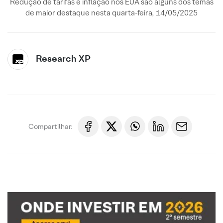
Redução de tarifas e inflação nos EUA são alguns dos temas
de maior destaque nesta quarta-feira, 14/05/2025
Research XP
Compartilhar: