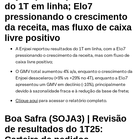
do 1T em linha; Elo7
pressionando o crescimento
da receita, mas fluxo de caixa
livre positivo
A Enjoei reportou resultados do 1T em linha, com a Elo7
pressionando o crescimento da receita, mas com fluxo de
caixa livre positivo;
O GMV total aumentou 4% a/a, enquanto o crescimento da
Enjoei desacelerou (+9% vs +29% no 4T), enquanto a Elo7
apresentou um GMV em declínio (-10%), principalmente
devido à sazonalidade fraca e à redução da base de frete;
Clique aqui
para acessar o relatório completo.
Boa Safra (SOJA3) | Revisão
de resultados do 1T25: