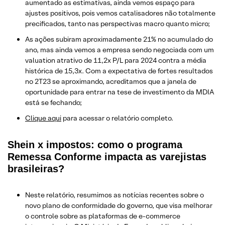
aumentado as estimativas, ainda vemos espaço para
ajustes positivos, pois vemos catalisadores não totalmente
precificados, tanto nas perspectivas macro quanto micro;
As ações subiram aproximadamente 21% no acumulado do
ano, mas ainda vemos a empresa sendo negociada com um
valuation atrativo de 11,2x P/L para 2024 contra a média
histórica de 15,3x. Com a expectativa de fortes resultados
no 2T23 se aproximando, acreditamos que a janela de
oportunidade para entrar na tese de investimento da MDIA
está se fechando;
Clique aqui
para acessar o relatório completo.
Shein x impostos: como o programa
Remessa Conforme impacta as varejistas
brasileiras?
Neste relatório, resumimos as notícias recentes sobre o
novo plano de conformidade do governo, que visa melhorar
o controle sobre as plataformas de e-commerce