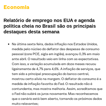
Economia
Relatório de emprego nos EUA e agenda
política cheia no Brasil são os principais
destaques desta semana
Na última sexta feira, dados inflação nos Estados Unidos,
medida pelo núcleo do deflator das despesas de consumo
pessoal (core PCE, sigla em inglês), avançou 0,3% em maio
ante abril. O resultado veio em linha com as expectativas.
Com isso, a variação acumulada em doze meses recuou
ligeiramente de 4,7% para 4,6%. A inflação de serviços, que
tem sido a principal preocupação do banco central,
mostrou certo alívio na margem. O deflator do consumo é a
medida de inflação favorita do Fed. O resultado não é
contundente, mas mostra melhoria. Assim, acreditamos que
o Fed não subirá os juros novamente. Mas reconhecemos
que o cenário está bem aberto, tornando os próximos dados
muito relevantes;