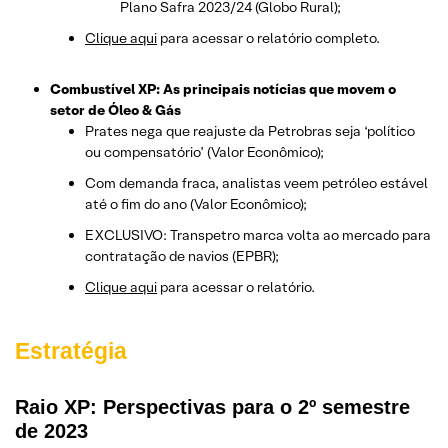
Plano Safra 2023/24 (Globo Rural);
Clique aqui
para acessar o relatório completo.
Combustível XP: As principais notícias que movem o
setor de Óleo & Gás
Prates nega que reajuste da Petrobras seja ‘político
ou compensatório’ (Valor Econômico);
Com demanda fraca, analistas veem petróleo estável
até o fim do ano (Valor Econômico);
EXCLUSIVO: Transpetro marca volta ao mercado para
contratação de navios (EPBR);
Clique aqui
para acessar o relatório.
Estratégia
Raio XP: Perspectivas para o 2º semestre
de 2023