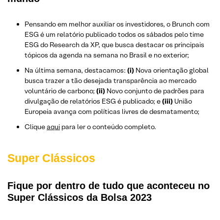
Pensando em melhor auxiliar os investidores, o Brunch com
ESG é um relatório publicado todos os sábados pelo time
ESG do Research da XP, que busca destacar os principais
tópicos da agenda na semana no Brasil e no exterior;
Na última semana, destacamos:
(i)
Nova orientação global
busca trazer a tão desejada transparência ao mercado
voluntário de carbono;
(ii)
Novo conjunto de padrões para
divulgação de relatórios ESG é publicado; e
(iii)
União
Europeia avança com políticas livres de desmatamento;
Clique
aqui
para ler o conteúdo completo.
Super Clássicos
Fique por dentro de tudo que aconteceu no
Super Clássicos da Bolsa 2023