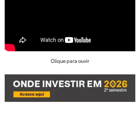
Clique para ouvir