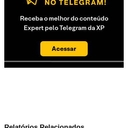
Receba o melhor do conteúdo
Expert pelo Telegram da XP
Acessar
Relatórios Relacionados