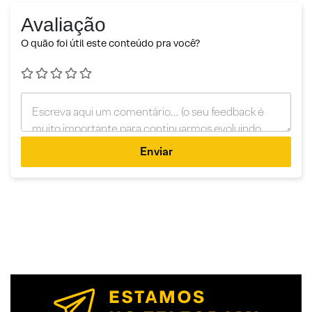
Avaliação
O quão foi útil este conteúdo pra você?
Enviar