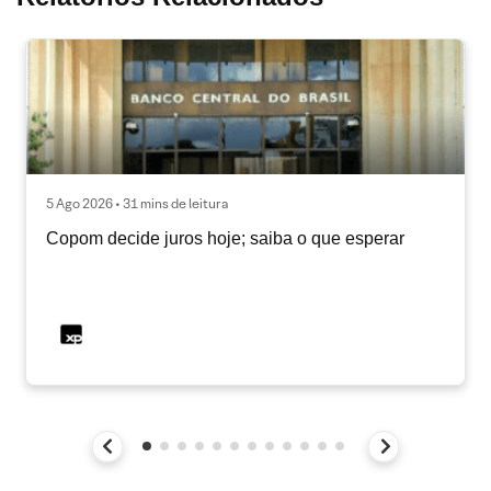
5 Ago 2026 • 31 mins de leitura
Copom decide juros hoje; saiba o que esperar