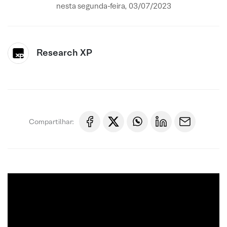
nesta segunda-feira, 03/07/2023
Research XP
Compartilhar: