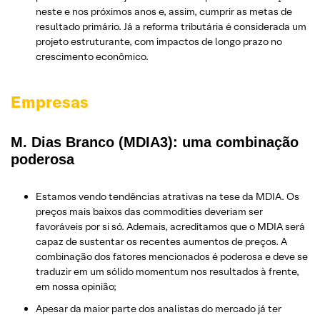
neste e nos próximos anos e, assim, cumprir as metas de
resultado primário. Já a reforma tributária é considerada um
projeto estruturante, com impactos de longo prazo no
crescimento econômico.
Empresas
M. Dias Branco (MDIA3): uma combinação
poderosa
Estamos vendo tendências atrativas na tese da MDIA. Os
preços mais baixos das commodities deveriam ser
favoráveis ​​por si só. Ademais, acreditamos que o MDIA será
capaz de sustentar os recentes aumentos de preços. A
combinação dos fatores mencionados é poderosa e deve se
traduzir em um sólido momentum nos resultados à frente,
em nossa opinião;
Apesar da maior parte dos analistas do mercado já ter