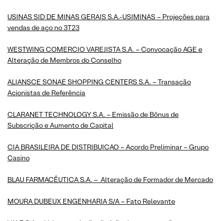
USINAS SID DE MINAS GERAIS S.A.-USIMINAS – Projeções para
vendas de aço no 3T23
WESTWING COMERCIO VAREJISTA S.A. – Convocação AGE e
Alteração de Membros do Conselho
ALIANSCE SONAE SHOPPING CENTERS S.A. – Transação
Acionistas de Referência
CLARANET TECHNOLOGY S.A. – Emissão de Bônus de
Subscrição e Aumento de Capital
CIA BRASILEIRA DE DISTRIBUICAO – Acordo Preliminar – Grupo
Casino
BLAU FARMACÊUTICA S.A. – Alteração de Formador de Mercado
MOURA DUBEUX ENGENHARIA S/A – Fato Relevante