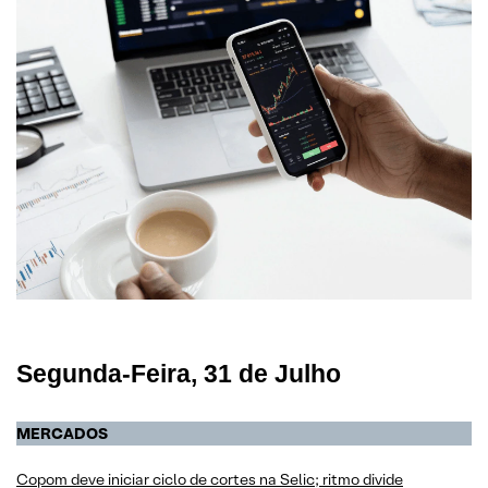
Segunda-Feira, 31 de Julho
MERCADOS
Copom deve iniciar ciclo de cortes na Selic; ritmo divide