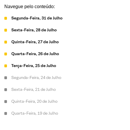
Navegue pelo conteúdo:
Segunda-Feira, 31 de Julho
Sexta-Feira, 28 de Julho
Quinta-Feira, 27 de Julho
Quarta-Feira, 26 de Julho
Terça-Feira, 25 de Julho
Segunda-Feira, 24 de Julho
Sexta-Feira, 21 de Julho
Quinta-Feira, 20 de Julho
Quarta-Feira, 19 de Julho
Terça-Feira, 18 de Julho