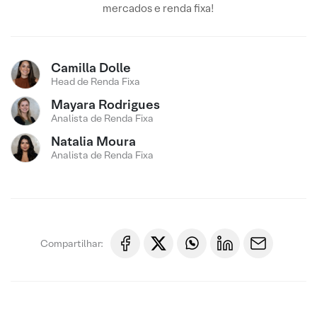
mercados e renda fixa!
Camilla Dolle
Head de Renda Fixa
Mayara Rodrigues
Analista de Renda Fixa
Natalia Moura
Analista de Renda Fixa
Compartilhar: