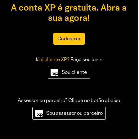
A conta XP é gratuita. Abra a
sua agora!
Cadastrar
Já é cliente XP?
Faça seu login
Sou cliente
Assessor ou parceiro? Clique no botão abaixo
Sou assessor ou parceiro