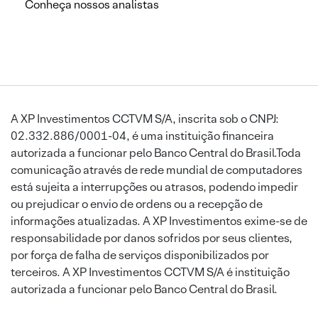
Conheça nossos analistas
A XP Investimentos CCTVM S/A, inscrita sob o CNPJ:
02.332.886/0001-04, é uma instituição financeira
autorizada a funcionar pelo Banco Central do Brasil.Toda
comunicação através de rede mundial de computadores
está sujeita a interrupções ou atrasos, podendo impedir
ou prejudicar o envio de ordens ou a recepção de
informações atualizadas. A XP Investimentos exime-se de
responsabilidade por danos sofridos por seus clientes,
por força de falha de serviços disponibilizados por
terceiros. A XP Investimentos CCTVM S/A é instituição
autorizada a funcionar pelo Banco Central do Brasil.