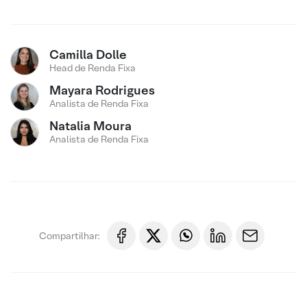
Camilla Dolle
Head de Renda Fixa
Mayara Rodrigues
Analista de Renda Fixa
Natalia Moura
Analista de Renda Fixa
Compartilhar: