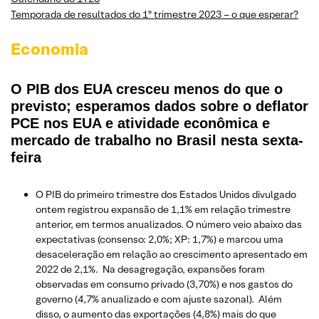
Temporada de resultados do 1º trimestre 2023 – o que esperar?
Economia
O PIB dos EUA cresceu menos do que o
previsto; esperamos dados sobre o deflator
PCE nos EUA e atividade econômica e
mercado de trabalho no Brasil nesta sexta-
feira
O PIB do primeiro trimestre dos Estados Unidos divulgado
ontem registrou expansão de 1,1% em relação trimestre
anterior, em termos anualizados. O número veio abaixo das
expectativas (consenso: 2,0%; XP: 1,7%) e marcou uma
desaceleração em relação ao crescimento apresentado em
2022 de 2,1%. Na desagregação, expansões foram
observadas em consumo privado (3,70%) e nos gastos do
governo (4,7% anualizado e com ajuste sazonal). Além
disso, o aumento das exportações (4,8%) mais do que