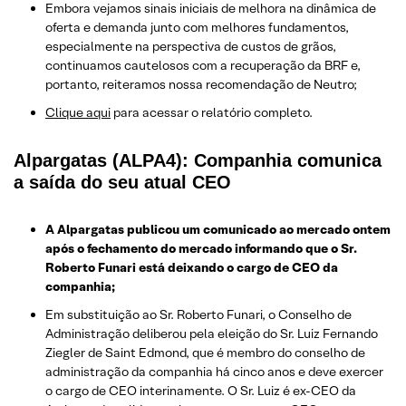
Embora vejamos sinais iniciais de melhora na dinâmica de
oferta e demanda junto com melhores fundamentos,
especialmente na perspectiva de custos de grãos,
continuamos cautelosos com a recuperação da BRF e,
portanto, reiteramos nossa recomendação de Neutro;
Clique aqui
para acessar o relatório completo.
Alpargatas (ALPA4): Companhia comunica
a saída do seu atual CEO
A Alpargatas publicou um comunicado ao mercado ontem
após o fechamento do mercado informando que o
Sr.
Roberto Funari está deixando o cargo de CEO da
companhia;
Em substituição ao Sr. Roberto Funari, o Conselho de
Administração deliberou pela eleição do Sr. Luiz Fernando
Ziegler de Saint Edmond, que é membro do conselho de
administração da companhia há cinco anos e deve exercer
o cargo de CEO interinamente. O Sr. Luiz é ex-CEO da