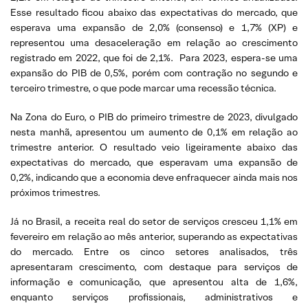
Esse resultado ficou abaixo das expectativas do mercado, que
esperava uma expansão de 2,0% (consenso) e 1,7% (XP) e
representou uma desaceleração em relação ao crescimento
registrado em 2022, que foi de 2,1%. Para 2023, espera-se uma
expansão do PIB de 0,5%, porém com contração no segundo e
terceiro trimestre, o que pode marcar uma recessão técnica.
Na Zona do Euro, o PIB do primeiro trimestre de 2023, divulgado
nesta manhã, apresentou um aumento de 0,1% em relação ao
trimestre anterior. O resultado veio ligeiramente abaixo das
expectativas do mercado, que esperavam uma expansão de
0,2%, indicando que a economia deve enfraquecer ainda mais nos
próximos trimestres.
Já no Brasil, a receita real do setor de serviços cresceu 1,1% em
fevereiro em relação ao mês anterior, superando as expectativas
do mercado. Entre os cinco setores analisados, três
apresentaram crescimento, com destaque para serviços de
informação e comunicação, que apresentou alta de 1,6%,
enquanto serviços profissionais, administrativos e