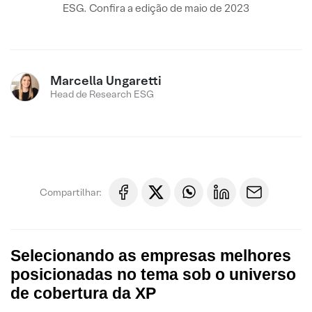
ESG. Confira a edição de maio de 2023
Marcella Ungaretti
Head de Research ESG
Compartilhar:
Selecionando as empresas melhores
posicionadas no tema sob o universo
de cobertura da XP