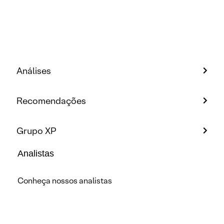
Análises
Recomendações
Grupo XP
Analistas
Conheça nossos analistas