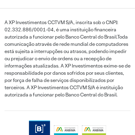
A XP Investimentos CCTVM S/A, inscrita sob o CNPJ:
02.332.886/0001-04, é uma instituição financeira
autorizada a funcionar pelo Banco Central do Brasil.Toda
comunicação através de rede mundial de computadores
está sujeita a interrupções ou atrasos, podendo impedir
ou prejudicar o envio de ordens ou a recepção de
informações atualizadas. A XP Investimentos exime-se de
responsabilidade por danos sofridos por seus clientes,
por força de falha de serviços disponibilizados por
terceiros. A XP Investimentos CCTVM S/A é instituição
autorizada a funcionar pelo Banco Central do Brasil.