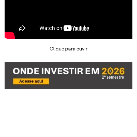
Clique para ouvir