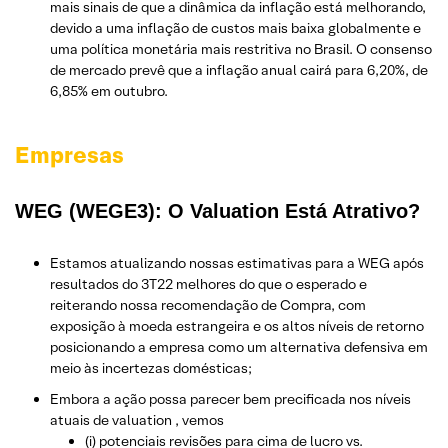
mais sinais de que a dinâmica da inflação está melhorando,
devido a uma inflação de custos mais baixa globalmente e
uma política monetária mais restritiva no Brasil. O consenso
de mercado prevê que a inflação anual cairá para 6,20%, de
6,85% em outubro.
Empresas
WEG (WEGE3): O Valuation Está Atrativo?
Estamos atualizando nossas estimativas para a WEG após
resultados do 3T22 melhores do que o esperado e
reiterando nossa recomendação de Compra, com
exposição à moeda estrangeira e os altos níveis de retorno
posicionando a empresa como um alternativa defensiva em
meio às incertezas domésticas;
Embora a ação possa parecer bem precificada nos níveis
atuais de valuation , vemos
(i) potenciais revisões para cima de lucro vs.