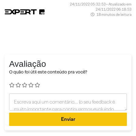
24/11/2022 05:32:53 • Atualizado em
24/11/2022 06:18:53
18 minutos de leitura
Avaliação
O quão foi útil este conteúdo pra você?
Enviar