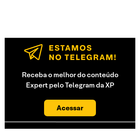
Receba o melhor do conteúdo
Expert pelo Telegram da XP
Acessar