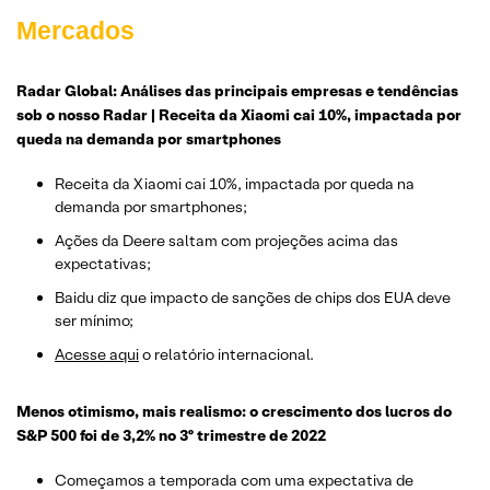
Mercados
Radar Global: Análises das principais empresas e tendências
sob o nosso Radar | Receita da Xiaomi cai 10%, impactada por
queda na demanda por smartphones
Receita da Xiaomi cai 10%, impactada por queda na
demanda por smartphones;
Ações da Deere saltam com projeções acima das
expectativas;
Baidu diz que impacto de sanções de chips dos EUA deve
ser mínimo;
Acesse aqui
o relatório internacional.
Menos otimismo, mais realismo: o crescimento dos lucros do
S&P 500 foi de 3,2% no 3º trimestre de 2022
Começamos a temporada com uma expectativa de