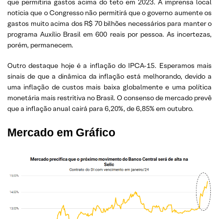
que permitiria gastos acima do teto em 2023. A imprensa local
noticia que o Congresso não permitirá que o governo aumente os
gastos muito acima dos R$ 70 bilhões necessários para manter o
programa Auxílio Brasil em 600 reais por pessoa. As incertezas,
porém, permanecem.
Outro destaque hoje é a inflação do IPCA-15. Esperamos mais
sinais de que a dinâmica da inflação está melhorando, devido a
uma inflação de custos mais baixa globalmente e uma política
monetária mais restritiva no Brasil. O consenso de mercado prevê
que a inflação anual cairá para 6,20%, de 6,85% em outubro.
Mercado em Gráfico