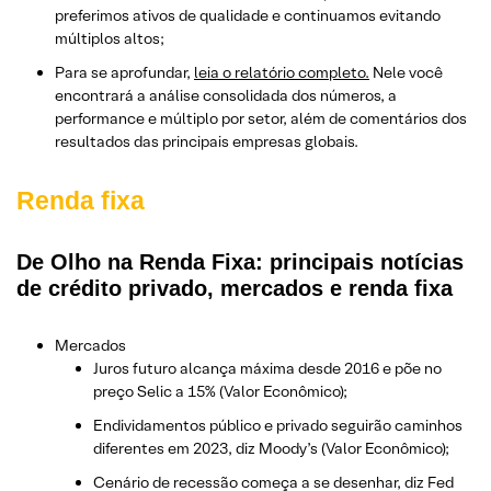
preferimos ativos de qualidade e continuamos evitando
múltiplos altos;
Para se aprofundar,
leia o relatório completo.
Nele você
encontrará a análise consolidada dos números, a
performance e múltiplo por setor, além de comentários dos
resultados das principais empresas globais.
Renda fixa
De Olho na Renda Fixa: principais notícias
de crédito privado, mercados e renda fixa
Mercados
Juros futuro alcança máxima desde 2016 e põe no
preço Selic a 15% (Valor Econômico);
Endividamentos público e privado seguirão caminhos
diferentes em 2023, diz Moody’s (Valor Econômico);
Cenário de recessão começa a se desenhar, diz Fed