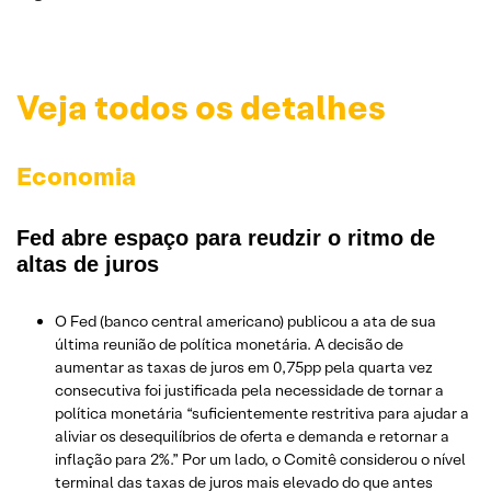
Veja todos os detalhes
Economia
Fed abre espaço para reudzir o ritmo de
altas de juros
O Fed (banco central americano) publicou a ata de sua
última reunião de política monetária. A decisão de
aumentar as taxas de juros em 0,75pp pela quarta vez
consecutiva foi justificada pela necessidade de tornar a
política monetária “suficientemente restritiva para ajudar a
aliviar os desequilíbrios de oferta e demanda e retornar a
inflação para 2%.” Por um lado, o Comitê considerou o nível
terminal das taxas de juros mais elevado do que antes