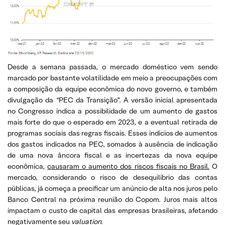
Desde a semana passada, o mercado doméstico vem sendo
marcado por bastante volatilidade em meio a preocupações com
a composição da equipe econômica do novo governo, e também
divulgação da “PEC da Transição”. A versão inicial apresentada
no Congresso indica a possibilidade de um aumento de gastos
mais forte do que o esperado em 2023, e a eventual retirada de
programas sociais das regras fiscais. Esses indícios de aumentos
dos gastos indicados na PEC, somados à ausência de indicação
de uma nova âncora fiscal e as incertezas da nova equipe
econômica,
causaram o aumento dos riscos fiscais no Brasil.
O
mercado, considerando o risco de desequilíbrio das contas
públicas, já começa a precificar um anúncio de alta nos juros pelo
Banco Central na próxima reunião do Copom. Juros mais altos
impactam o custo de capital das empresas brasileiras, afetando
negativamente seu
valuation.