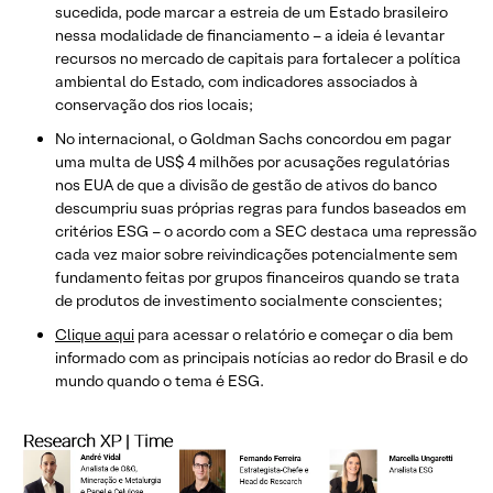
sucedida, pode marcar a estreia de um Estado brasileiro
nessa modalidade de financiamento – a ideia é levantar
recursos no mercado de capitais para fortalecer a política
ambiental do Estado, com indicadores associados à
conservação dos rios locais;
No internacional, o Goldman Sachs concordou em pagar
uma multa de US$ 4 milhões por acusações regulatórias
nos EUA de que a divisão de gestão de ativos do banco
descumpriu suas próprias regras para fundos baseados em
critérios ESG – o acordo com a SEC destaca uma repressão
cada vez maior sobre reivindicações potencialmente sem
fundamento feitas por grupos financeiros quando se trata
de produtos de investimento socialmente conscientes;
Clique aqui
para acessar o relatório e começar o dia bem
informado com as principais notícias ao redor do Brasil e do
mundo quando o tema é ESG.