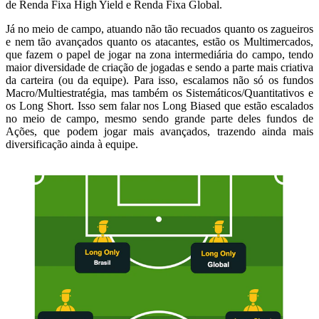
de Renda Fixa High Yield e Renda Fixa Global.
Já no meio de campo, atuando não tão recuados quanto os zagueiros
e nem tão avançados quanto os atacantes, estão os Multimercados,
que fazem o papel de jogar na zona intermediária do campo, tendo
maior diversidade de criação de jogadas e sendo a parte mais criativa
da carteira (ou da equipe). Para isso, escalamos não só os fundos
Macro/Multiestratégia, mas também os Sistemáticos/Quantitativos e
os Long Short. Isso sem falar nos Long Biased que estão escalados
no meio de campo, mesmo sendo grande parte deles fundos de
Ações, que podem jogar mais avançados, trazendo ainda mais
diversificação ainda à equipe.