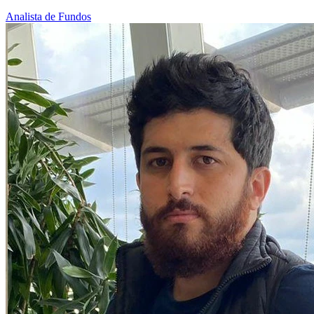
Analista de Fundos