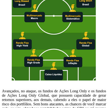
Avançados, no ataque, os fundos de Ações Long Only e os fundos
de Ações Long Only Global, que possuem capacidade de gerar
retornos superiores, aos demais, cabendo a eles o papel de maior
risco dos portfólios. Sem bons atacantes, as chances de você marcar