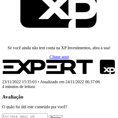
Se você ainda não tem conta na XP Investimentos, abra a sua!
Clique aqui
23/11/2022 15:35:03 • Atualizado em 24/11/2022 06:37:06
4 minutos de leitura
Avaliação
O quão foi útil este conteúdo pra você?
Enviar