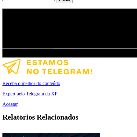
Receba o melhor do conteúdo
Expert pelo Telegram da XP
Acessar
Relatórios Relacionados