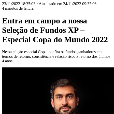
23/11/2022 18:35:03 • Atualizado em 24/11/2022 09:37:06
4 minutos de leitura
Entra em campo a nossa
Seleção de Fundos XP –
Especial Copa do Mundo 2022
Nessa edição especial Copa, confira os fundos ganhadores em
termos de retorno, consistência e relação risco x retorno dos últimos
4 anos.