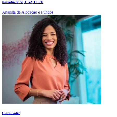
Nathália de Sá, CGA, CFP®
Analista de Alocação e Fundos
Clara Sodré