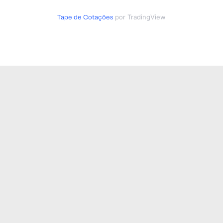
Tape de Cotações
por TradingView