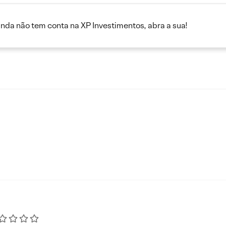
inda não tem conta na XP Investimentos, abra a sua!