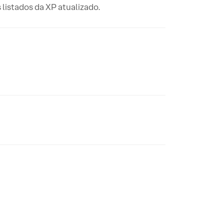
 listados da XP atualizado.