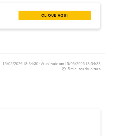
CLIQUE AQUI
15/05/2026 18:34:30 • Atualizado em 15/05/2026 18:34:33
5 minutos de leitura