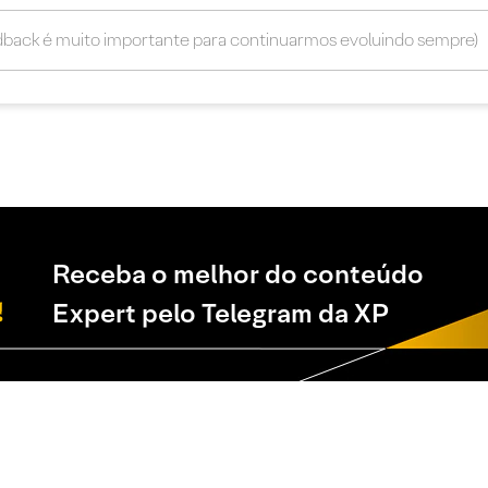
Receba o melhor do conteúdo
Expert pelo Telegram da XP