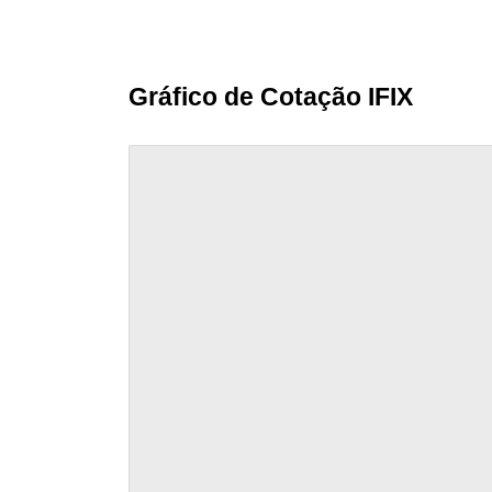
Gráfico de Cotação IFIX