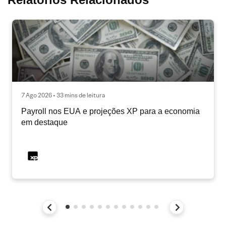
7 Ago 2026 • 33 mins de leitura
Payroll nos EUA e projeções XP para a economia
em destaque