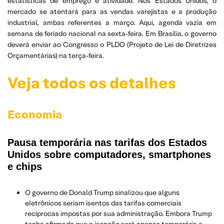
estatísticas de emprego e atividade. Nos Estados Unidos, o
mercado se atentará para as vendas varejistas e a produção
industrial, ambas referentes a março. Aqui, agenda vazia em
semana de feriado nacional na sexta-feira. Em Brasília, o governo
deverá enviar ao Congresso o PLDO (Projeto de Lei de Diretrizes
Orçamentárias) na terça-feira.
Veja todos os detalhes
Economia
Pausa temporária nas tarifas dos Estados
Unidos sobre computadores, smartphones
e chips
O governo de Donald Trump sinalizou que alguns
eletrônicos seriam isentos das tarifas comerciais
recíprocas impostas por sua administração. Embora Trump