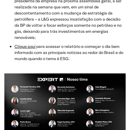
presidente da empresa na próxima assembleia geral, a ser
realizada na semana que vem, em um sinal de
descontentamento com a mudança de estratégia da
petrolífera – a L&G expressou insatisfação com a decisão
da BP de voltar a focar esforços somente no petróleo e no
gás, deixando para trás investimentos em energias
renováveis;
Clique aqui
para acessar o relatório e começar o dia bem
informado com as principais notícias ao redor do Brasil e do
mundo quando o tema é ESG.