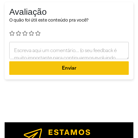
Avaliação
O quão foi útil este conteúdo pra você?
Enviar