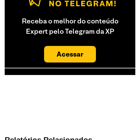
Receba o melhor do conteúdo
Expert pelo Telegram da XP
Acessar
Relatórios Relacionados