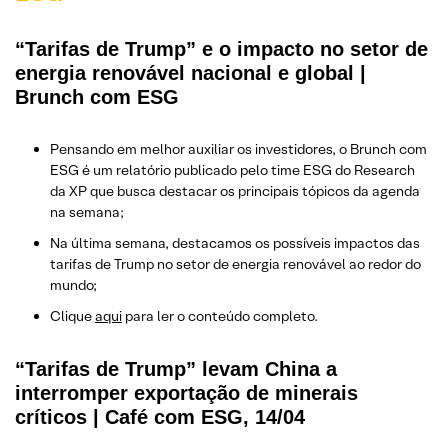
“Tarifas de Trump” e o impacto no setor de
energia renovável nacional e global |
Brunch com ESG
Pensando em melhor auxiliar os investidores, o Brunch com
ESG é um relatório publicado pelo time ESG do Research
da XP que busca destacar os principais tópicos da agenda
na semana;
Na última semana, destacamos os possíveis impactos das
tarifas de Trump no setor de energia renovável ao redor do
mundo;
Clique
aqui
para ler o conteúdo completo.
“Tarifas de Trump” levam China a
interromper exportação de minerais
críticos | Café com ESG, 14/04