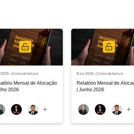
l 2026 • 3 mins de leitura
8 Jun 2026 • 2 mins de leitura
atório Mensal de Alocação
Relatório Mensal de Aloca
ulho 2026
| Junho 2026