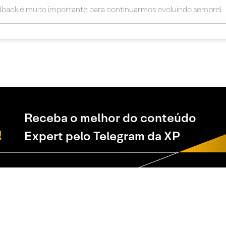
Receba o melhor do conteúdo
Expert pelo Telegram da XP