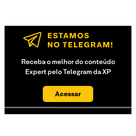
Receba o melhor do conteúdo
Expert pelo Telegram da XP
Acessar