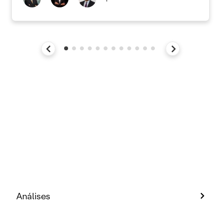
Análises