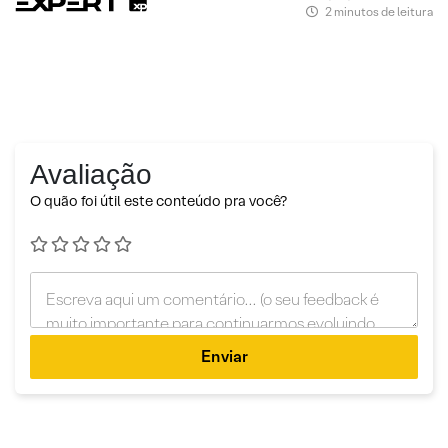
2 minutos de leitura
Avaliação
O quão foi útil este conteúdo pra você?
Enviar