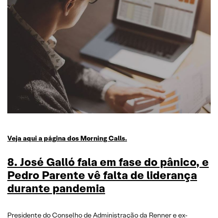
Veja aqui a página dos Morning Calls.
8. José Galló fala em fase do pânico, e
Pedro Parente vê falta de liderança
durante pandemia
Presidente do Conselho de Administração da Renner e ex-