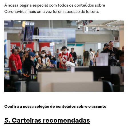
A nossa página especial com todos os conteúdos sobre
Coronavírus mais uma vez foi um sucesso de leitura.
Confira a nossa seleção de conteúdos sobre o assunto
5. Carteiras recomendadas