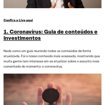
Confira a Live aqui
1. Coronavírus: Guia de conteúdos e
investimentos
Nada como um guia reunindo todos os conteúdos de forma
atualizada. Foi o nosso conteúdo mais acessado, mostrando que
muita gente tem interesse em se atualizar sobre o assunto mais
comentado do momento: o coronavírus.