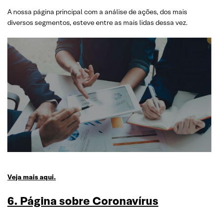
A nossa página principal com a análise de ações, dos mais
diversos segmentos, esteve entre as mais lidas dessa vez.
Veja mais aqui.
6. Página sobre Coronavírus