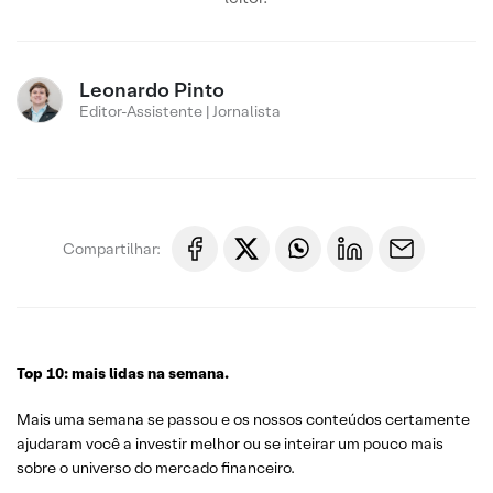
Leonardo Pinto
Editor-Assistente | Jornalista
Compartilhar:
Top 10: mais lidas na semana.
Mais uma semana se passou e os nossos conteúdos certamente
ajudaram você a investir melhor ou se inteirar um pouco mais
sobre o universo do mercado financeiro.