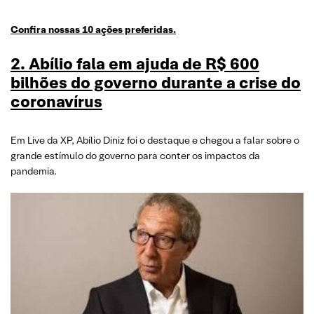
Confira nossas 10 ações preferidas.
2. Abílio fala em ajuda de R$ 600
bilhões do governo durante a crise do
coronavírus
Em Live da XP, Abílio Diniz foi o destaque e chegou a falar sobre o
grande estímulo do governo para conter os impactos da
pandemia.