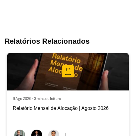
Relatórios Relacionados
6 Ago 2026 • 3 mins de leitura
Relatório Mensal de Alocação | Agosto 2026