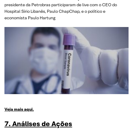
presidente da Petrobras participaram de live com o CEO do
Hospital Sírio Libanês, Paulo ChapChap, e o político e
economista Paulo Hartung
Veja mais aqui.
7. Análises de Ações