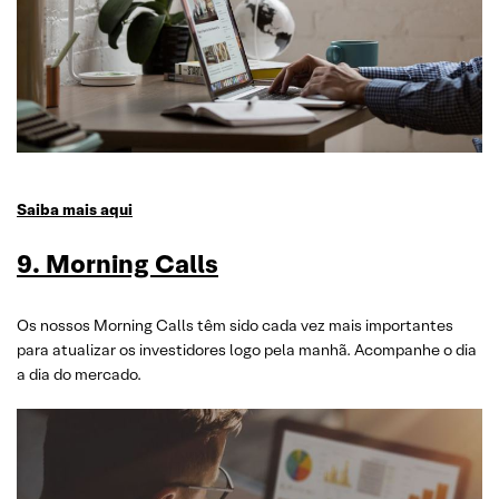
Saiba mais aqui
9. Morning Calls
Os nossos Morning Calls têm sido cada vez mais importantes
para atualizar os investidores logo pela manhã. Acompanhe o dia
a dia do mercado.