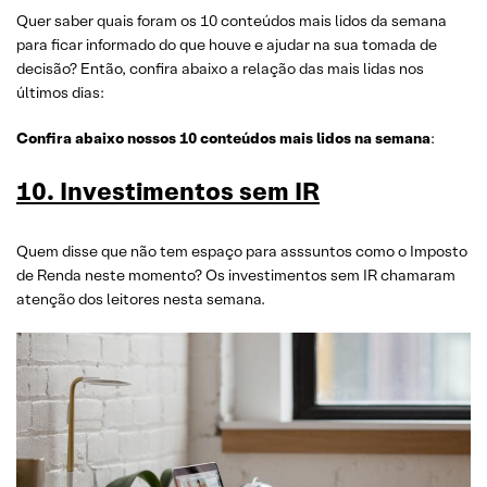
Quer saber quais foram os 10 conteúdos mais lidos da semana
para ficar informado do que houve e ajudar na sua tomada de
decisão? Então, confira abaixo a relação das mais lidas nos
últimos dias:
Confira abaixo nossos 10 conteúdos mais lidos na semana
:
10. Investimentos sem IR
Quem disse que não tem espaço para asssuntos como o Imposto
de Renda neste momento? Os investimentos sem IR chamaram
atenção dos leitores nesta semana.