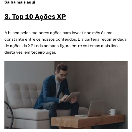
Saiba mais aqui
3. Top 10 Ações XP
A busca pelas melhores ações para investir no mês é uma
constante entre os nossos conteúdos. E a carteira recomendada
de ações da XP toda semana figura entre os temas mais lidos –
desta vez, em teceiro lugar.