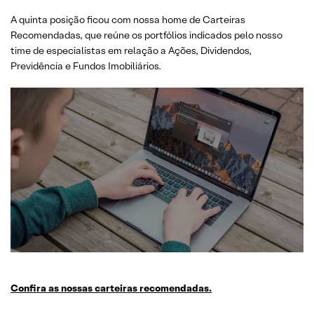
A quinta posição ficou com nossa home de Carteiras
Recomendadas, que reúne os portfólios indicados pelo nosso
time de especialistas em relação a Ações, Dividendos,
Previdência e Fundos Imobiliários.
Confira as nossas carteiras recomendadas.