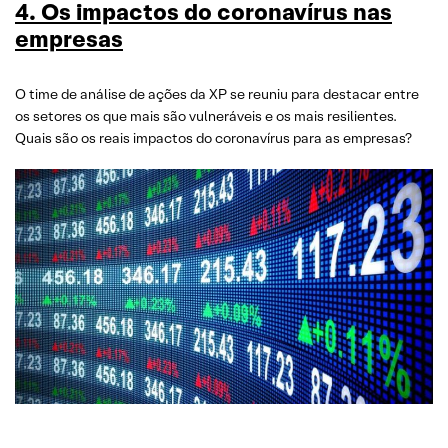
4. Os impactos do coronavírus nas
empresas
O time de análise de ações da XP se reuniu para destacar entre
os setores os que mais são vulneráveis e os mais resilientes.
Quais são os reais impactos do coronavírus para as empresas?