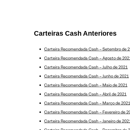
Carteiras Cash Anteriores
Carteira Recomendada Cash – Setembro de 
Carteira Recomendada Cash – Agosto de 202
Carteira Recomendada Cash – Julho de 2021
Carteira Recomendada Cash – Junho de 2021
Carteira Recomendada Cash – Maio de 2021
Carteira Recomendada Cash – Abril de 2021
Carteira Recomendada Cash – Março de 202
Carteira Recomendada Cash – Fevereiro de 2
Carteira Recomendada Cash – Janeiro de 202