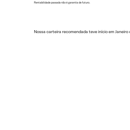
Rentabilidade passada não é garantia de futuro.
Nossa carteira recomendada teve início em Janeiro 