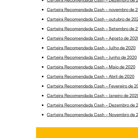
Carteira Recomendada Cash – Dezembro de 
Carteira Recomendada Cash – novembro de 
Carteira Recomendada Cash – outubro de 20
Carteira Recomendada Cash – Setembro de 
Carteira Recomendada Cash – Agosto de 202
Carteira Recomendada Cash – Julho de 2020
Carteira Recomendada Cash – Junho de 2020
Carteira Recomendada Cash – Maio de 2020
Carteira Recomendada Cash – Abril de 2020
Carteira Recomendada Cash – Fevereiro de 2
Carteira Recomendada Cash – Janeiro de 202
Carteira Recomendada Cash – Dezembro de 
Carteira Recomendada Cash – Novembro de 