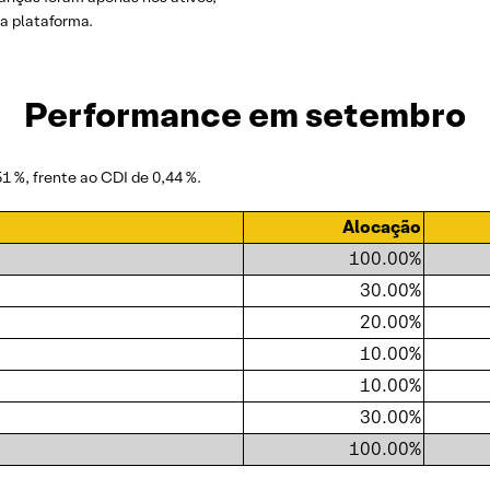
a plataforma.
Performance em setembro
1 %, frente ao CDI de 0,44 %.
Alocação
100.00%
30.00%
20.00%
10.00%
10.00%
30.00%
100.00%