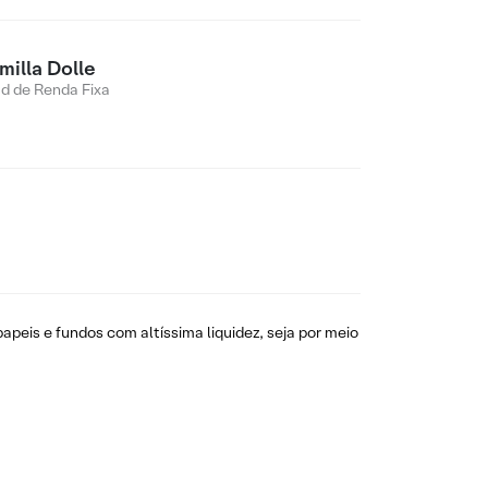
milla Dolle
d de Renda Fixa
apeis e fundos com altíssima liquidez, seja por meio